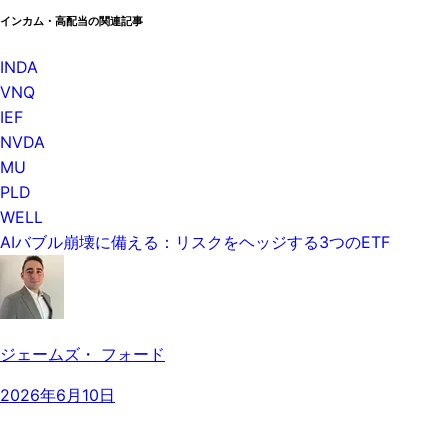
インカム・高配当の関連記事
INDA
VNQ
IEF
NVDA
MU
PLD
WELL
AIバブル崩壊に備える：リスクをヘッジする3つのETF
ジェームズ・ フォード
2026年6月10日