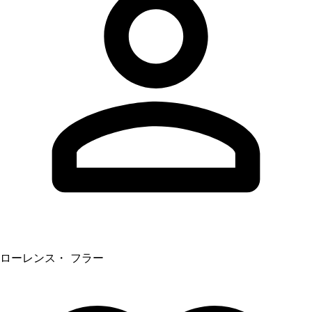
ローレンス・ フラー