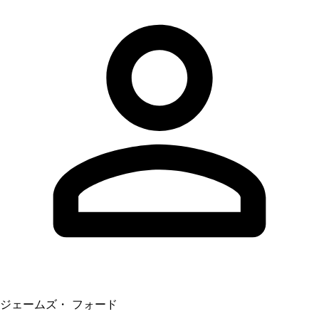
ジェームズ・ フォード