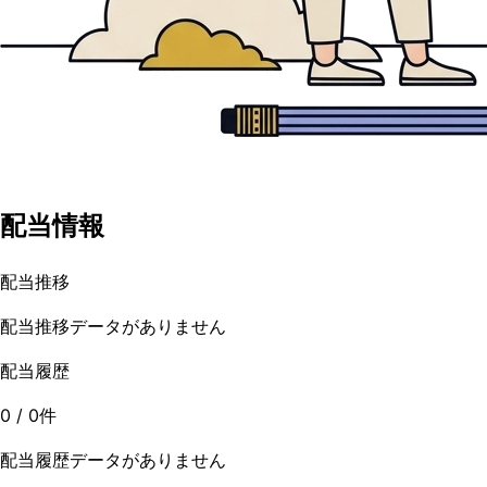
配当情報
配当推移
配当推移データがありません
配当履歴
0
/
0
件
配当履歴データがありません