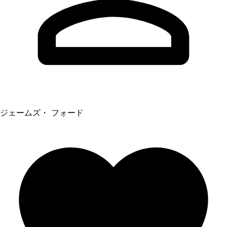
ジェームズ・ フォード