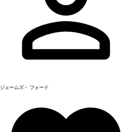
ジェームズ・ フォード