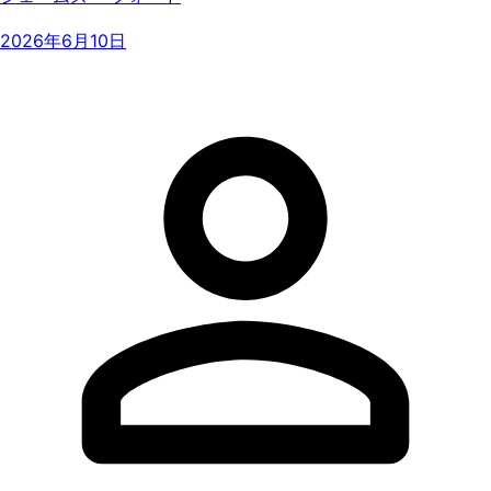
2026年6月10日