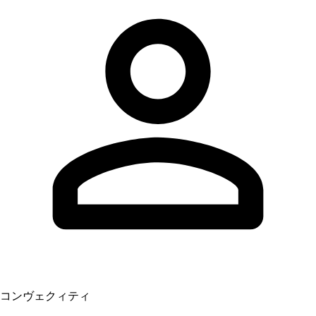
コンヴェクィティ