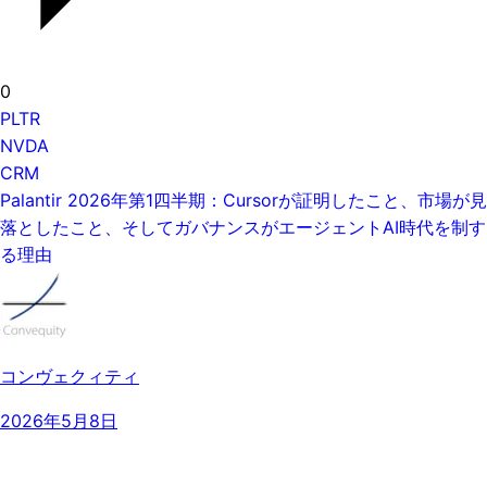
0
PLTR
NVDA
CRM
Palantir 2026年第1四半期：Cursorが証明したこと、市場が見
落としたこと、そしてガバナンスがエージェントAI時代を制す
る理由
コンヴェクィティ
2026年5月8日