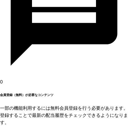
0
会員登録（無料）が必要なコンテンツ
一部の機能利用するには無料会員登録を行う必要があります。
登録することで最新の配当履歴をチェックできるようになりま
す。