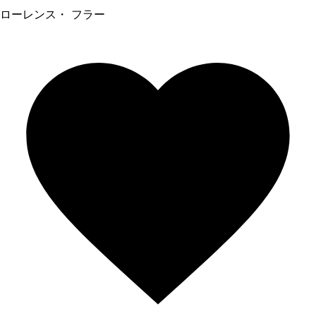
ローレンス・ フラー