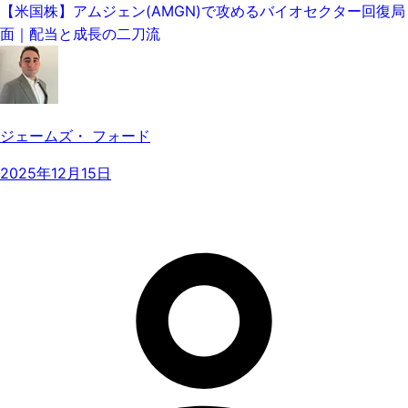
【米国株】アムジェン(AMGN)で攻めるバイオセクター回復局
面｜配当と成長の二刀流
ジェームズ・ フォード
2025年12月15日