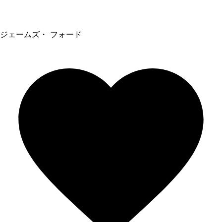
ジェームズ・ フォード