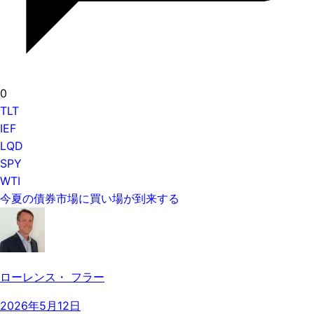
0
TLT
IEF
LQD
SPY
WTI
今夏の債券市場に買い場が到来する
ローレンス・ フラー
2026年5月12日