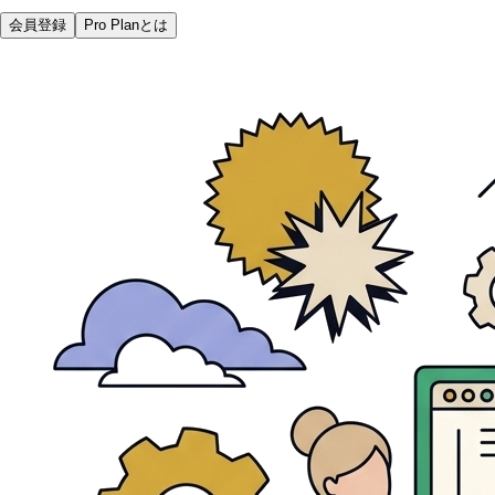
会員登録
Pro Planとは