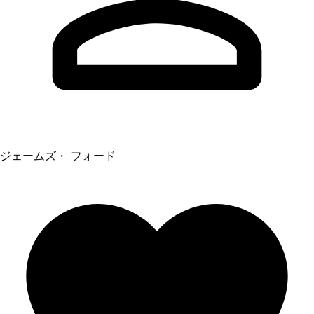
ジェームズ・ フォード