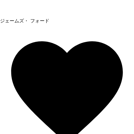
ジェームズ・ フォード