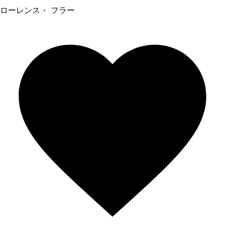
ローレンス・ フラー