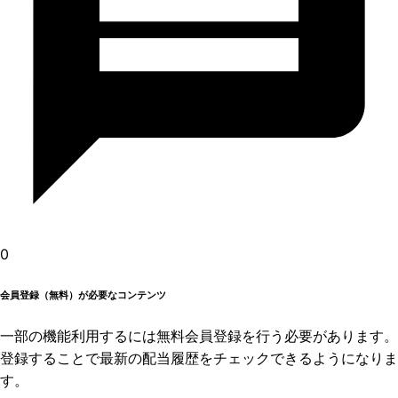
0
会員登録（無料）が必要なコンテンツ
一部の機能利用するには無料会員登録を行う必要があります。
登録することで最新の配当履歴をチェックできるようになりま
す。