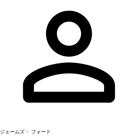
ジェームズ・ フォード