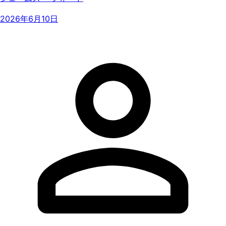
2026年6月10日