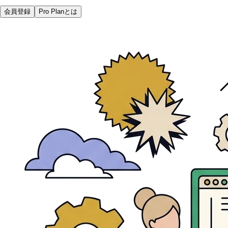
会員登録
Pro Planとは