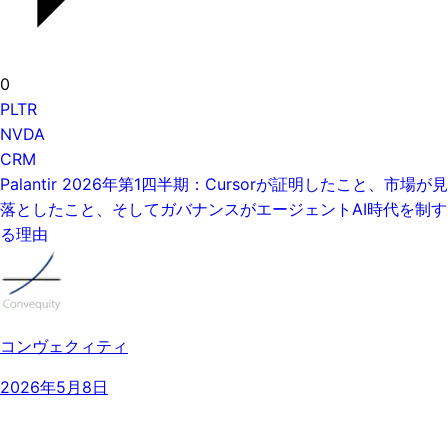
0
PLTR
NVDA
CRM
Palantir 2026年第1四半期：Cursorが証明したこと、市場が見
落としたこと、そしてガバナンスがエージェントAI時代を制す
る理由
コンヴェクィティ
2026年5月8日