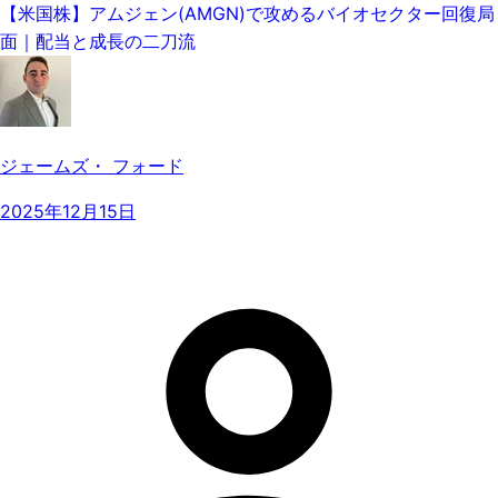
【米国株】アムジェン(AMGN)で攻めるバイオセクター回復局
面｜配当と成長の二刀流
ジェームズ・ フォード
2025年12月15日