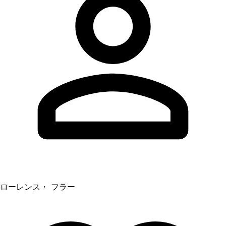
ローレンス・ フラー