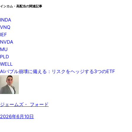
インカム・高配当の関連記事
INDA
VNQ
IEF
NVDA
MU
PLD
WELL
AIバブル崩壊に備える：リスクをヘッジする3つのETF
ジェームズ・ フォード
2026年6月10日