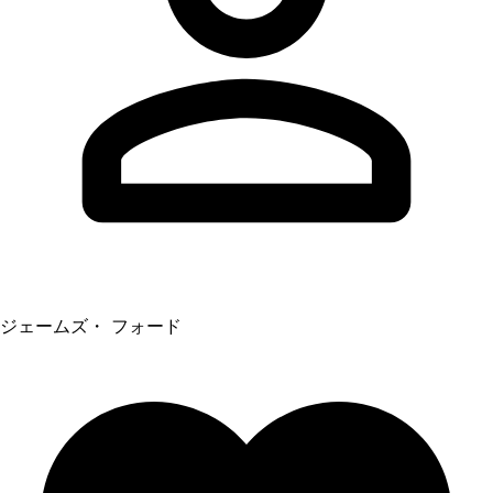
ジェームズ・ フォード