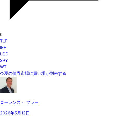
0
TLT
IEF
LQD
SPY
WTI
今夏の債券市場に買い場が到来する
ローレンス・ フラー
2026年5月12日