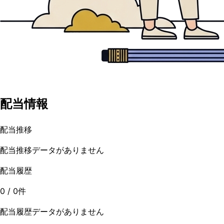
配当情報
配当推移
配当推移データがありません
配当履歴
0
/
0
件
配当履歴データがありません