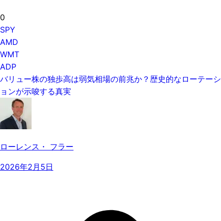
0
SPY
AMD
WMT
ADP
バリュー株の独歩高は弱気相場の前兆か？歴史的なローテーシ
ョンが示唆する真実
ローレンス・ フラー
2026年2月5日