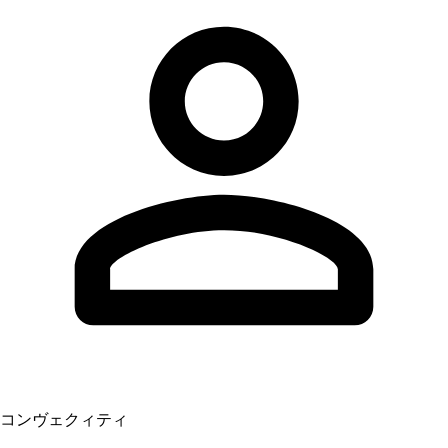
コンヴェクィティ