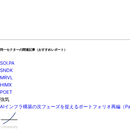
同一セクターの関連記事（おすすめレポート）
SOI.PA
SNDK
MRVL
HIMX
POET
強気
AIインフラ構築の次フェーズを捉えるポートフォリオ再編（P