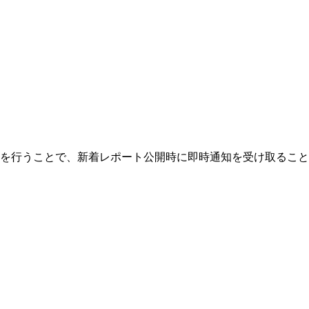
を行うことで、新着レポート公開時に即時通知を受け取ること