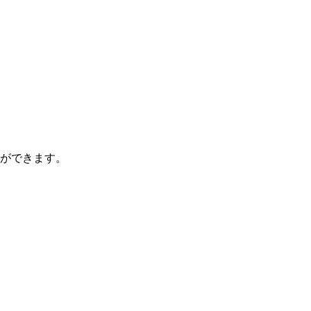
ができます。