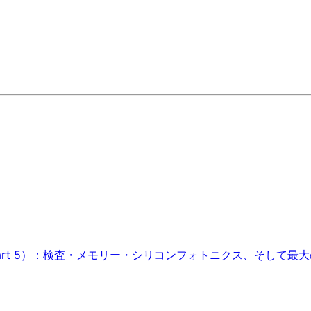
art 5）：検査・メモリー・シリコンフォトニクス、そして最