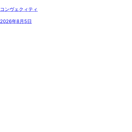
コンヴェクィティ
2026年8月5日