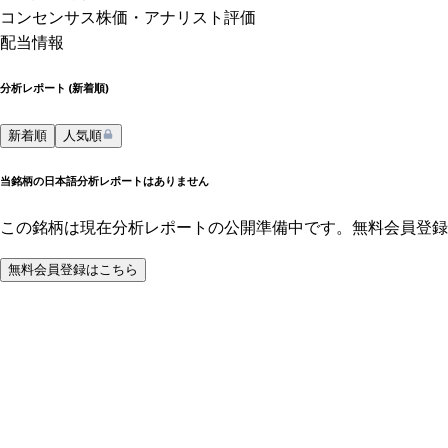
コンセンサス株価
・アナリスト評価
配当情報
分析レポート (
新着順
)
新着順
人気順
当銘柄の日本語分析レポートはありません
この銘柄は現在分析レポートの公開準備中です。無料会員登録
無料会員登録はこちら