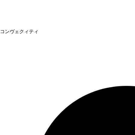
コンヴェクィティ