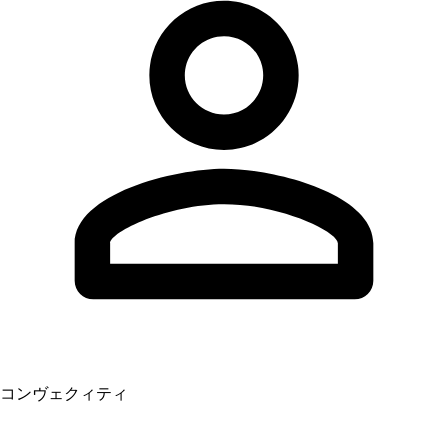
コンヴェクィティ