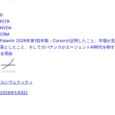
0
PLTR
NVDA
CRM
Palantir 2026年第1四半期：Cursorが証明したこと、市場が見
落としたこと、そしてガバナンスがエージェントAI時代を制す
る理由
コンヴェクィティ
2026年5月8日