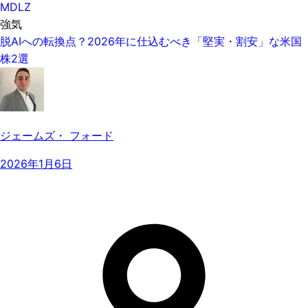
MDLZ
強気
脱AIへの転換点？2026年に仕込むべき「堅実・割安」な米国
株2選
ジェームズ・ フォード
2026年1月6日