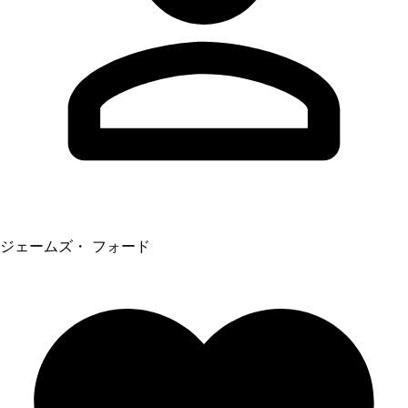
ジェームズ・ フォード