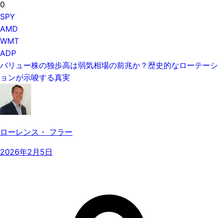
0
SPY
AMD
WMT
ADP
バリュー株の独歩高は弱気相場の前兆か？歴史的なローテーシ
ョンが示唆する真実
ローレンス・ フラー
2026年2月5日