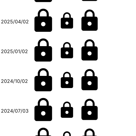
2025/04/02
2025/01/02
2024/10/02
2024/07/03