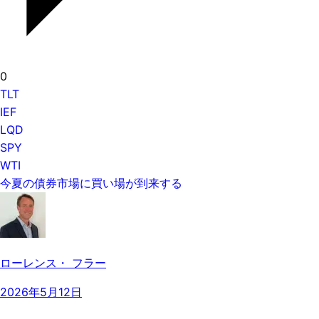
0
TLT
IEF
LQD
SPY
WTI
今夏の債券市場に買い場が到来する
ローレンス・ フラー
2026年5月12日