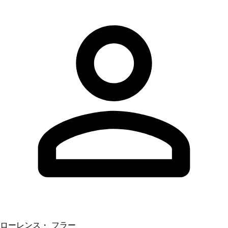
ローレンス・ フラー