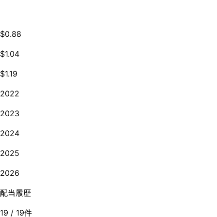
$0.88
$1.04
$1.19
2022
2023
2024
2025
2026
配当履歴
19
/
19
件