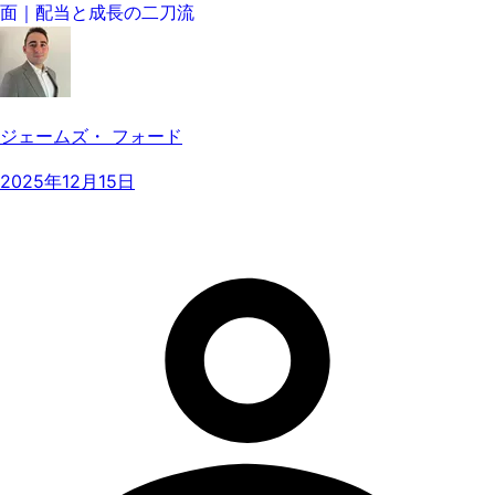
面｜配当と成長の二刀流
ジェームズ・ フォード
2025年12月15日