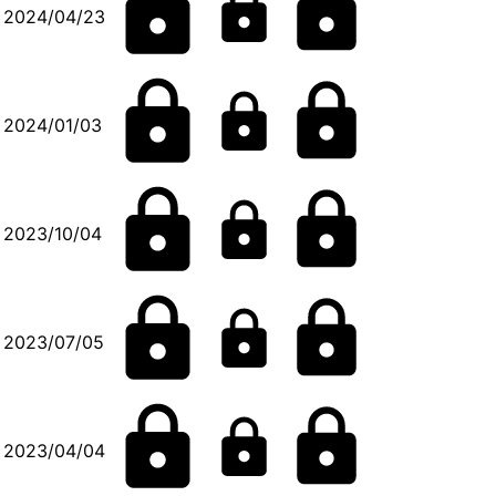
2024/04/23
2024/01/03
2023/10/04
2023/07/05
2023/04/04