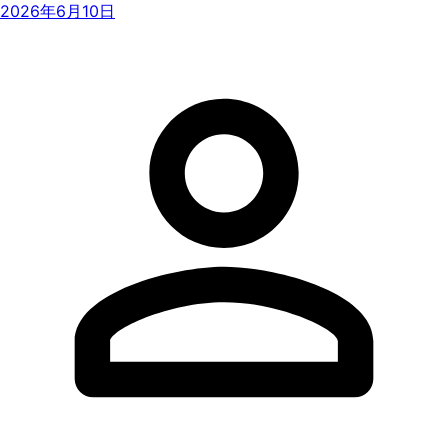
2026年6月10日