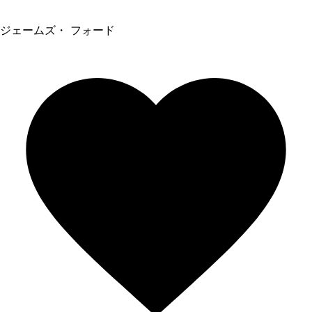
ジェームズ・ フォード