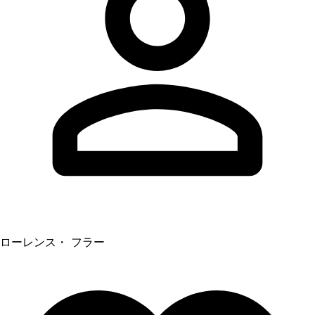
ローレンス・ フラー