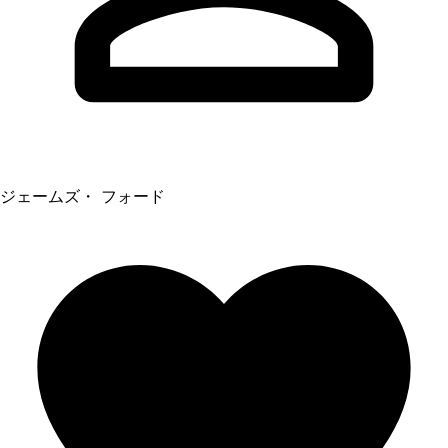
ジェームズ・ フォード