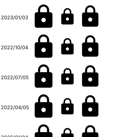
2023/01/03
2022/10/04
2022/07/05
2022/04/05