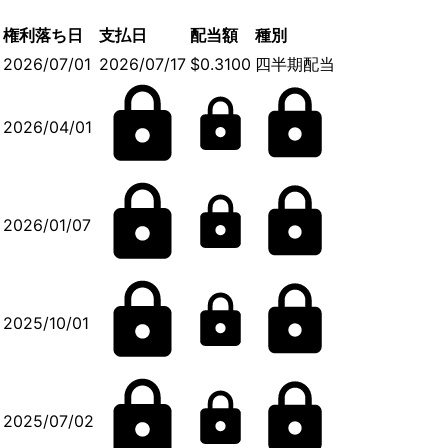
権利落ち日
支払日
配当額
種別
2026/07/01
2026/07/17
$0.3100
四半期配当
2026/04/01
2026/01/07
2025/10/01
2025/07/02