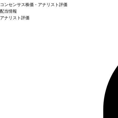
コンセンサス株価
・アナリスト評価
配当情報
アナリスト評価