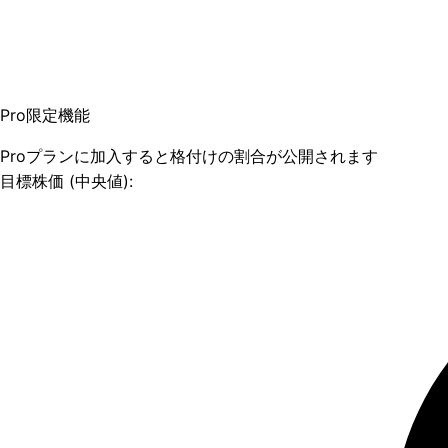
Pro限定機能
Proプランに加入すると格付けの割合が公開されます
目標株価 (中央値):