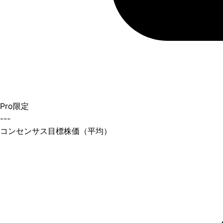
Pro限定
---
コンセンサス目標株価（平均）