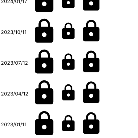
2024/01/17
2023/10/11
2023/07/12
2023/04/12
2023/01/11