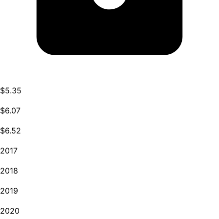
$5.35
$6.07
$6.52
2017
2018
2019
2020