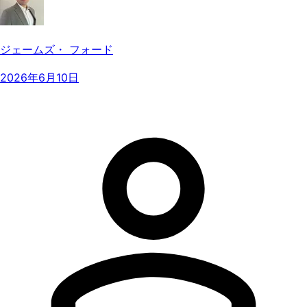
ジェームズ・ フォード
2026年6月10日