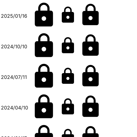
2025/01/16
2024/10/10
2024/07/11
2024/04/10