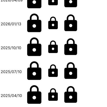
2026/01/13
2025/10/10
2025/07/10
2025/04/10