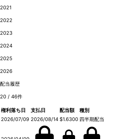
2021
2022
2023
2024
2025
2026
配当履歴
20
/
46
件
権利落ち日
支払日
配当額
種別
2026/07/09
2026/08/14
$1.6300
四半期配当
2026/04/09