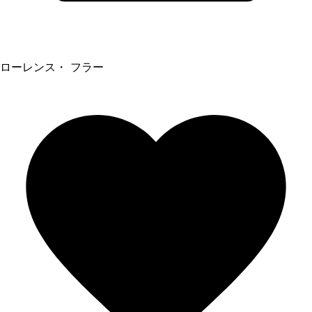
ローレンス・ フラー