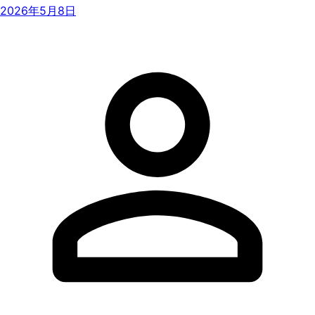
2026年5月8日