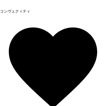
コンヴェクィティ