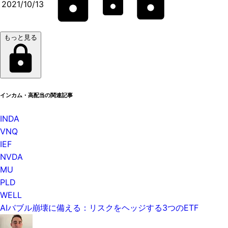
2021/10/13
もっと見る
インカム・高配当の関連記事
INDA
VNQ
IEF
NVDA
MU
PLD
WELL
AIバブル崩壊に備える：リスクをヘッジする3つのETF