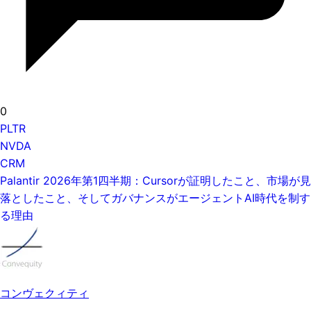
0
PLTR
NVDA
CRM
Palantir 2026年第1四半期：Cursorが証明したこと、市場が見
落としたこと、そしてガバナンスがエージェントAI時代を制す
る理由
コンヴェクィティ