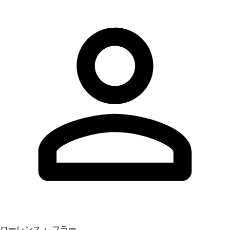
ローレンス・ フラー