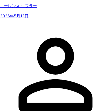
ローレンス・ フラー
2026年5月12日