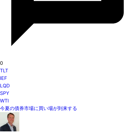
0
TLT
IEF
LQD
SPY
WTI
今夏の債券市場に買い場が到来する