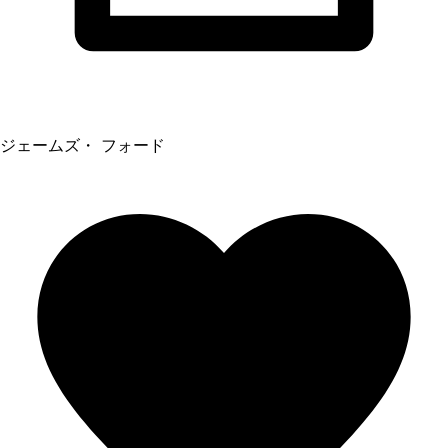
ジェームズ・ フォード