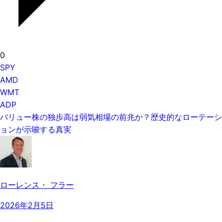
0
SPY
AMD
WMT
ADP
バリュー株の独歩高は弱気相場の前兆か？歴史的なローテーシ
ョンが示唆する真実
ローレンス・ フラー
2026年2月5日