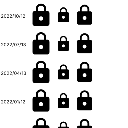
2022/10/12
2022/07/13
2022/04/13
2022/01/12