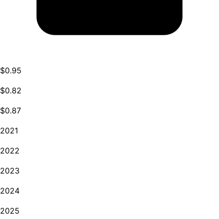
$0.95
$0.82
$0.87
2021
2022
2023
2024
2025