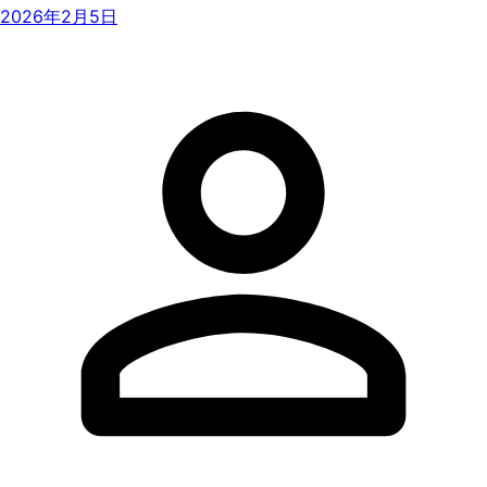
2026年2月5日