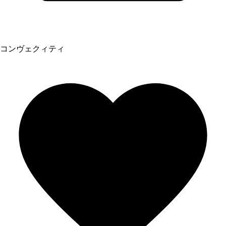
コンヴェクィティ