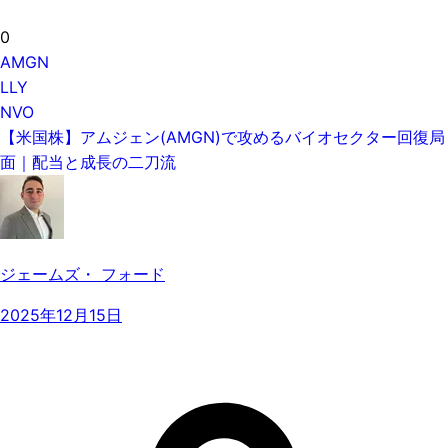
0
AMGN
LLY
NVO
【米国株】アムジェン(AMGN)で攻めるバイオセクター回復局
面｜配当と成長の二刀流
ジェームズ・ フォード
2025年12月15日