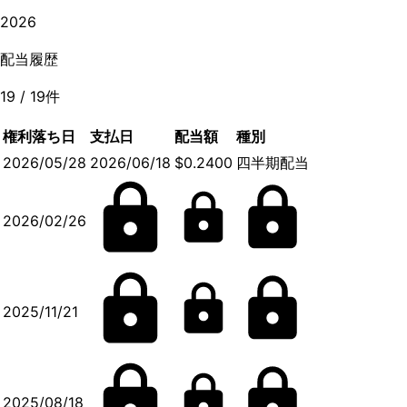
2026
配当履歴
19
/
19
件
権利落ち日
支払日
配当額
種別
2026/05/28
2026/06/18
$0.2400
四半期配当
2026/02/26
2025/11/21
2025/08/18