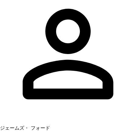
ジェームズ・ フォード