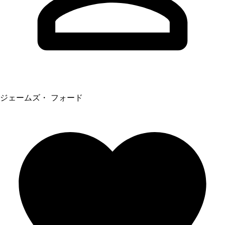
ジェームズ・ フォード