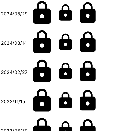
2024/05/29
2024/03/14
2024/02/27
2023/11/15
2023/08/30