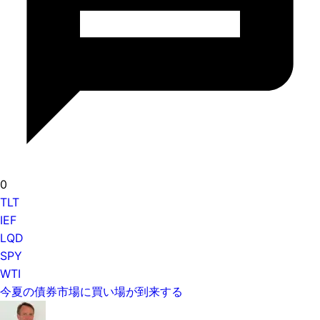
0
TLT
IEF
LQD
SPY
WTI
今夏の債券市場に買い場が到来する