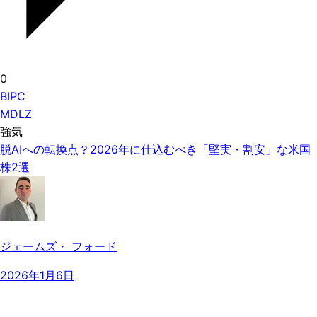
0
BIPC
MDLZ
強気
脱AIへの転換点？2026年に仕込むべき「堅実・割安」な米国
株2選
ジェームズ・ フォード
2026年1月6日