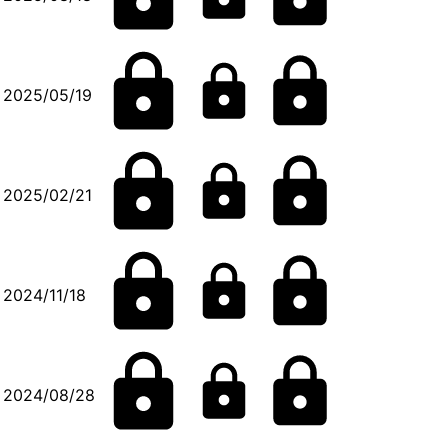
2025/05/19
2025/02/21
2024/11/18
2024/08/28