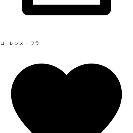
ローレンス・ フラー