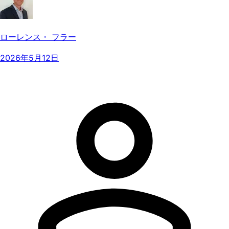
ローレンス・ フラー
2026年5月12日