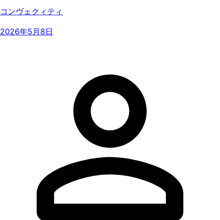
コンヴェクィティ
2026年5月8日