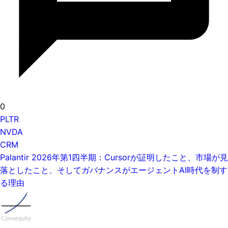
0
PLTR
NVDA
CRM
Palantir 2026年第1四半期：Cursorが証明したこと、市場が見
落としたこと、そしてガバナンスがエージェントAI時代を制す
る理由