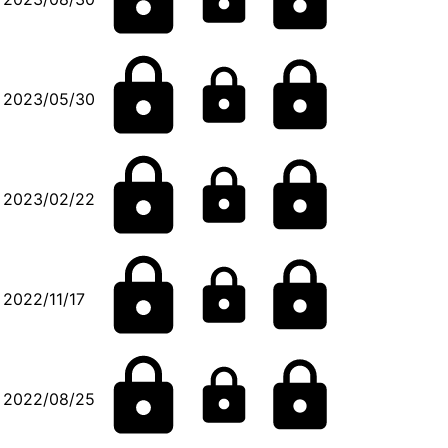
2023/05/30
2023/02/22
2022/11/17
2022/08/25