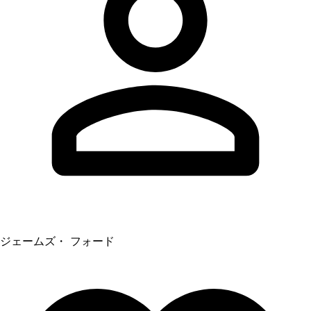
ジェームズ・ フォード