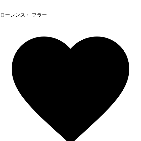
ローレンス・ フラー