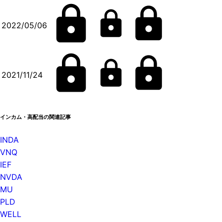
2022/05/06
2021/11/24
インカム・高配当の関連記事
INDA
VNQ
IEF
NVDA
MU
PLD
WELL