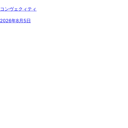
コンヴェクィティ
2026年8月5日