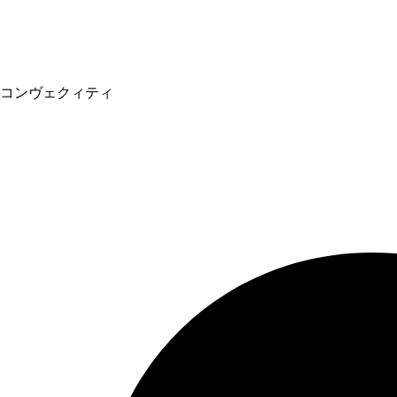
コンヴェクィティ