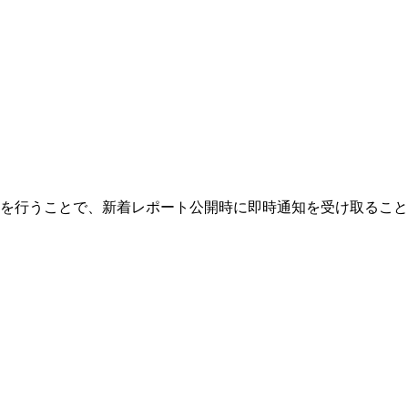
を行うことで、新着レポート公開時に即時通知を受け取ること