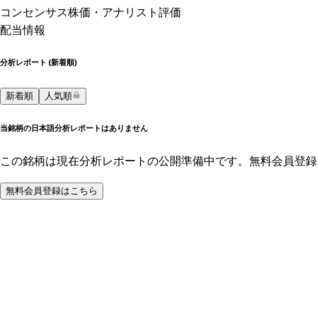
コンセンサス株価
・アナリスト評価
配当情報
分析レポート (
新着順
)
新着順
人気順
当銘柄の日本語分析レポートはありません
この銘柄は現在分析レポートの公開準備中です。無料会員登録
無料会員登録はこちら