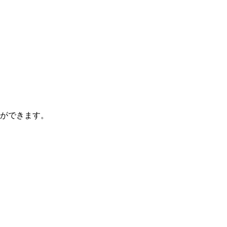
ができます。