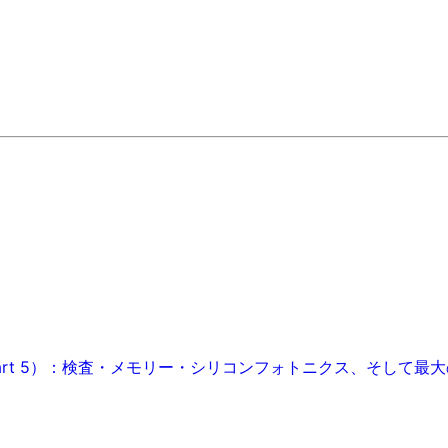
art 5）：検査・メモリー・シリコンフォトニクス、そして最