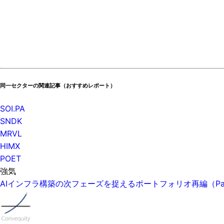
同一セクターの関連記事（おすすめレポート）
SOI.PA
SNDK
MRVL
HIMX
POET
強気
AIインフラ構築の次フェーズを捉えるポートフォリオ再編（P