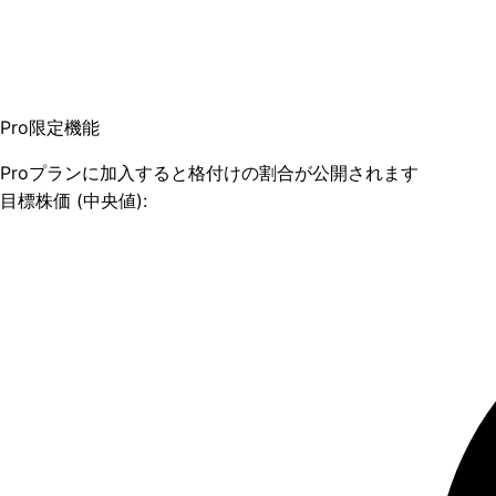
Pro限定機能
Proプランに加入すると格付けの割合が公開されます
目標株価 (中央値):