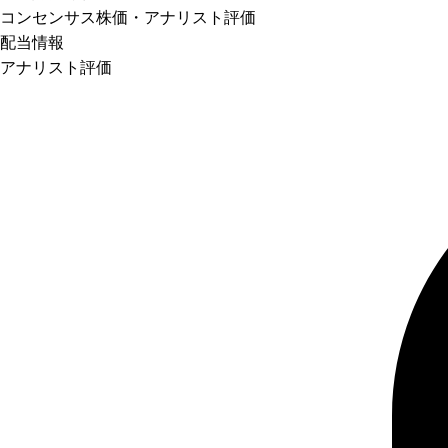
コンセンサス株価
・アナリスト評価
配当情報
アナリスト評価