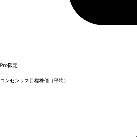
Pro限定
---
コンセンサス目標株価（平均）