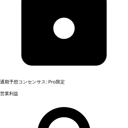
通期予想コンセンサス: Pro限定
営業利益