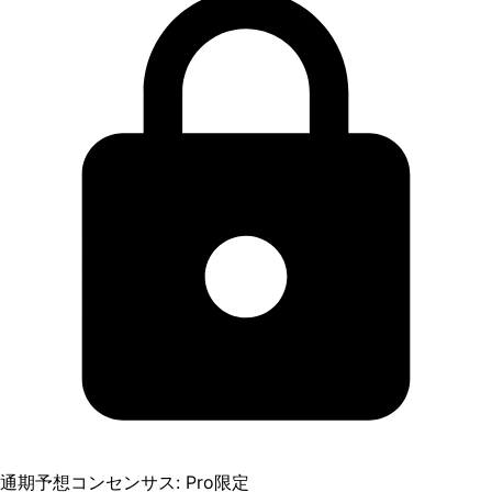
通期予想コンセンサス: Pro限定