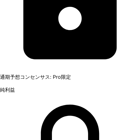
通期予想コンセンサス: Pro限定
純利益