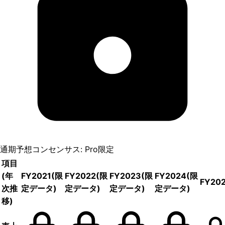
通期予想コンセンサス: Pro限定
項目
(年
FY2021
(限
FY2022
(限
FY2023
(限
FY2024
(限
FY20
次推
定データ)
定データ)
定データ)
定データ)
移)