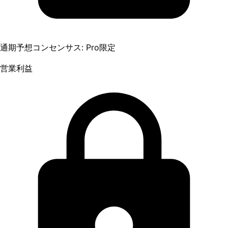
通期予想コンセンサス: Pro限定
営業利益