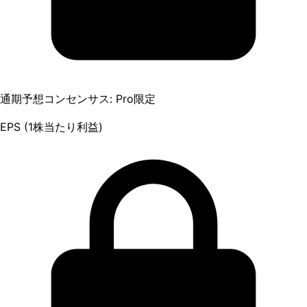
通期予想コンセンサス: Pro限定
EPS (1株当たり利益)