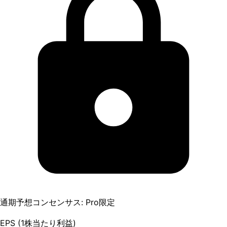
通期予想コンセンサス: Pro限定
EPS (1株当たり利益)