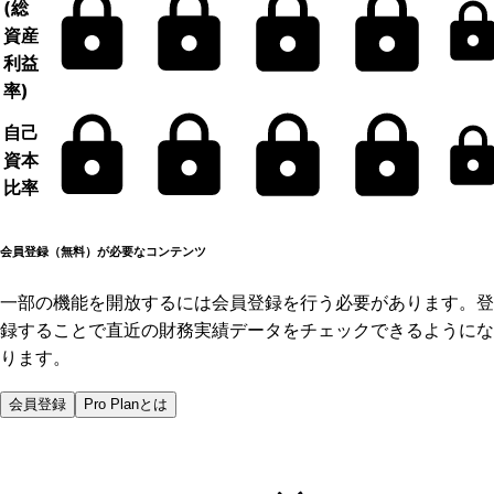
(総
資産
利益
率)
自己
資本
比率
会員登録（無料）が必要なコンテンツ
一部の機能を開放するには会員登録を行う必要があります。登
録することで直近の財務実績データをチェックできるようにな
ります。
会員登録
Pro Planとは