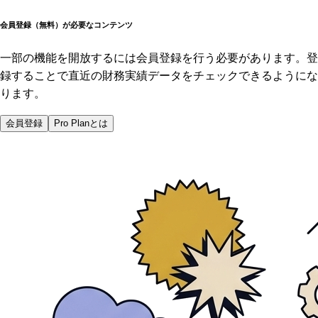
会員登録（無料）が必要なコンテンツ
一部の機能を開放するには会員登録を行う必要があります。登
録することで直近の財務実績データをチェックできるようにな
ります。
会員登録
Pro Planとは