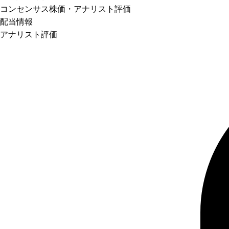
コンセンサス株価
・アナリスト評価
配当情報
アナリスト評価