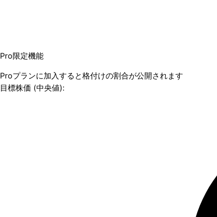
Pro限定機能
Proプランに加入すると格付けの割合が公開されます
目標株価 (中央値):