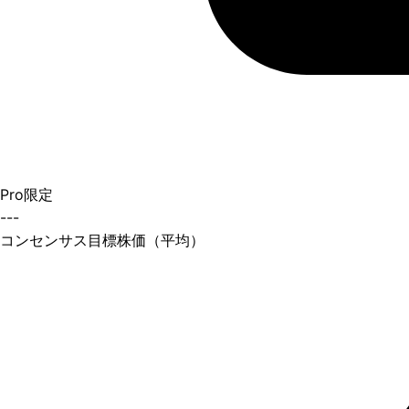
Pro限定
---
コンセンサス目標株価（平均）