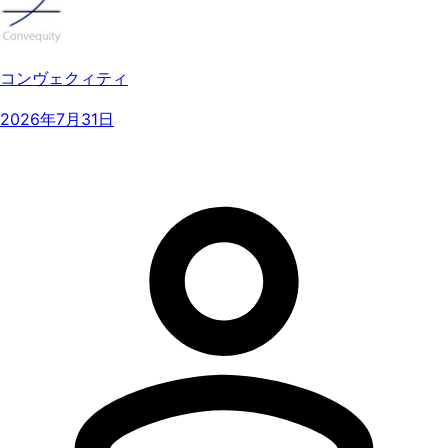
コンヴェクィティ
2026年7月31日