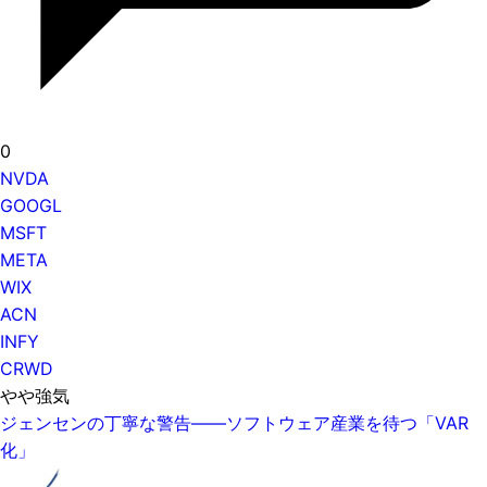
0
NVDA
GOOGL
MSFT
META
WIX
ACN
INFY
CRWD
やや強気
ジェンセンの丁寧な警告——ソフトウェア産業を待つ「VAR
化」