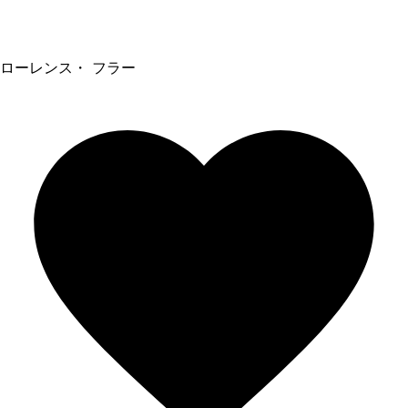
ローレンス・ フラー