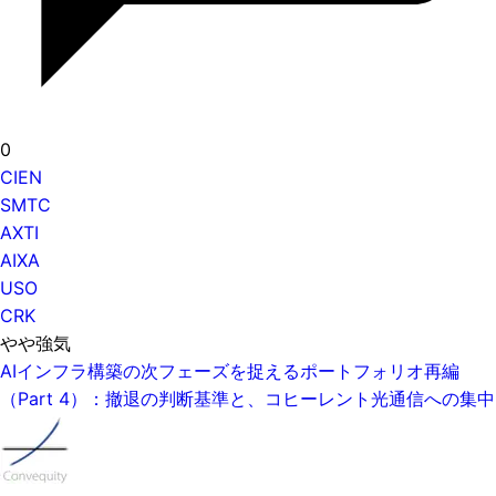
0
CIEN
SMTC
AXTI
AIXA
USO
CRK
やや強気
AIインフラ構築の次フェーズを捉えるポートフォリオ再編
（Part 4）：撤退の判断基準と、コヒーレント光通信への集中