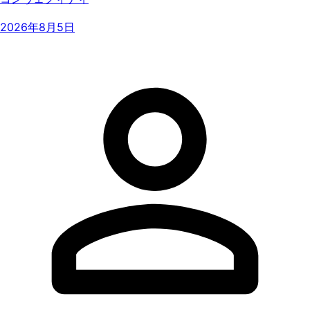
2026年8月5日