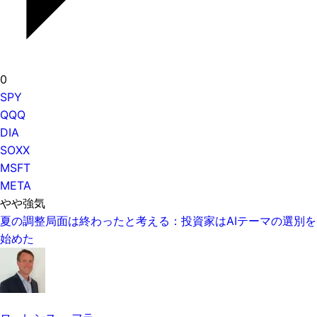
0
SPY
QQQ
DIA
SOXX
MSFT
META
やや強気
夏の調整局面は終わったと考える：投資家はAIテーマの選別を
始めた