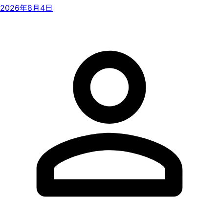
2026年8月4日