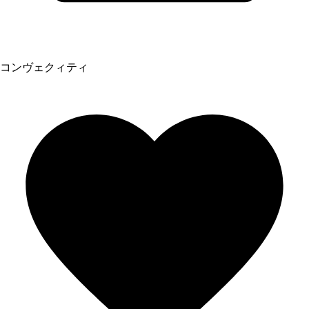
コンヴェクィティ