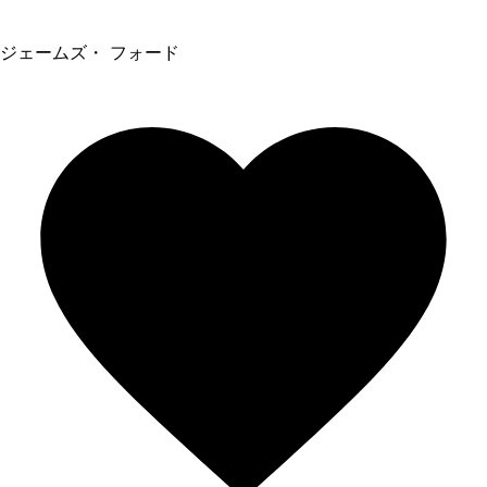
ジェームズ・ フォード