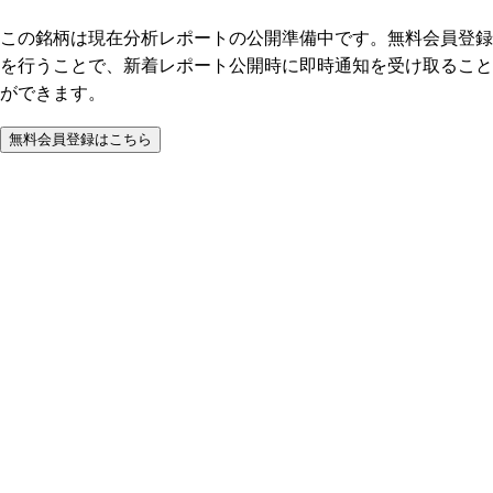
この銘柄は現在分析レポートの公開準備中です。無料会員登録
を行うことで、新着レポート公開時に即時通知を受け取ること
ができます。
無料会員登録はこちら