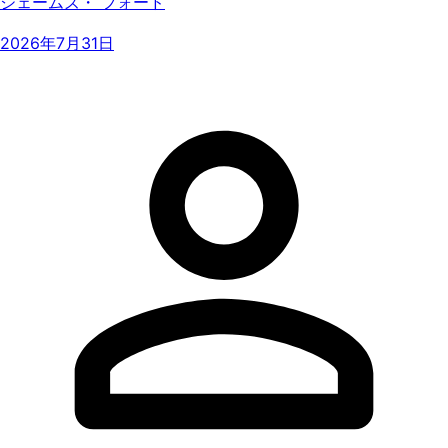
ジェームズ・ フォード
2026年7月31日