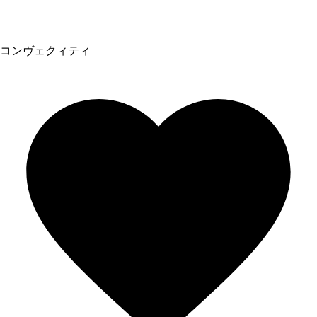
コンヴェクィティ