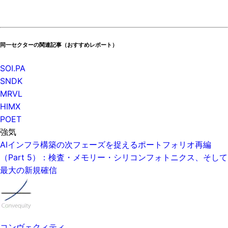
同一セクターの関連記事（おすすめレポート）
SOI.PA
SNDK
MRVL
HIMX
POET
強気
AIインフラ構築の次フェーズを捉えるポートフォリオ再編
（Part 5）：検査・メモリー・シリコンフォトニクス、そして
最大の新規確信
コンヴェクィティ