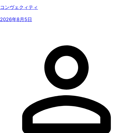
コンヴェクィティ
2026年8月5日