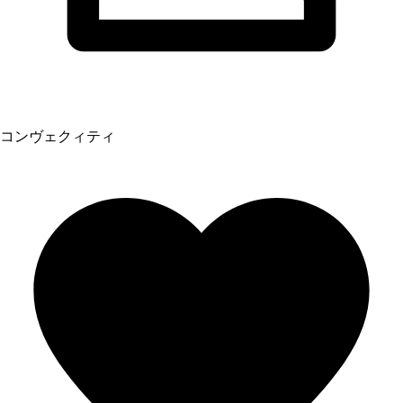
コンヴェクィティ