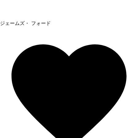
ジェームズ・ フォード