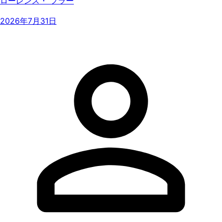
ローレンス・ フラー
2026年7月31日