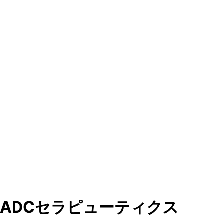
ADCセラピューティクス