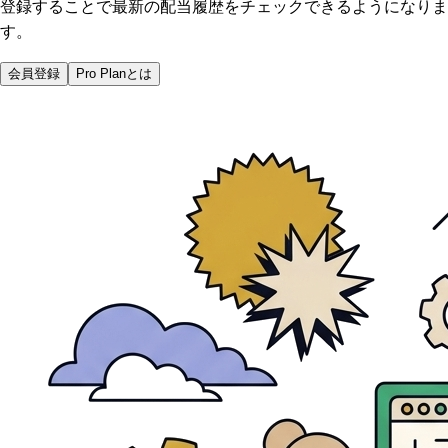
登録することで最新の配当履歴をチェックできるようになりま
す。
会員登録
Pro Planとは