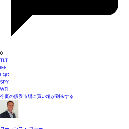
0
TLT
IEF
LQD
SPY
WTI
今夏の債券市場に買い場が到来する
ローレンス・ フラー