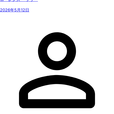
2026年5月12日