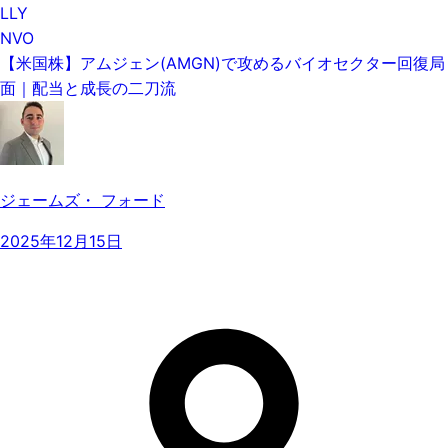
LLY
NVO
【米国株】アムジェン(AMGN)で攻めるバイオセクター回復局
面｜配当と成長の二刀流
ジェームズ・ フォード
2025年12月15日