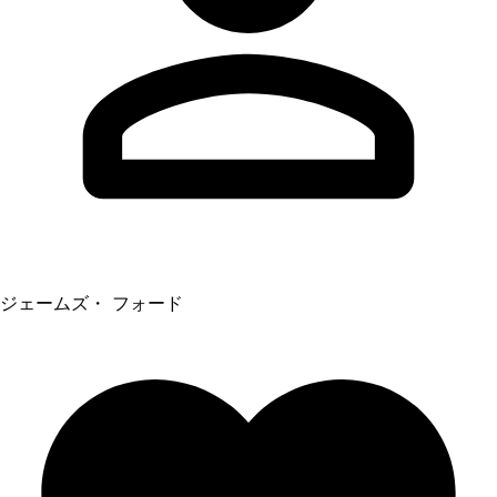
ジェームズ・ フォード