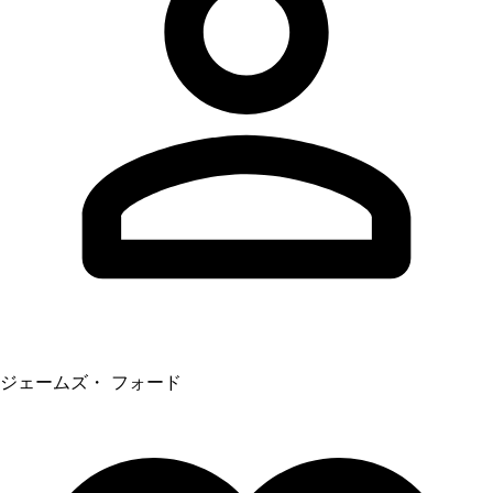
ジェームズ・ フォード