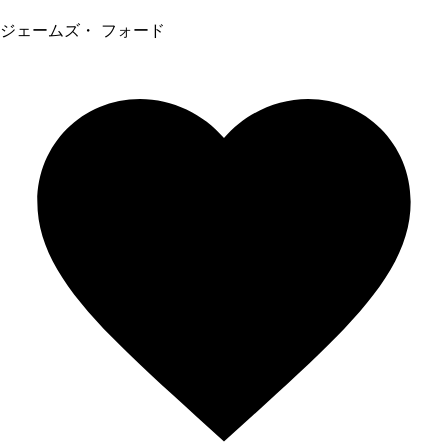
ジェームズ・ フォード