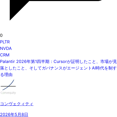
0
PLTR
NVDA
CRM
Palantir 2026年第1四半期：Cursorが証明したこと、市場が見
落としたこと、そしてガバナンスがエージェントAI時代を制す
る理由
コンヴェクィティ
2026年5月8日