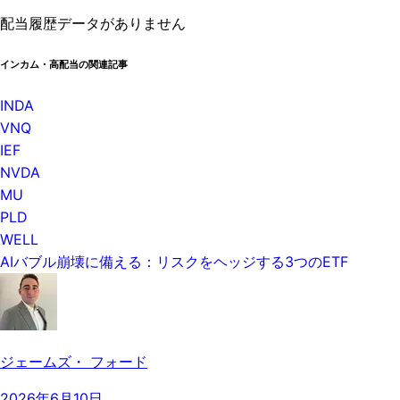
配当履歴データがありません
インカム・高配当の関連記事
INDA
VNQ
IEF
NVDA
MU
PLD
WELL
AIバブル崩壊に備える：リスクをヘッジする3つのETF
ジェームズ・ フォード
2026年6月10日