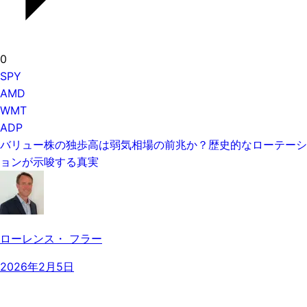
0
SPY
AMD
WMT
ADP
バリュー株の独歩高は弱気相場の前兆か？歴史的なローテーシ
ョンが示唆する真実
ローレンス・ フラー
2026年2月5日