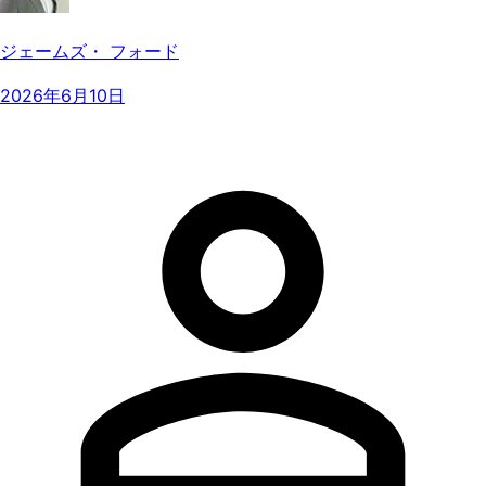
ジェームズ・ フォード
2026年6月10日