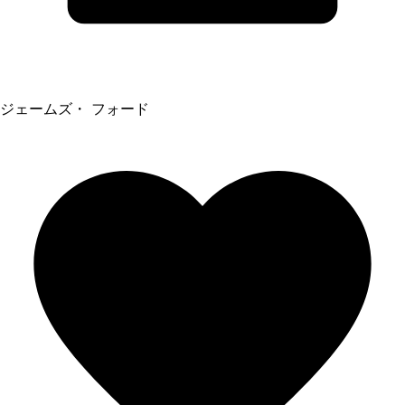
ジェームズ・ フォード