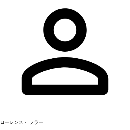
ローレンス・ フラー