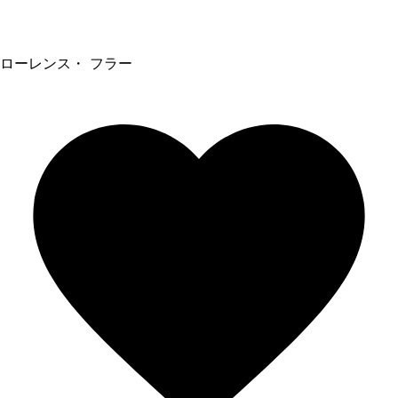
ローレンス・ フラー