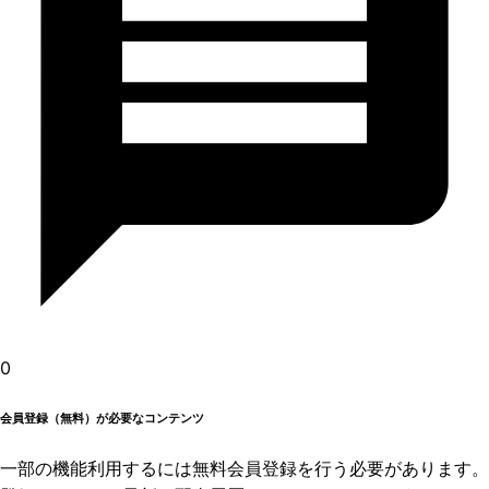
0
会員登録（無料）が必要なコンテンツ
一部の機能利用するには無料会員登録を行う必要があります。