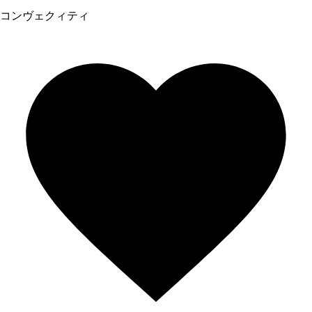
コンヴェクィティ