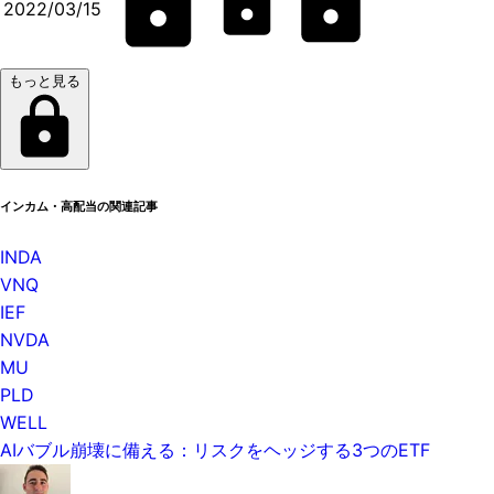
2022/03/15
もっと見る
インカム・高配当の関連記事
INDA
VNQ
IEF
NVDA
MU
PLD
WELL
AIバブル崩壊に備える：リスクをヘッジする3つのETF