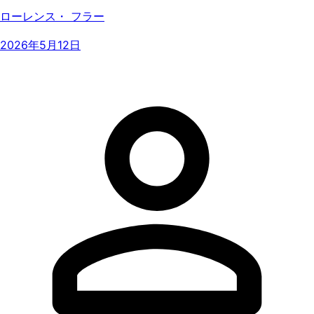
ローレンス・ フラー
2026年5月12日