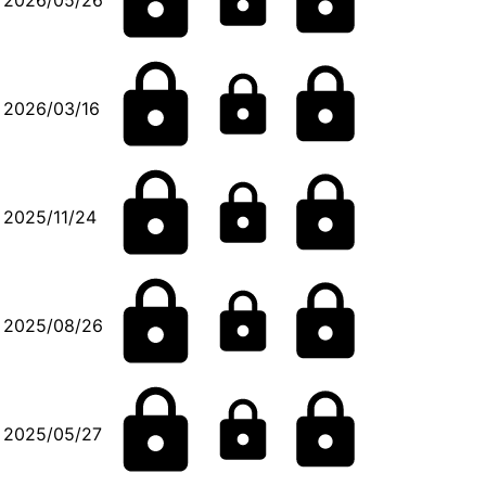
2026/03/16
2025/11/24
2025/08/26
2025/05/27