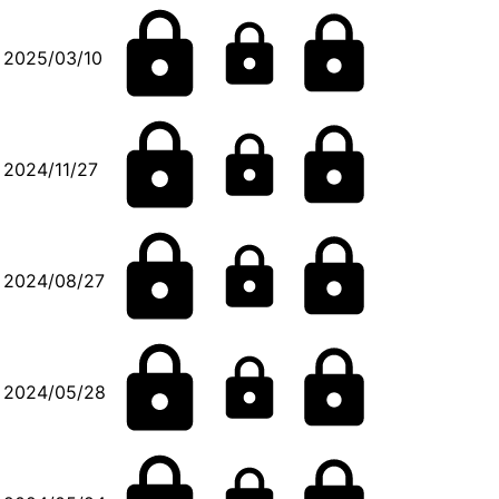
2025/03/10
2024/11/27
2024/08/27
2024/05/28