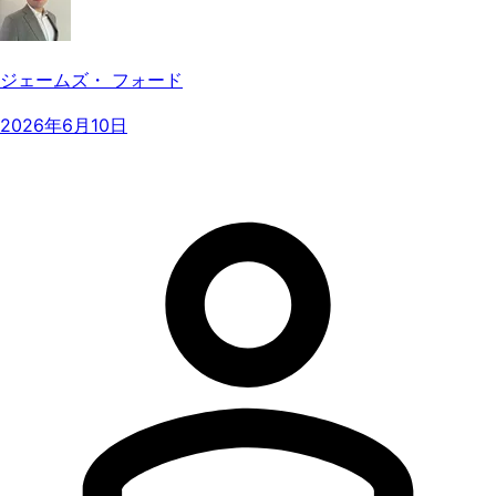
ジェームズ・ フォード
2026年6月10日