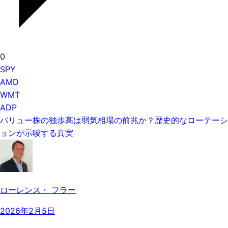
0
SPY
AMD
WMT
ADP
バリュー株の独歩高は弱気相場の前兆か？歴史的なローテーシ
ョンが示唆する真実
ローレンス・ フラー
2026年2月5日