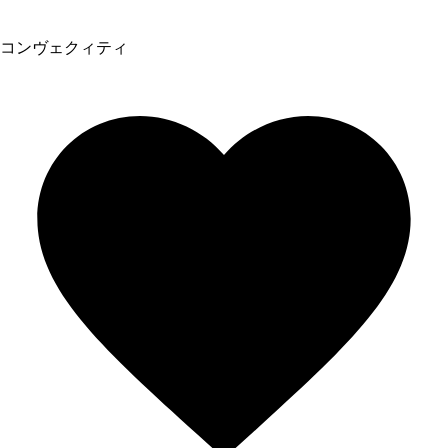
コンヴェクィティ