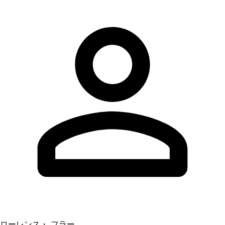
ローレンス・ フラー