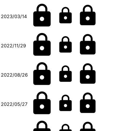
2023/03/14
2022/11/29
2022/08/26
2022/05/27