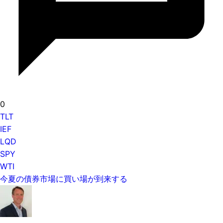
0
TLT
IEF
LQD
SPY
WTI
今夏の債券市場に買い場が到来する