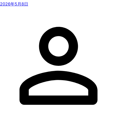
2026年5月8日