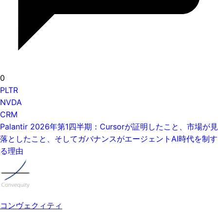
0
PLTR
NVDA
CRM
Palantir 2026年第1四半期：Cursorが証明したこと、市場が見
落としたこと、そしてガバナンスがエージェントAI時代を制す
る理由
コンヴェクィティ