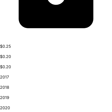
$0.25
$0.20
$0.20
2017
2018
2019
2020