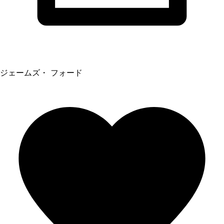
ジェームズ・ フォード