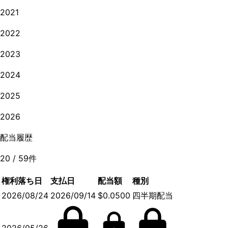
2021
2022
2023
2024
2025
2026
配当履歴
20
/
59
件
権利落ち日
支払日
配当額
種別
2026/08/24
2026/09/14
$0.0500
四半期配当
2026/05/26