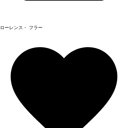
ローレンス・ フラー