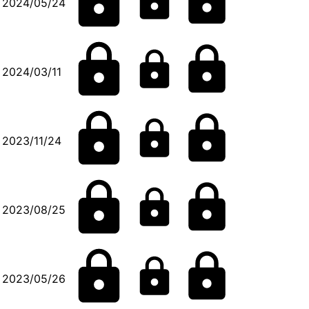
2024/05/24
2024/03/11
2023/11/24
2023/08/25
2023/05/26