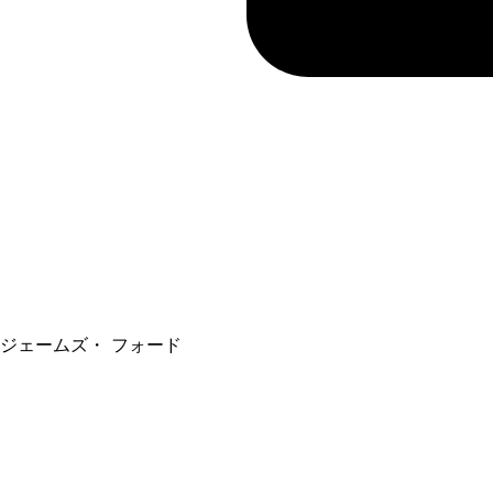
ジェームズ・ フォード