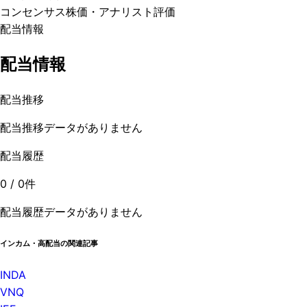
コンセンサス株価
・アナリスト評価
配当情報
配当情報
配当推移
配当推移データがありません
配当履歴
0
/
0
件
配当履歴データがありません
インカム・高配当の関連記事
INDA
VNQ