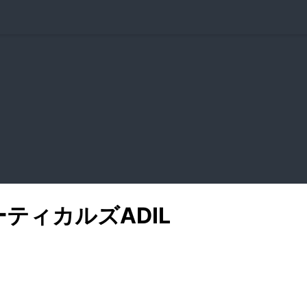
ーティカルズ
ADIL