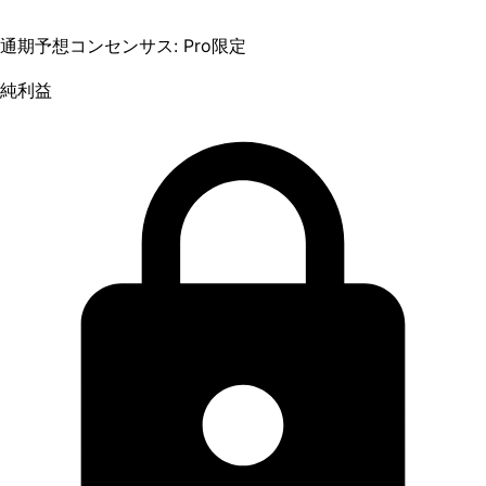
通期予想コンセンサス: Pro限定
純利益