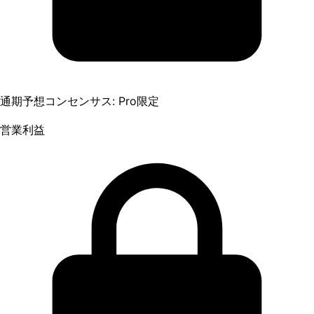
通期予想コンセンサス: Pro限定
営業利益