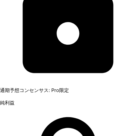
通期予想コンセンサス: Pro限定
純利益