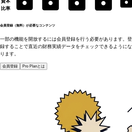
資本
比率
会員登録（無料）が必要なコンテンツ
一部の機能を開放するには会員登録を行う必要があります。登
録することで直近の財務実績データをチェックできるようにな
ります。
会員登録
Pro Planとは