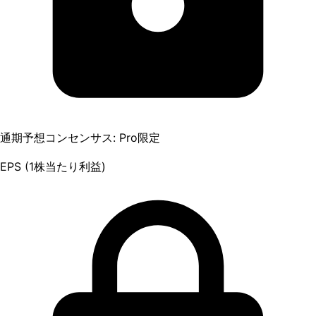
通期予想コンセンサス: Pro限定
EPS (1株当たり利益)