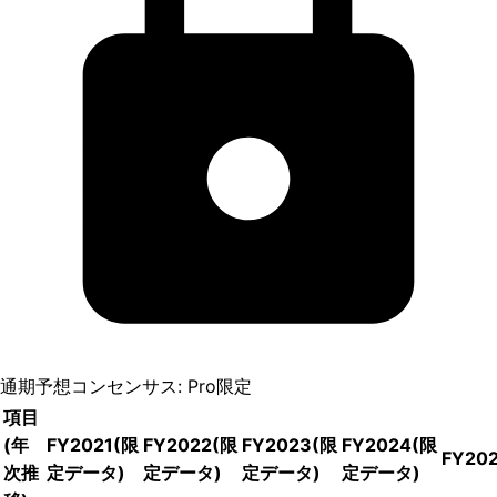
通期予想コンセンサス: Pro限定
項目
(年
FY2021
(限
FY2022
(限
FY2023
(限
FY2024
(限
FY20
次推
定データ)
定データ)
定データ)
定データ)