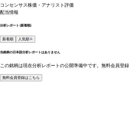
コンセンサス株価
・アナリスト評価
配当情報
分析レポート (
新着順
)
新着順
人気順
当銘柄の日本語分析レポートはありません
この銘柄は現在分析レポートの公開準備中です。無料会員登録
無料会員登録はこちら