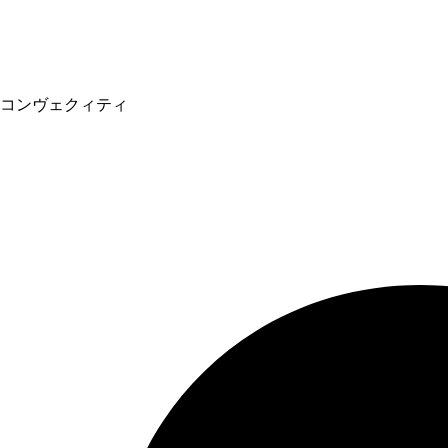
コンヴェクィティ