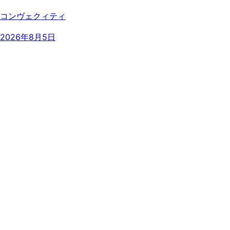
コンヴェクィティ
2026年8月5日