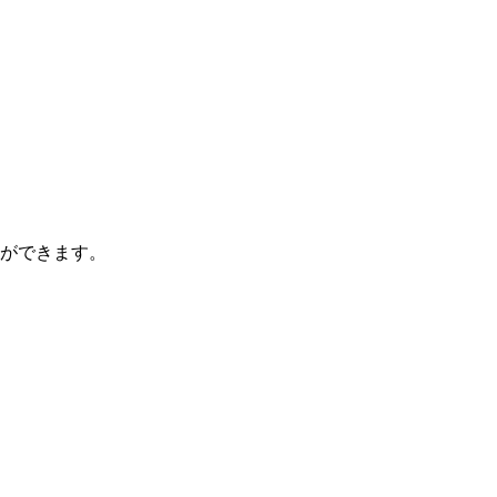
ができます。