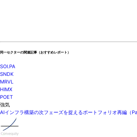
同一セクターの関連記事（おすすめレポート）
SOI.PA
SNDK
MRVL
HIMX
POET
強気
AIインフラ構築の次フェーズを捉えるポートフォリオ再編（P