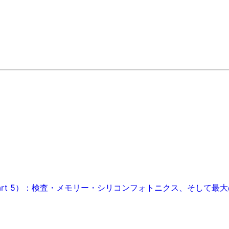
art 5）：検査・メモリー・シリコンフォトニクス、そして最