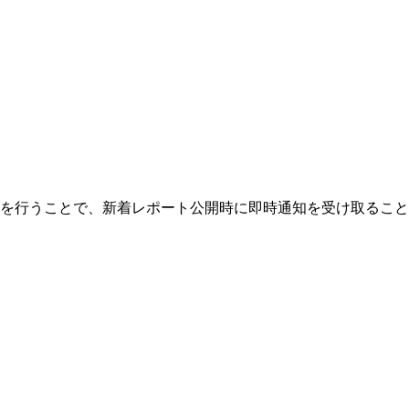
を行うことで、新着レポート公開時に即時通知を受け取ること