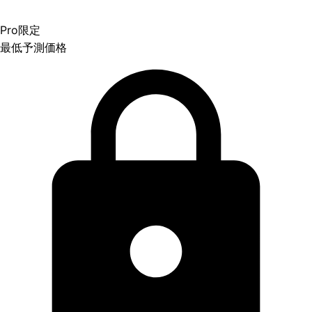
Pro限定
最低予測価格