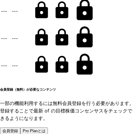
---
---
---
---
---
---
会員登録（無料）が必要なコンテンツ
一部の機能利用するには無料会員登録を行う必要があります。
登録することで最新 of の目標株価コンセンサスをチェックで
きるようになります。
会員登録
Pro Planとは