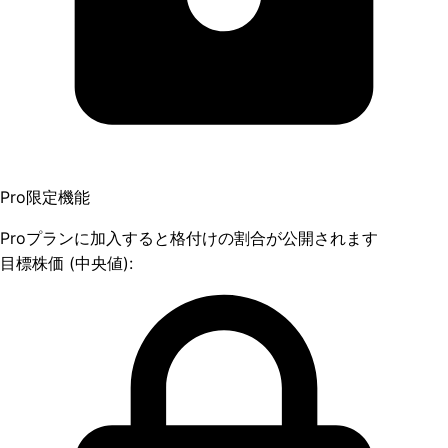
Pro限定機能
Proプランに加入すると格付けの割合が公開されます
目標株価 (中央値):