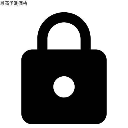
最高予測価格