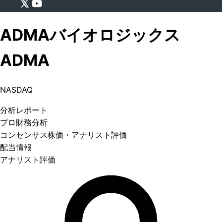
ADMAバイオロジックス
ADMA
NASDAQ
分析
レポート
プロ
財務分析
コンセンサス株価
・アナリスト評価
配当情報
アナリスト評価