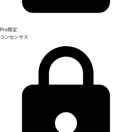
Pro限定
コンセンサス