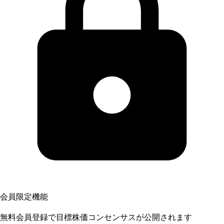
会員限定機能
無料会員登録で目標株価コンセンサスが公開されます