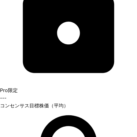
Pro限定
---
コンセンサス目標株価（平均）