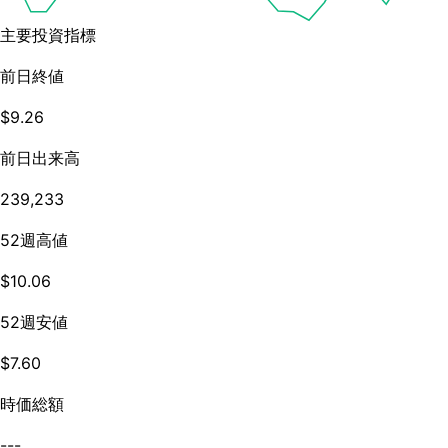
主要投資指標
前日終値
$9.26
前日出来高
239,233
52週高値
$10.06
52週安値
$7.60
時価総額
---