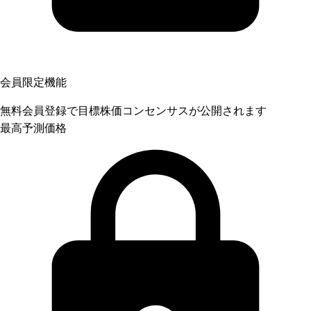
会員限定機能
無料会員登録で目標株価コンセンサスが公開されます
最高予測価格