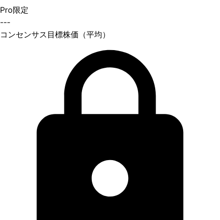
Pro限定
---
コンセンサス目標株価（平均）