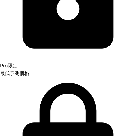
Pro限定
最低予測価格