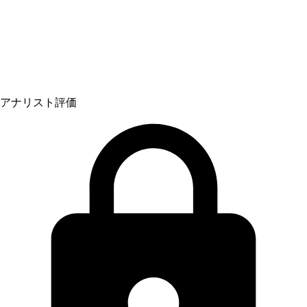
アナリスト評価