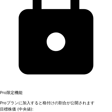
Pro限定機能
Proプランに加入すると格付けの割合が公開されます
目標株価 (中央値):