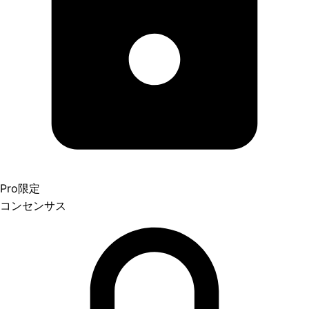
Pro限定
コンセンサス