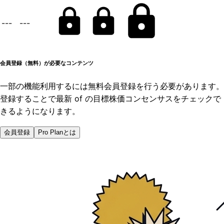
---
---
会員登録（無料）が必要なコンテンツ
一部の機能利用するには無料会員登録を行う必要があります。
登録することで最新 of の目標株価コンセンサスをチェックで
きるようになります。
会員登録
Pro Planとは