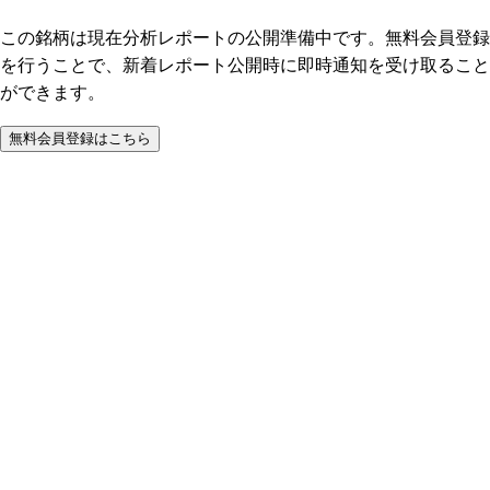
この銘柄は現在分析レポートの公開準備中です。無料会員登録
を行うことで、新着レポート公開時に即時通知を受け取ること
ができます。
無料会員登録はこちら