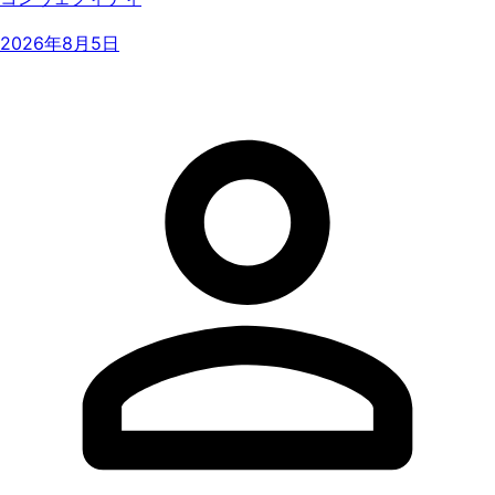
2026年8月5日