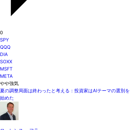
0
SPY
QQQ
DIA
SOXX
MSFT
META
やや強気
夏の調整局面は終わったと考える：投資家はAIテーマの選別を
始めた