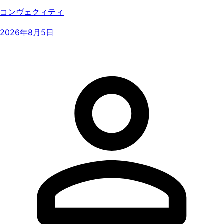
コンヴェクィティ
2026年8月5日