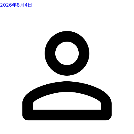
2026年8月4日