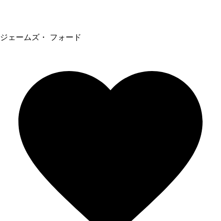
ジェームズ・ フォード