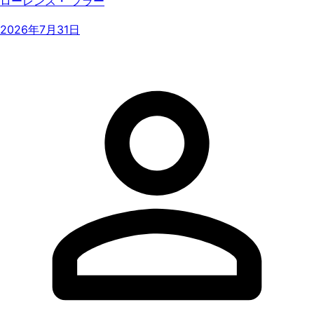
ローレンス・ フラー
2026年7月31日