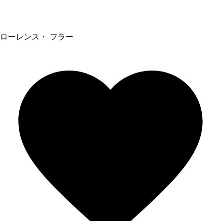
ローレンス・ フラー