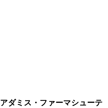
アダミス・ファーマシューテ