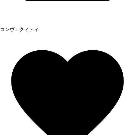
コンヴェクィティ