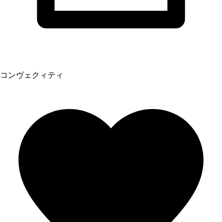
コンヴェクィティ