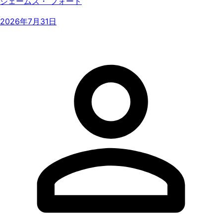
ジェームズ・ フォード
2026年7月31日