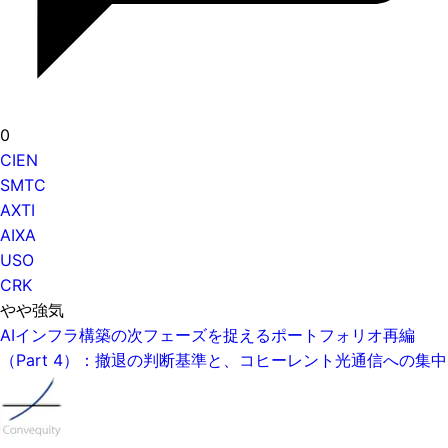
0
CIEN
SMTC
AXTI
AIXA
USO
CRK
やや強気
AIインフラ構築の次フェーズを捉えるポートフォリオ再編
（Part 4）：撤退の判断基準と、コヒーレント光通信への集中