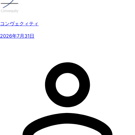
コンヴェクィティ
2026年7月31日