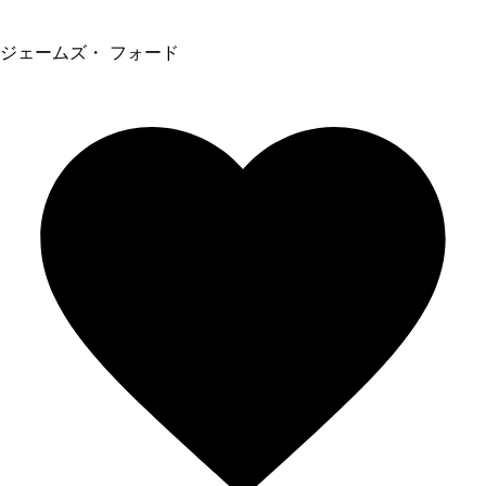
ジェームズ・ フォード