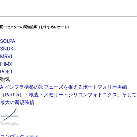
同一セクターの関連記事（おすすめレポート）
SOI.PA
SNDK
MRVL
HIMX
POET
強気
AIインフラ構築の次フェーズを捉えるポートフォリオ再編
（Part 5）：検査・メモリー・シリコンフォトニクス、そして
最大の新規確信
コンヴェクィティ