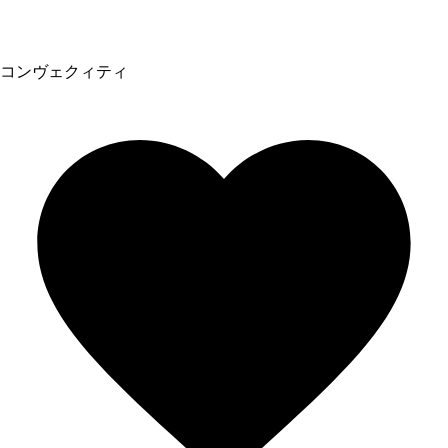
コンヴェクィティ