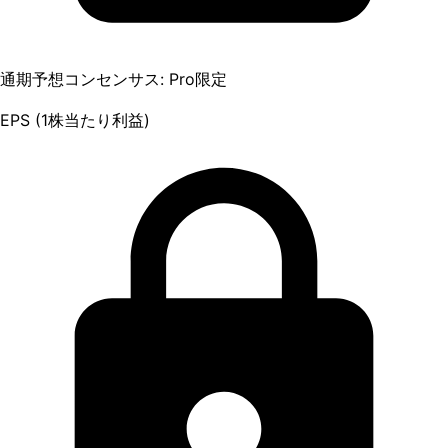
通期予想コンセンサス: Pro限定
EPS (1株当たり利益)