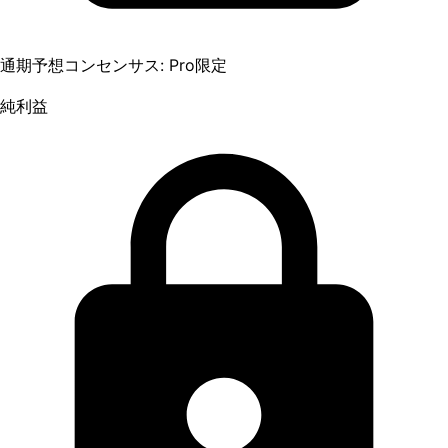
通期予想コンセンサス: Pro限定
純利益