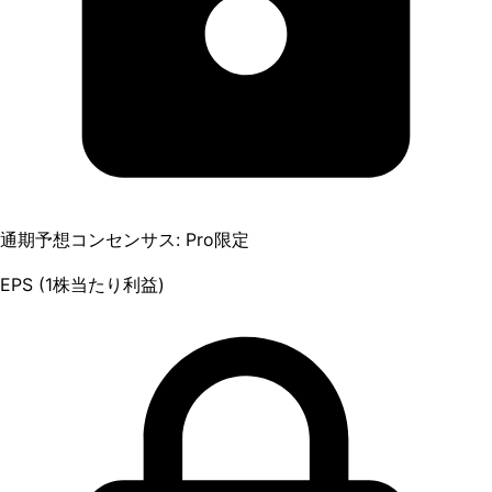
通期予想コンセンサス: Pro限定
EPS (1株当たり利益)