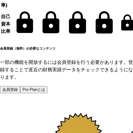
率)
自己
資本
比率
会員登録（無料）が必要なコンテンツ
一部の機能を開放するには会員登録を行う必要があります。登
録することで直近の財務実績データをチェックできるようにな
ります。
会員登録
Pro Planとは