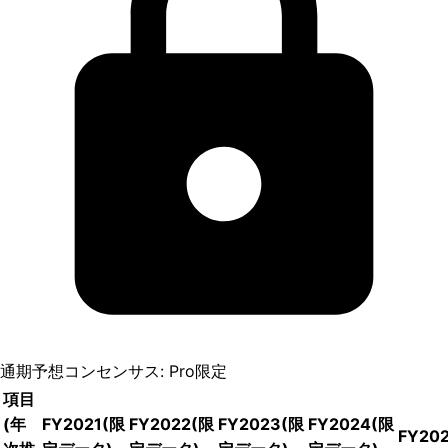
通期予想コンセンサス: Pro限定
項目
(年
FY2021
(限
FY2022
(限
FY2023
(限
FY2024
(限
FY20