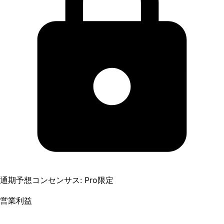
通期予想コンセンサス: Pro限定
営業利益