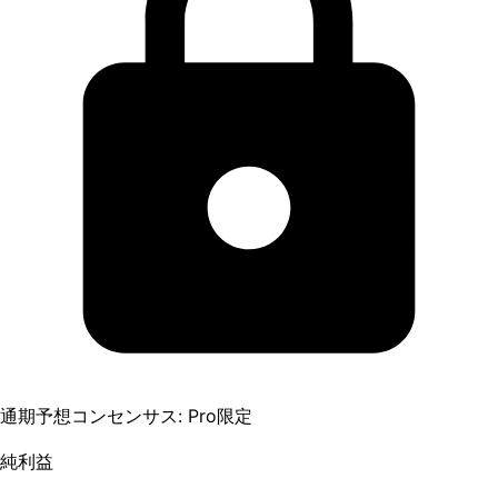
通期予想コンセンサス: Pro限定
純利益