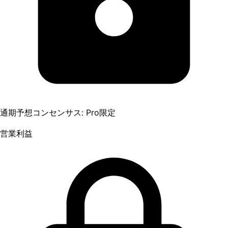
通期予想コンセンサス: Pro限定
営業利益