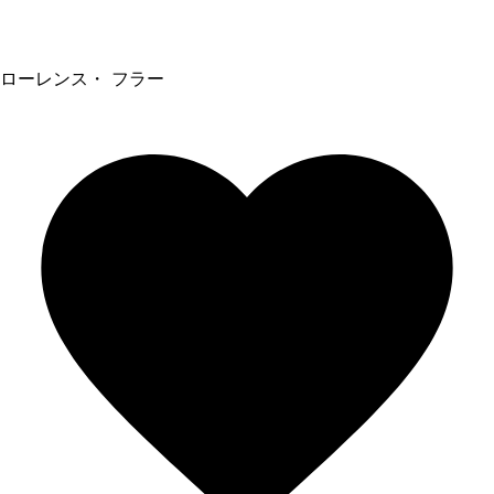
ローレンス・ フラー