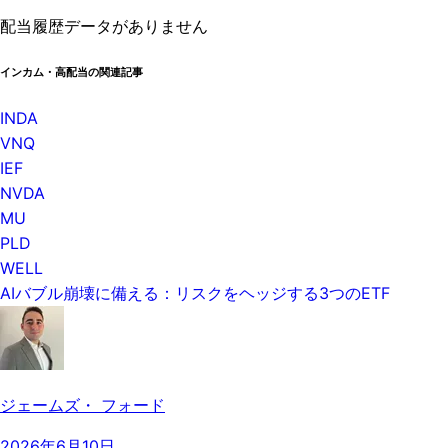
配当履歴データがありません
インカム・高配当の関連記事
INDA
VNQ
IEF
NVDA
MU
PLD
WELL
AIバブル崩壊に備える：リスクをヘッジする3つのETF
ジェームズ・ フォード
2026年6月10日