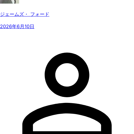
ジェームズ・ フォード
2026年6月10日