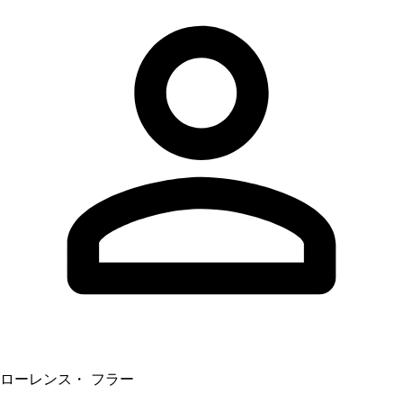
ローレンス・ フラー