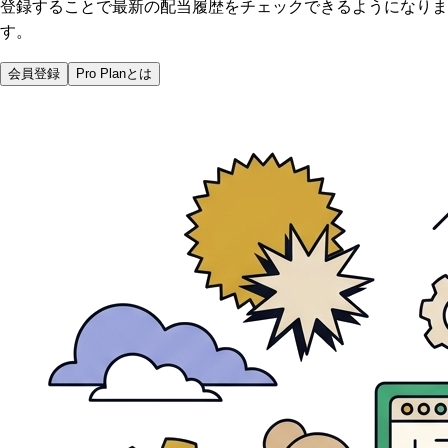
登録することで最新の配当履歴をチェックできるようになりま
す。
会員登録
Pro Planとは