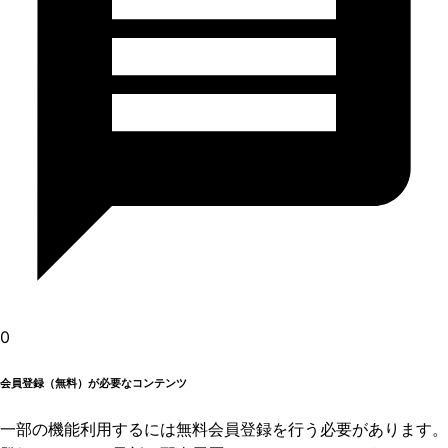
0
会員登録（無料）が必要なコンテンツ
一部の機能利用するには無料会員登録を行う必要があります。