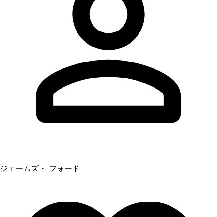
ジェームズ・ フォード