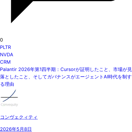
0
PLTR
NVDA
CRM
Palantir 2026年第1四半期：Cursorが証明したこと、市場が見
落としたこと、そしてガバナンスがエージェントAI時代を制す
る理由
コンヴェクィティ
2026年5月8日