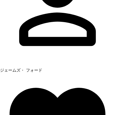
ジェームズ・ フォード