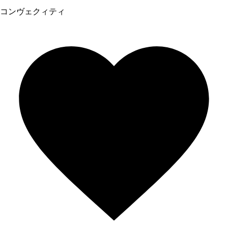
コンヴェクィティ