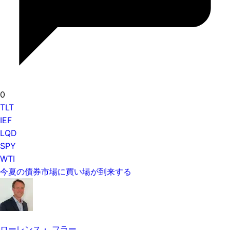
0
TLT
IEF
LQD
SPY
WTI
今夏の債券市場に買い場が到来する
ローレンス・ フラー