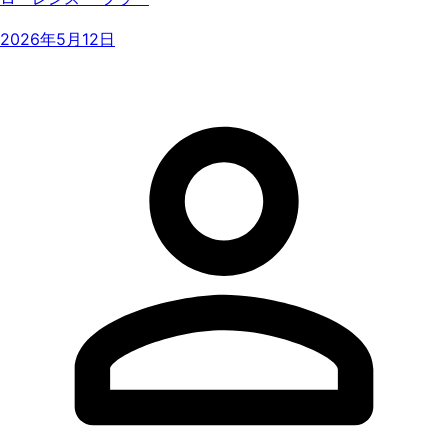
2026年5月12日