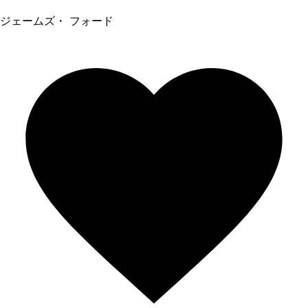
ジェームズ・ フォード