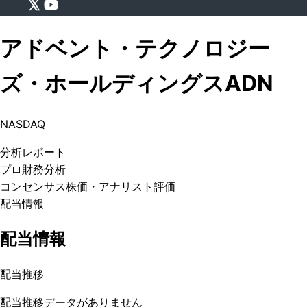
アドベント・テクノロジー
ズ・ホールディングス
ADN
NASDAQ
分析
レポート
プロ
財務分析
コンセンサス株価
・アナリスト評価
配当情報
配当情報
配当推移
配当推移データがありません