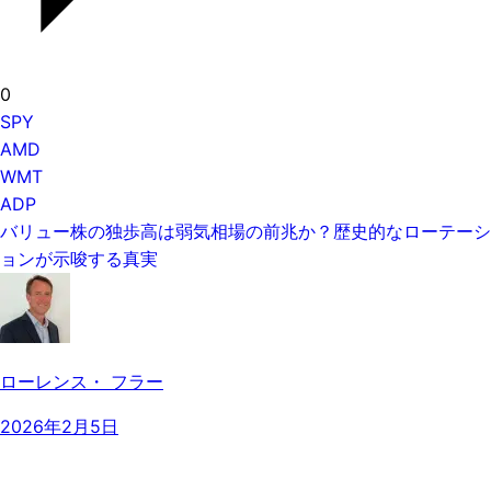
0
SPY
AMD
WMT
ADP
バリュー株の独歩高は弱気相場の前兆か？歴史的なローテーシ
ョンが示唆する真実
ローレンス・ フラー
2026年2月5日