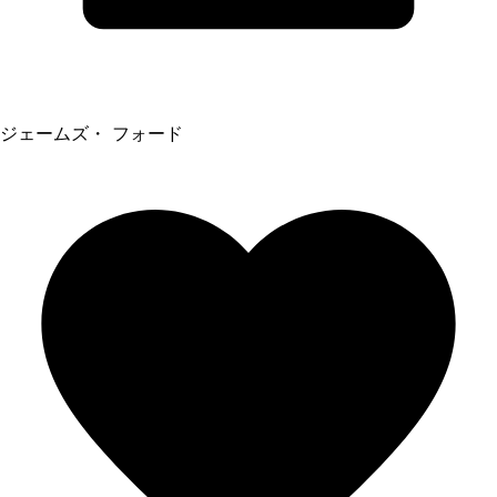
ジェームズ・ フォード