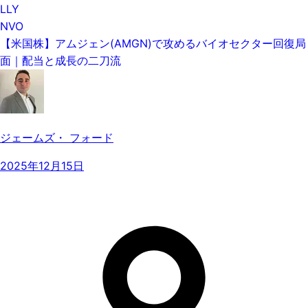
LLY
NVO
【米国株】アムジェン(AMGN)で攻めるバイオセクター回復局
面｜配当と成長の二刀流
ジェームズ・ フォード
2025年12月15日