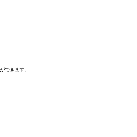
ができます。