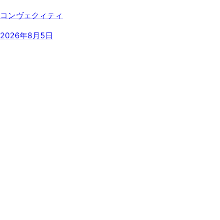
コンヴェクィティ
2026年8月5日