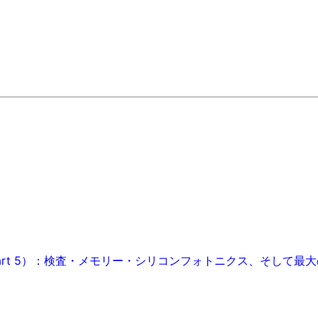
art 5）：検査・メモリー・シリコンフォトニクス、そして最