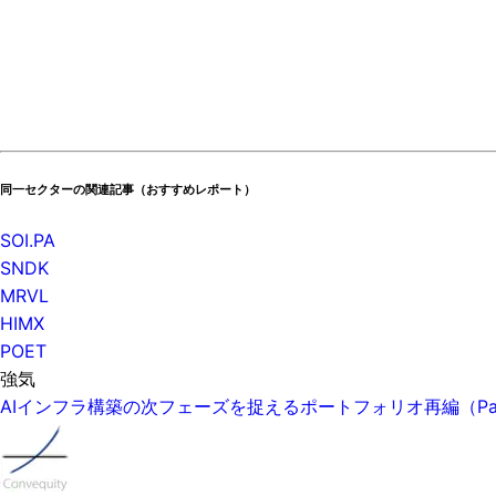
同一セクターの関連記事（おすすめレポート）
SOI.PA
SNDK
MRVL
HIMX
POET
強気
AIインフラ構築の次フェーズを捉えるポートフォリオ再編（P