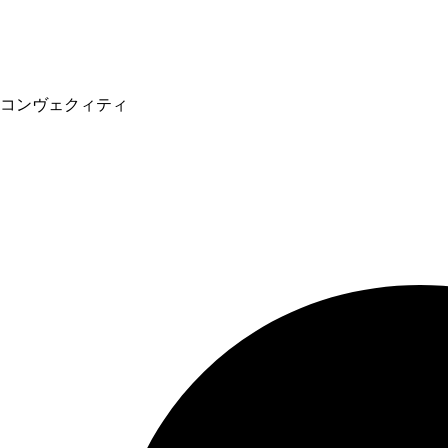
コンヴェクィティ