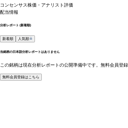
コンセンサス株価
・アナリスト評価
配当情報
分析レポート (
新着順
)
新着順
人気順
当銘柄の日本語分析レポートはありません
この銘柄は現在分析レポートの公開準備中です。無料会員登録
無料会員登録はこちら