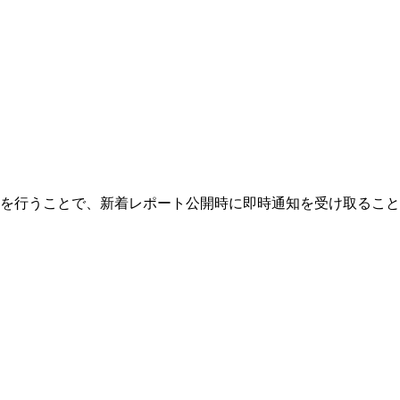
を行うことで、新着レポート公開時に即時通知を受け取ること