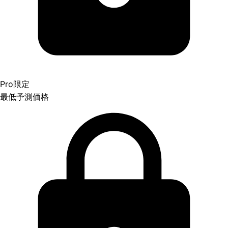
Pro限定
最低予測価格