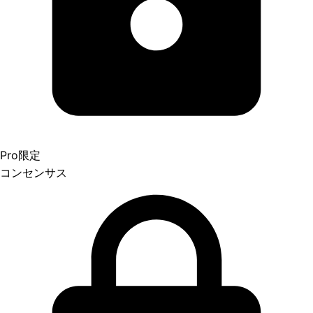
Pro限定
コンセンサス