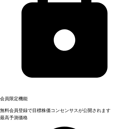
会員限定機能
無料会員登録で目標株価コンセンサスが公開されます
最高予測価格