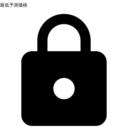
最低予測価格