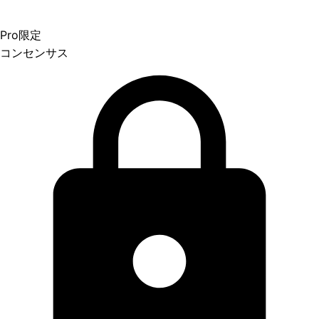
Pro限定
コンセンサス