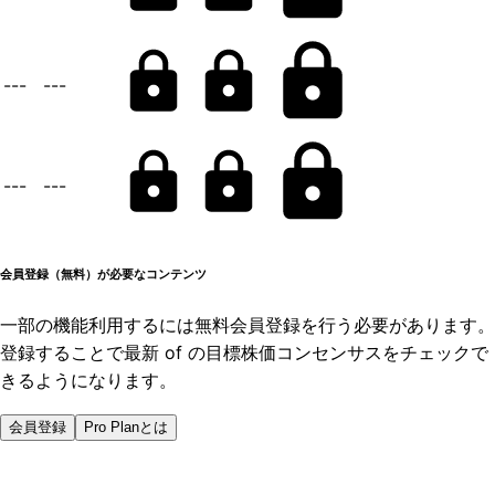
---
---
---
---
会員登録（無料）が必要なコンテンツ
一部の機能利用するには無料会員登録を行う必要があります。
登録することで最新 of の目標株価コンセンサスをチェックで
きるようになります。
会員登録
Pro Planとは