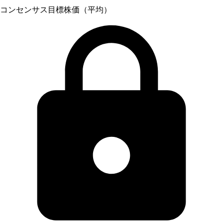
コンセンサス目標株価（平均）