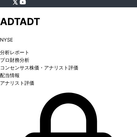
ADT
ADT
NYSE
分析
レポート
プロ
財務分析
コンセンサス株価
・アナリスト評価
配当情報
アナリスト評価