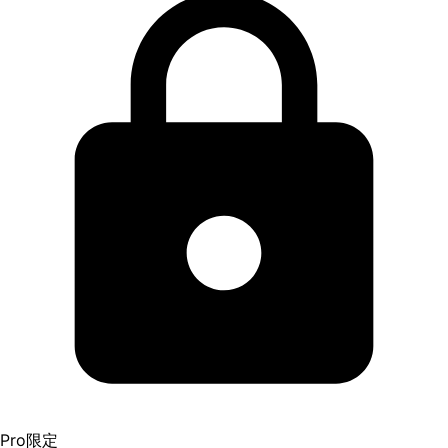
Pro限定