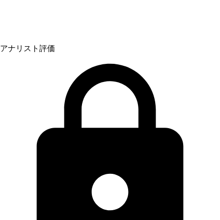
アナリスト評価