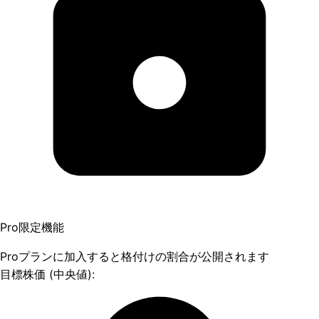
Pro限定機能
Proプランに加入すると格付けの割合が公開されます
目標株価 (中央値):