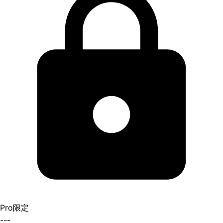
Pro限定
---