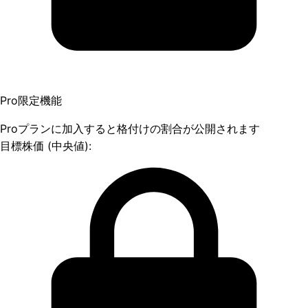
Pro限定機能
Proプランに加入すると格付けの割合が公開されます
目標株価 (中央値):