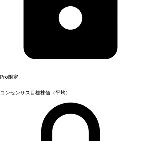
Pro限定
---
コンセンサス目標株価（平均）