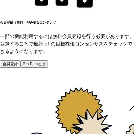
会員登録（無料）が必要なコンテンツ
一部の機能利用するには無料会員登録を行う必要があります。
登録することで最新 of の目標株価コンセンサスをチェックで
きるようになります。
会員登録
Pro Planとは