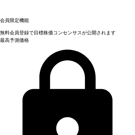
会員限定機能
無料会員登録で目標株価コンセンサスが公開されます
最高予測価格