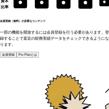
資本
比率
会員登録（無料）が必要なコンテンツ
一部の機能を開放するには会員登録を行う必要があります。登
録することで直近の財務実績データをチェックできるようにな
ります。
会員登録
Pro Planとは