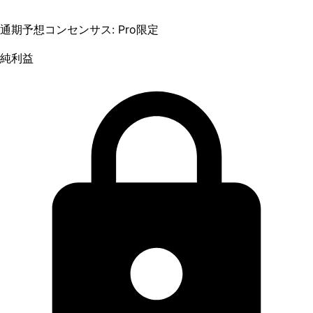
通期予想コンセンサス: Pro限定
純利益