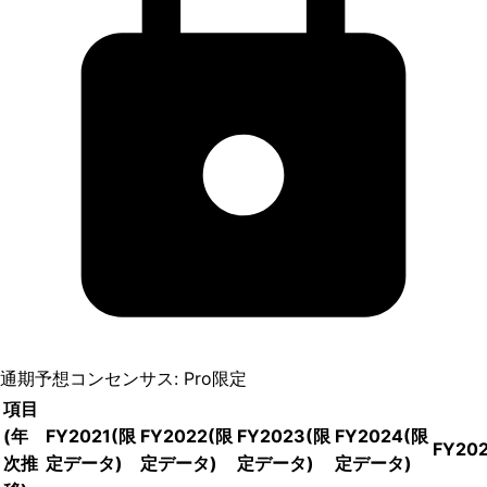
通期予想コンセンサス: Pro限定
項目
(年
FY2021
(限
FY2022
(限
FY2023
(限
FY2024
(限
FY20
次推
定データ)
定データ)
定データ)
定データ)