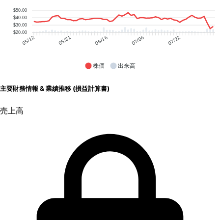
$50.00
$40.00
$30.00
$20.00
05/31
06/16
07/06
07/22
05/12
株価
出来高
主要財務情報 & 業績推移 (損益計算書)
売上高