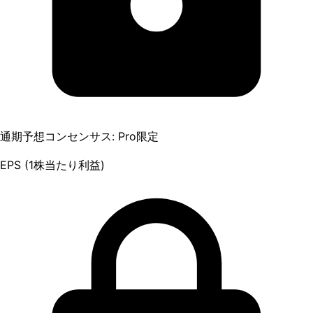
通期予想コンセンサス: Pro限定
EPS (1株当たり利益)