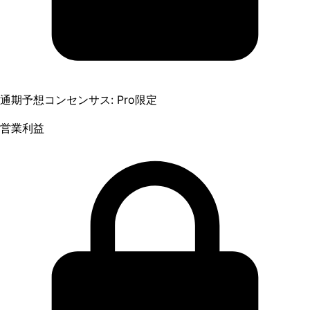
通期予想コンセンサス: Pro限定
営業利益