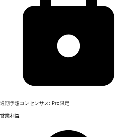
通期予想コンセンサス: Pro限定
営業利益