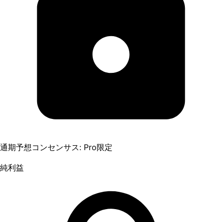
通期予想コンセンサス: Pro限定
純利益