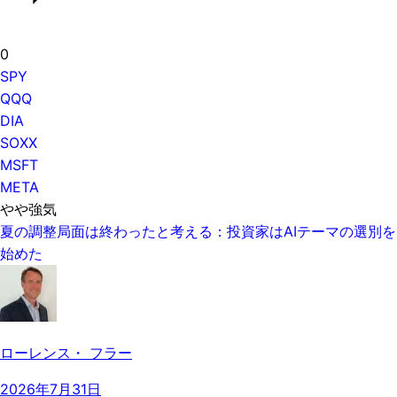
0
SPY
QQQ
DIA
SOXX
MSFT
META
やや強気
夏の調整局面は終わったと考える：投資家はAIテーマの選別を
始めた
ローレンス・ フラー
2026年7月31日