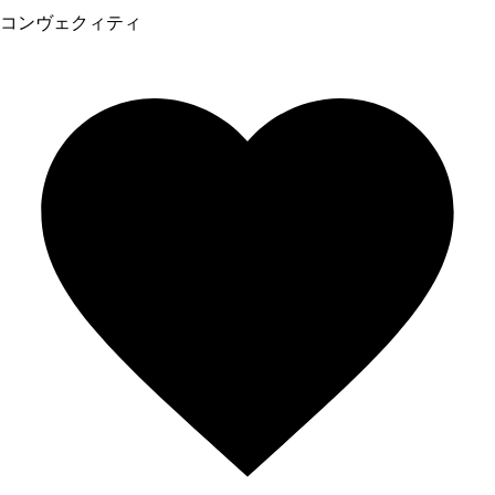
コンヴェクィティ