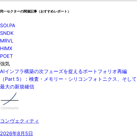
同一セクターの関連記事（おすすめレポート）
SOI.PA
SNDK
MRVL
HIMX
POET
強気
AIインフラ構築の次フェーズを捉えるポートフォリオ再編
（Part 5）：検査・メモリー・シリコンフォトニクス、そして
最大の新規確信
コンヴェクィティ
2026年8月5日