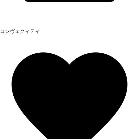
コンヴェクィティ