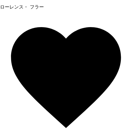
ローレンス・ フラー