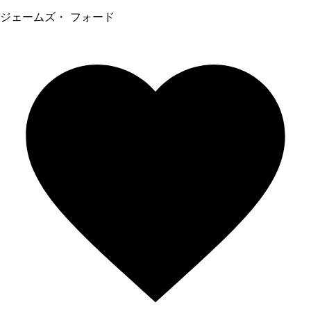
ジェームズ・ フォード