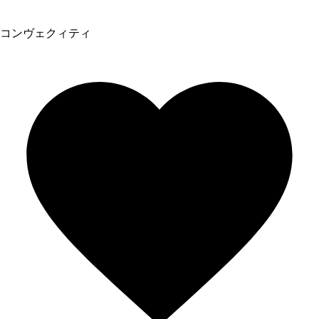
コンヴェクィティ