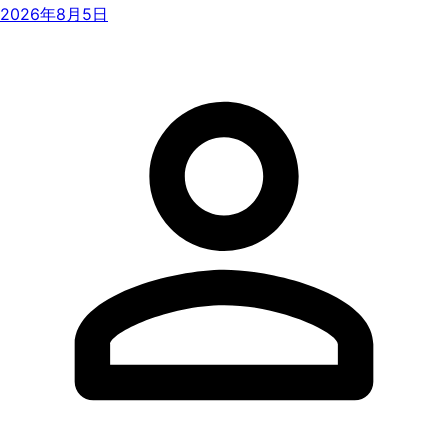
2026年8月5日