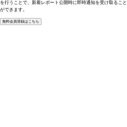
を行うことで、新着レポート公開時に即時通知を受け取ること
ができます。
無料会員登録はこちら