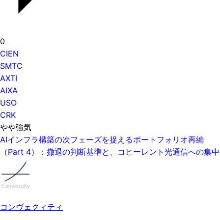
0
CIEN
SMTC
AXTI
AIXA
USO
CRK
やや強気
AIインフラ構築の次フェーズを捉えるポートフォリオ再編
（Part 4）：撤退の判断基準と、コヒーレント光通信への集中
コンヴェクィティ