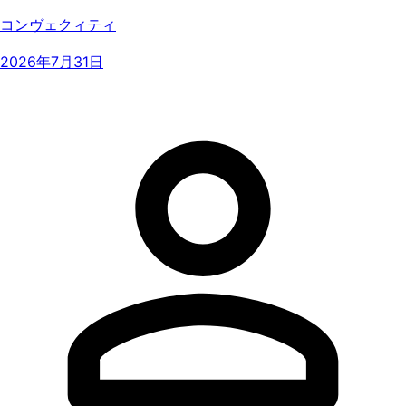
コンヴェクィティ
2026年7月31日