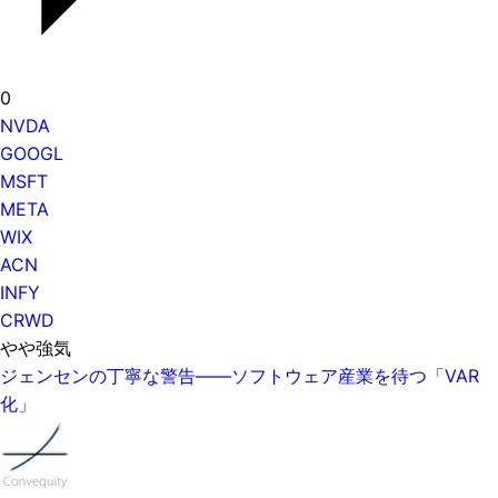
0
NVDA
GOOGL
MSFT
META
WIX
ACN
INFY
CRWD
やや強気
ジェンセンの丁寧な警告——ソフトウェア産業を待つ「VAR
化」