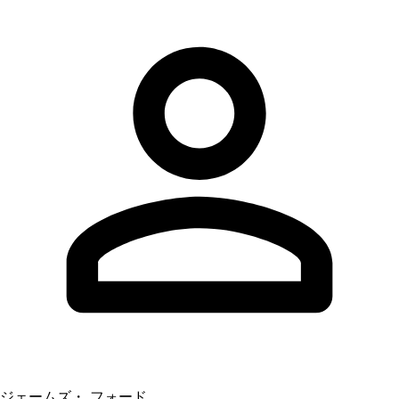
ジェームズ・ フォード