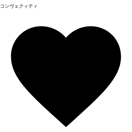
コンヴェクィティ