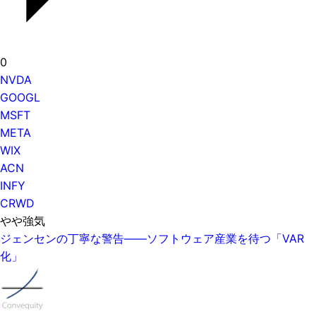
0
NVDA
GOOGL
MSFT
META
WIX
ACN
INFY
CRWD
やや強気
ジェンセンの丁寧な警告——ソフトウェア産業を待つ「VAR
化」