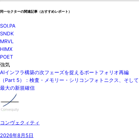
同一セクターの関連記事（おすすめレポート）
SOI.PA
SNDK
MRVL
HIMX
POET
強気
AIインフラ構築の次フェーズを捉えるポートフォリオ再編
（Part 5）：検査・メモリー・シリコンフォトニクス、そして
最大の新規確信
コンヴェクィティ
2026年8月5日