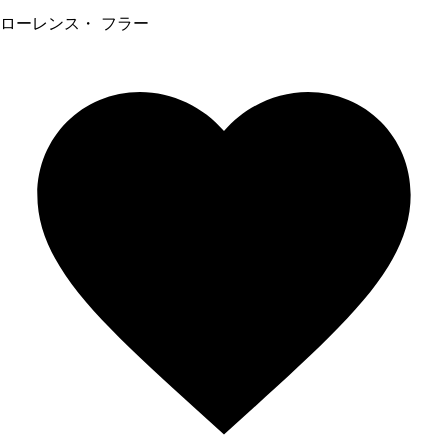
ローレンス・ フラー