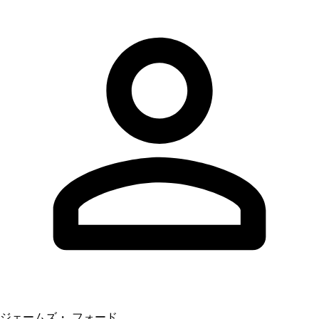
ジェームズ・ フォード