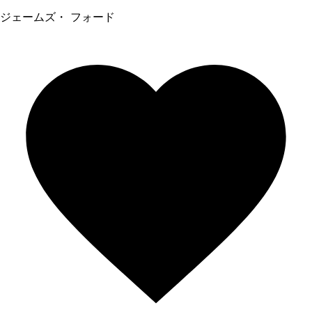
ジェームズ・ フォード