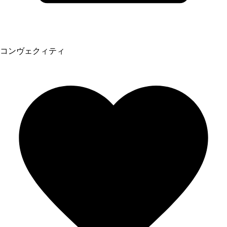
コンヴェクィティ