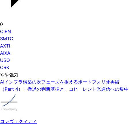
0
CIEN
SMTC
AXTI
AIXA
USO
CRK
やや強気
AIインフラ構築の次フェーズを捉えるポートフォリオ再編
（Part 4）：撤退の判断基準と、コヒーレント光通信への集中
コンヴェクィティ