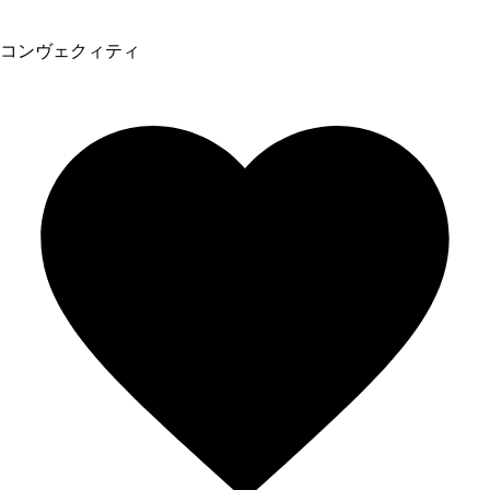
コンヴェクィティ