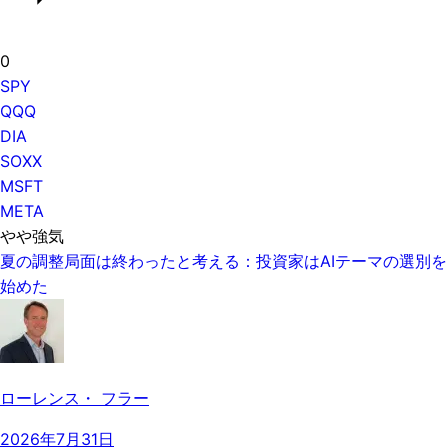
0
SPY
QQQ
DIA
SOXX
MSFT
META
やや強気
夏の調整局面は終わったと考える：投資家はAIテーマの選別を
始めた
ローレンス・ フラー
2026年7月31日