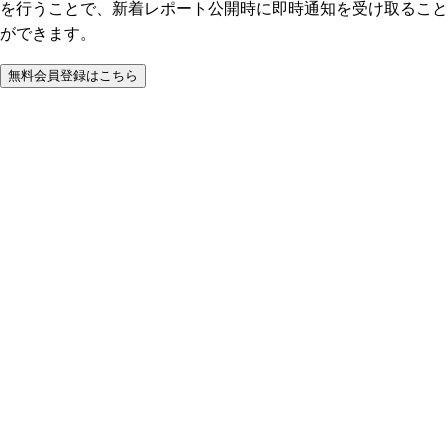
を行うことで、新着レポート公開時に即時通知を受け取ること
ができます。
無料会員登録はこちら