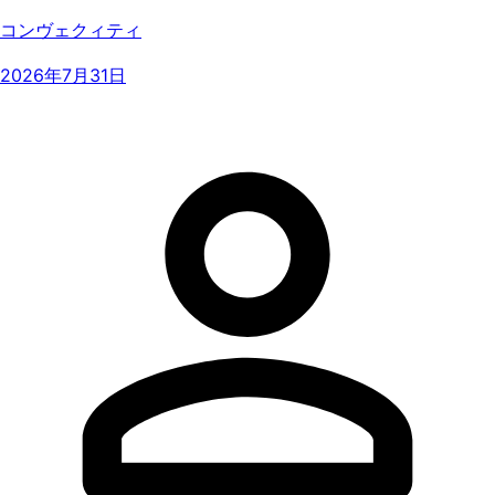
コンヴェクィティ
2026年7月31日