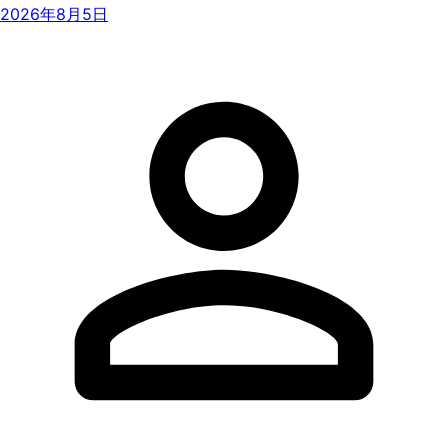
2026年8月5日