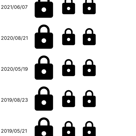
2021/06/07
2020/08/21
2020/05/19
2019/08/23
2019/05/21