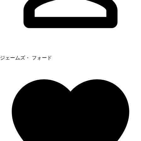
ジェームズ・ フォード