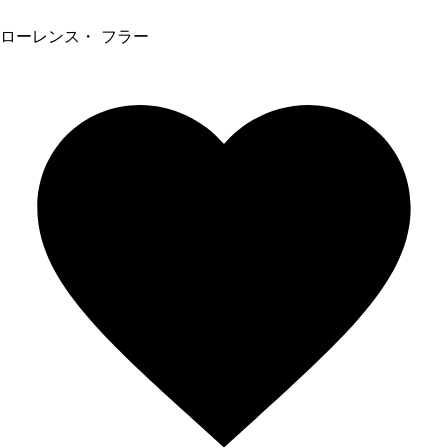
ローレンス・ フラー