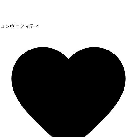
コンヴェクィティ