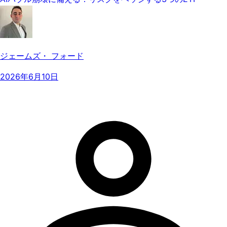
ジェームズ・ フォード
2026年6月10日