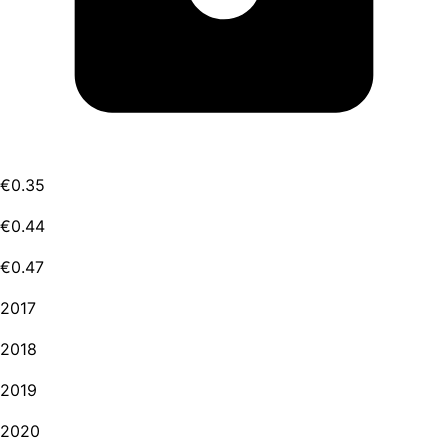
€0.35
€0.44
€0.47
2017
2018
2019
2020