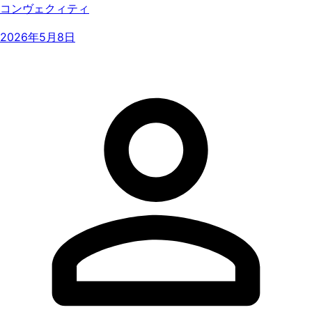
コンヴェクィティ
2026年5月8日