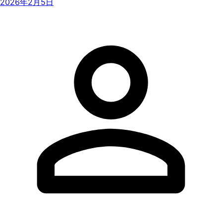
2026年2月5日