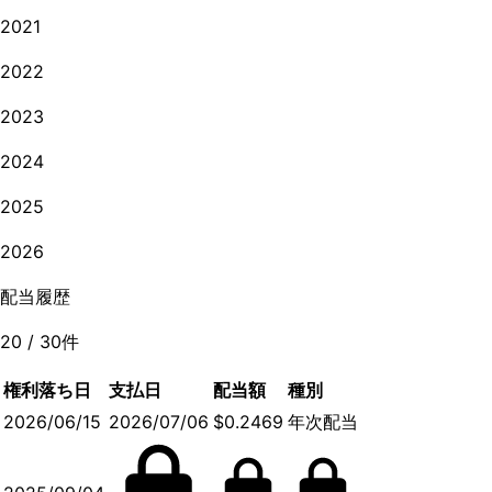
2021
2022
2023
2024
2025
2026
配当履歴
20
/
30
件
権利落ち日
支払日
配当額
種別
2026/06/15
2026/07/06
$0.2469
年次配当