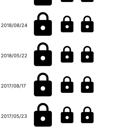
2018/08/24
2018/05/22
2017/08/17
2017/05/23