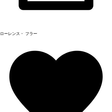
ローレンス・ フラー