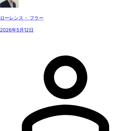
ローレンス・ フラー
2026年5月12日