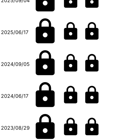
2025/09/04
2025/06/17
2024/09/05
2024/06/17
2023/08/29