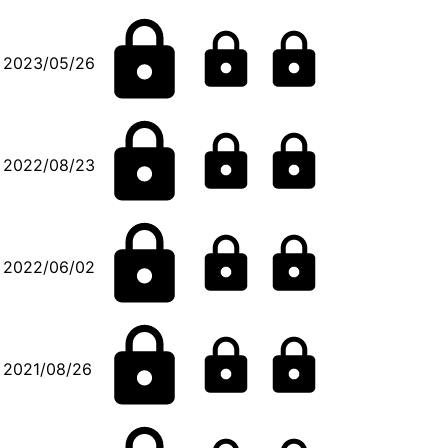
2023/05/26
2022/08/23
2022/06/02
2021/08/26