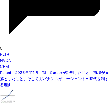
0
PLTR
NVDA
CRM
Palantir 2026年第1四半期：Cursorが証明したこと、市場が見
落としたこと、そしてガバナンスがエージェントAI時代を制す
る理由