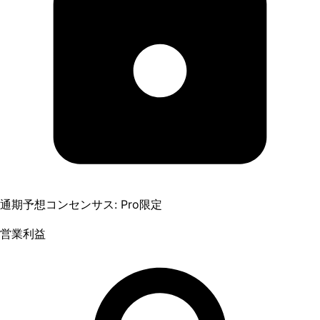
通期予想コンセンサス: Pro限定
営業利益