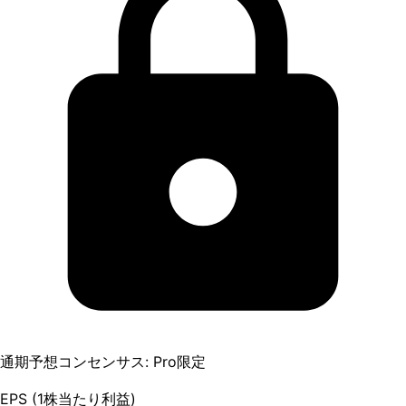
通期予想コンセンサス: Pro限定
EPS (1株当たり利益)