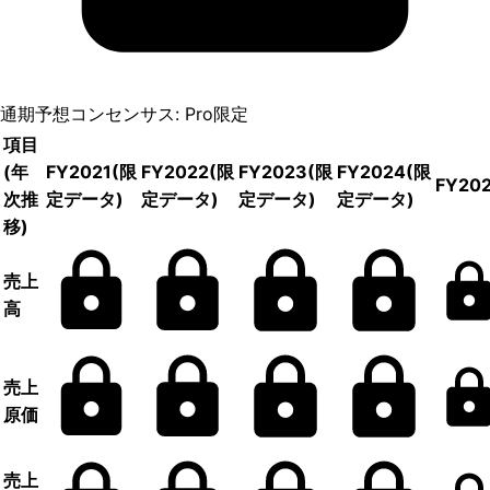
通期予想コンセンサス: Pro限定
項目
(年
FY2021
(限
FY2022
(限
FY2023
(限
FY2024
(限
FY20
次推
定データ)
定データ)
定データ)
定データ)
移)
売上
高
売上
原価
売上