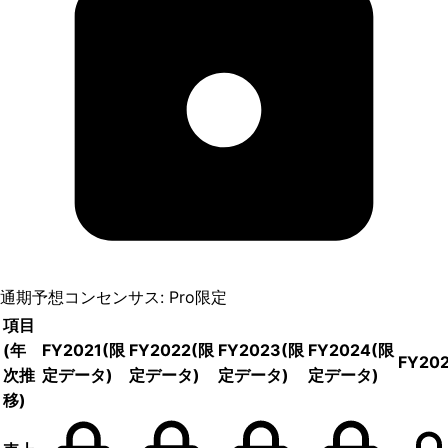
通期予想コンセンサス: Pro限定
項目
(年
FY2021
(限
FY2022
(限
FY2023
(限
FY2024
(限
FY20
次推
定データ)
定データ)
定データ)
定データ)
移)