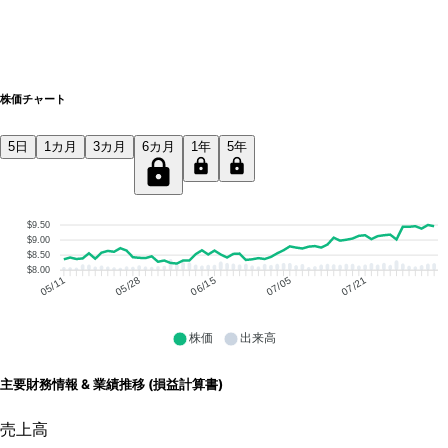
株価チャート
5日
1カ月
3カ月
6カ月
1年
5年
$9.50
$9.00
$8.50
$8.00
05/28
06/15
07/05
07/21
05/11
株価
出来高
主要財務情報 & 業績推移 (損益計算書)
売上高