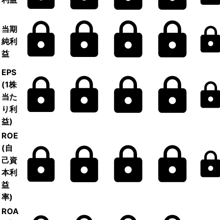
当期
純利
益
EPS
(1株
当た
り利
益)
ROE
(自
己資
本利
益
率)
ROA