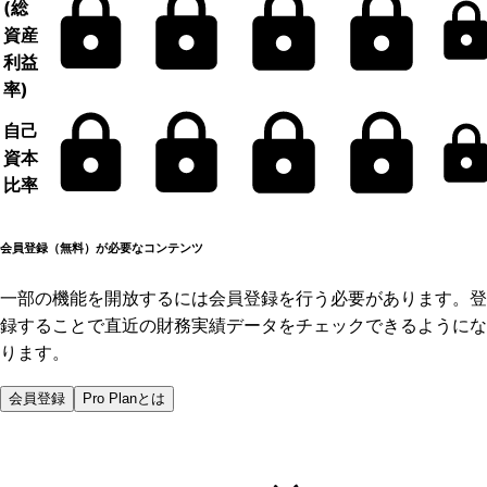
(総
資産
利益
率)
自己
資本
比率
会員登録（無料）が必要なコンテンツ
一部の機能を開放するには会員登録を行う必要があります。登
録することで直近の財務実績データをチェックできるようにな
ります。
会員登録
Pro Planとは