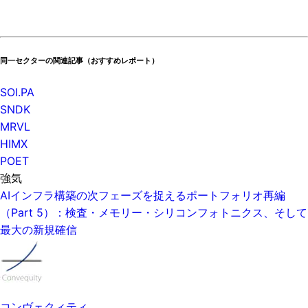
同一セクターの関連記事（おすすめレポート）
SOI.PA
SNDK
MRVL
HIMX
POET
強気
AIインフラ構築の次フェーズを捉えるポートフォリオ再編
（Part 5）：検査・メモリー・シリコンフォトニクス、そして
最大の新規確信
コンヴェクィティ