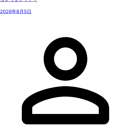
2026年8月5日