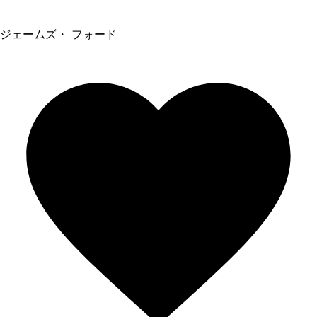
ジェームズ・ フォード