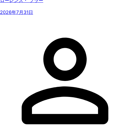
ローレンス・ フラー
2026年7月31日