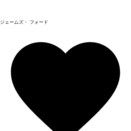
ジェームズ・ フォード