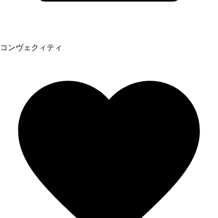
コンヴェクィティ