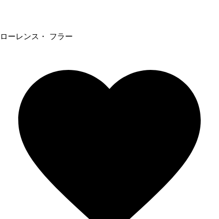
ローレンス・ フラー