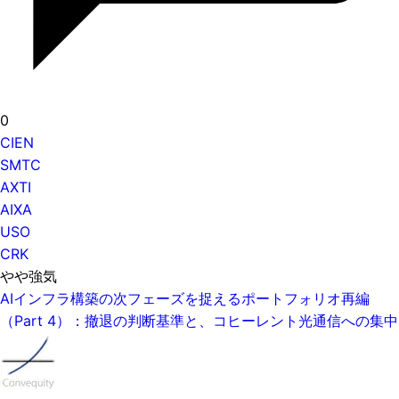
0
CIEN
SMTC
AXTI
AIXA
USO
CRK
やや強気
AIインフラ構築の次フェーズを捉えるポートフォリオ再編
（Part 4）：撤退の判断基準と、コヒーレント光通信への集中