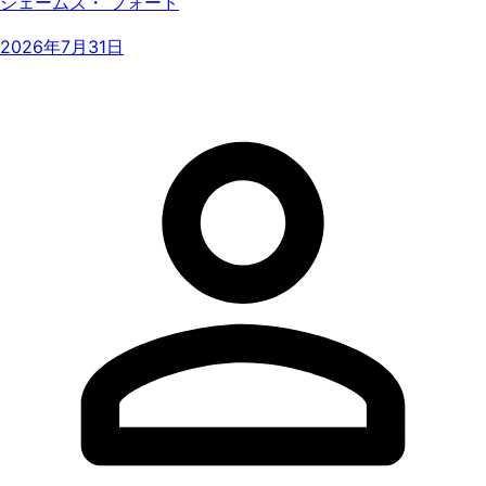
ジェームズ・ フォード
2026年7月31日