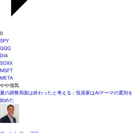
0
SPY
QQQ
DIA
SOXX
MSFT
META
やや強気
夏の調整局面は終わったと考える：投資家はAIテーマの選別を
始めた