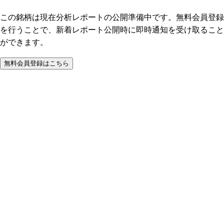
この銘柄は現在分析レポートの公開準備中です。無料会員登録
を行うことで、新着レポート公開時に即時通知を受け取ること
ができます。
無料会員登録はこちら