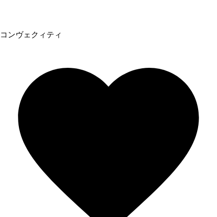
コンヴェクィティ