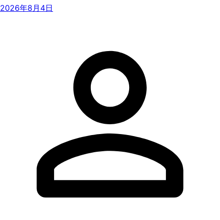
2026年8月4日