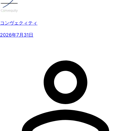
コンヴェクィティ
2026年7月31日