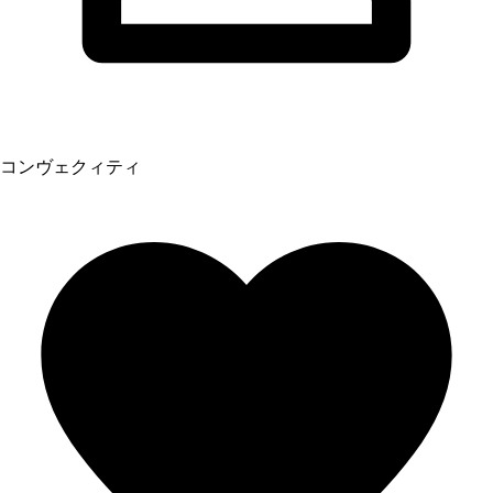
コンヴェクィティ