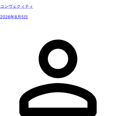
コンヴェクィティ
2026年8月5日