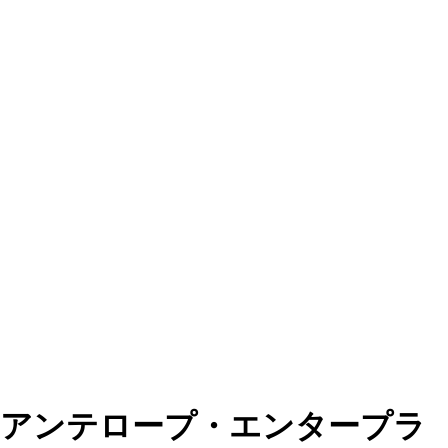
アンテロープ・エンタープラ