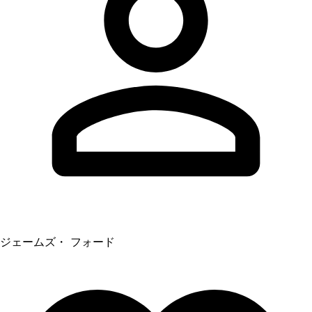
ジェームズ・ フォード