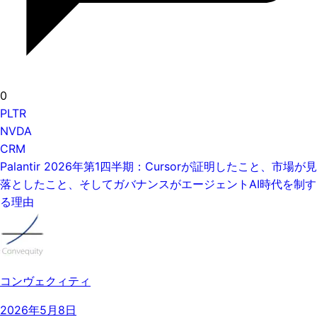
0
PLTR
NVDA
CRM
Palantir 2026年第1四半期：Cursorが証明したこと、市場が見
落としたこと、そしてガバナンスがエージェントAI時代を制す
る理由
コンヴェクィティ
2026年5月8日