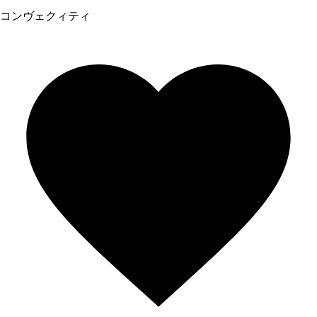
コンヴェクィティ