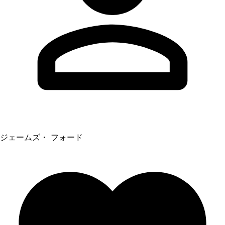
ジェームズ・ フォード