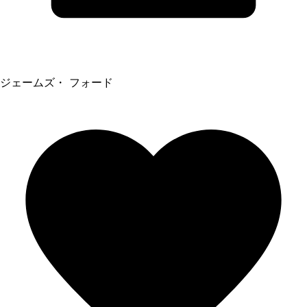
ジェームズ・ フォード