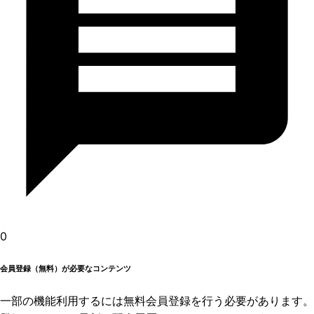
0
会員登録（無料）が必要なコンテンツ
一部の機能利用するには無料会員登録を行う必要があります。