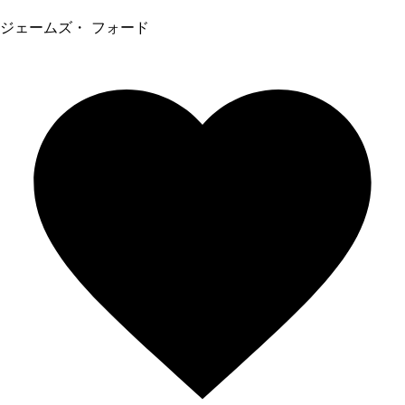
ジェームズ・ フォード