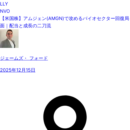
LLY
NVO
【米国株】アムジェン(AMGN)で攻めるバイオセクター回復局
面｜配当と成長の二刀流
ジェームズ・ フォード
2025年12月15日