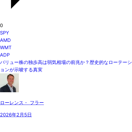
0
SPY
AMD
WMT
ADP
バリュー株の独歩高は弱気相場の前兆か？歴史的なローテーシ
ョンが示唆する真実
ローレンス・ フラー
2026年2月5日