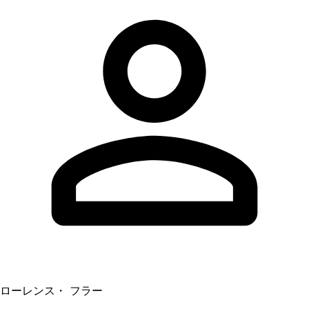
ローレンス・ フラー