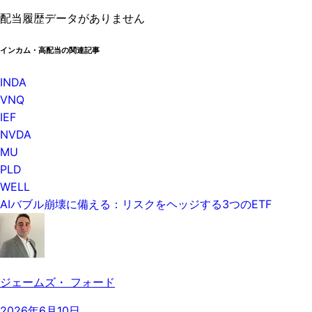
配当履歴データがありません
インカム・高配当の関連記事
INDA
VNQ
IEF
NVDA
MU
PLD
WELL
AIバブル崩壊に備える：リスクをヘッジする3つのETF
ジェームズ・ フォード
2026年6月10日