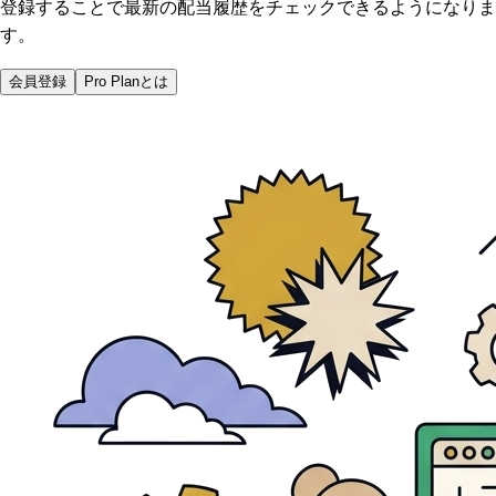
登録することで最新の配当履歴をチェックできるようになりま
す。
会員登録
Pro Planとは