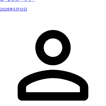
2026年5月12日