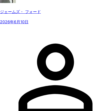
ジェームズ・ フォード
2026年6月10日