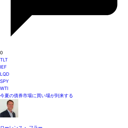
0
TLT
IEF
LQD
SPY
WTI
今夏の債券市場に買い場が到来する
ローレンス・ フラー