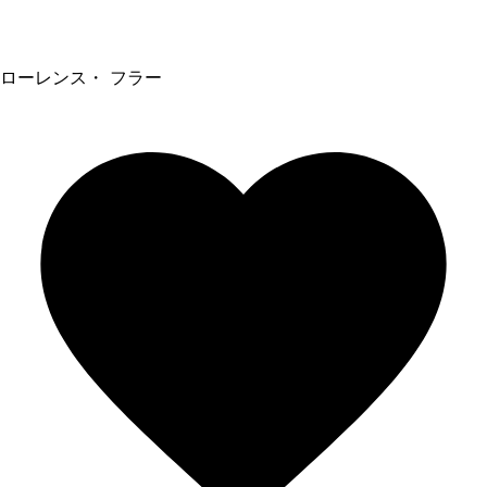
ローレンス・ フラー