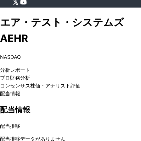
エア・テスト・システムズ
AEHR
NASDAQ
分析
レポート
プロ
財務分析
コンセンサス株価
・アナリスト評価
配当情報
配当情報
配当推移
配当推移データがありません