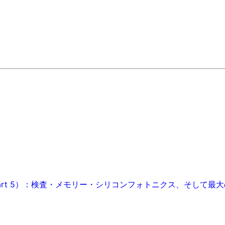
art 5）：検査・メモリー・シリコンフォトニクス、そして最