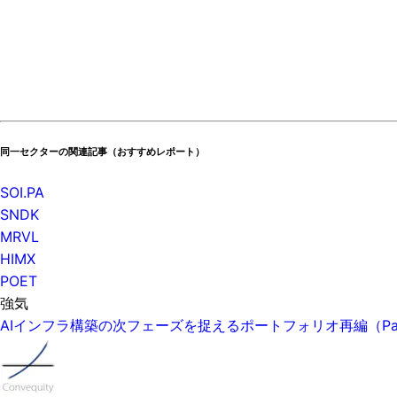
同一セクターの関連記事（おすすめレポート）
SOI.PA
SNDK
MRVL
HIMX
POET
強気
AIインフラ構築の次フェーズを捉えるポートフォリオ再編（P