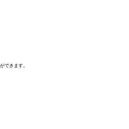
ができます。