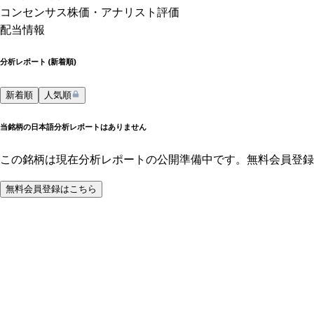
コンセンサス株価
・アナリスト評価
配当情報
分析レポート (
新着順
)
新着順
人気順
当銘柄の日本語分析レポートはありません
この銘柄は現在分析レポートの公開準備中です。無料会員登録
無料会員登録はこちら