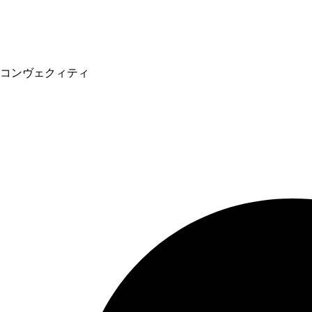
コンヴェクィティ