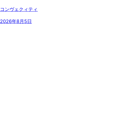
コンヴェクィティ
2026年8月5日