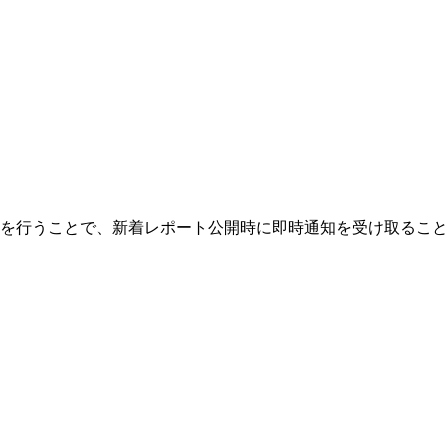
を行うことで、新着レポート公開時に即時通知を受け取ること