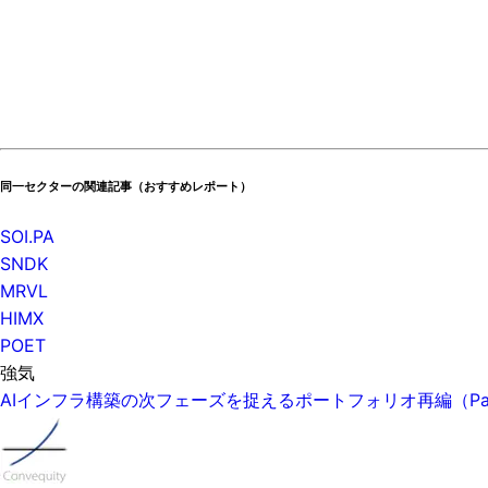
同一セクターの関連記事（おすすめレポート）
SOI.PA
SNDK
MRVL
HIMX
POET
強気
AIインフラ構築の次フェーズを捉えるポートフォリオ再編（P