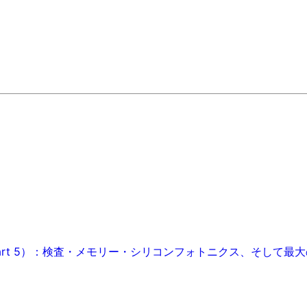
art 5）：検査・メモリー・シリコンフォトニクス、そして最