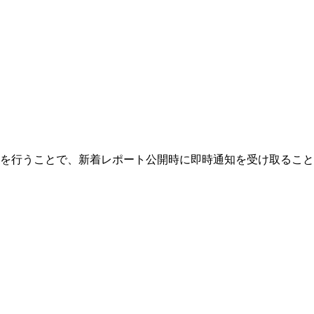
を行うことで、新着レポート公開時に即時通知を受け取ること