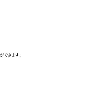
ができます。