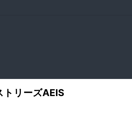
ストリーズ
AEIS