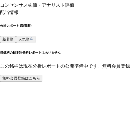
コンセンサス株価
・アナリスト評価
配当情報
分析レポート (
新着順
)
新着順
人気順
当銘柄の日本語分析レポートはありません
この銘柄は現在分析レポートの公開準備中です。無料会員登録
無料会員登録はこちら