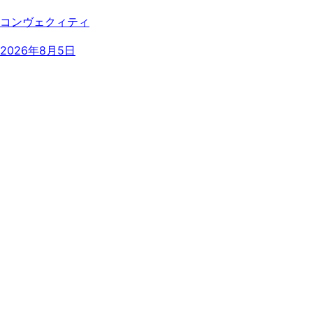
コンヴェクィティ
2026年8月5日