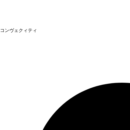
コンヴェクィティ