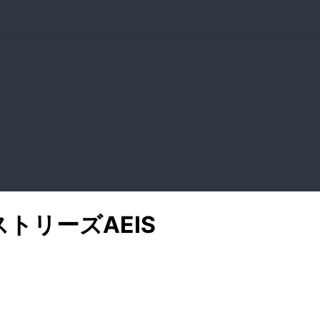
ストリーズ
AEIS