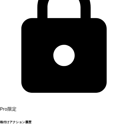
Pro限定
格付けアクション履歴