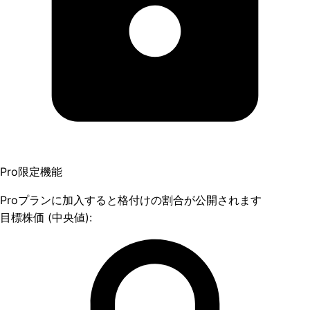
Pro限定機能
Proプランに加入すると格付けの割合が公開されます
目標株価 (中央値):