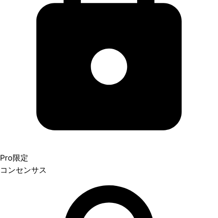
Pro限定
コンセンサス