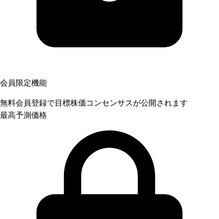
会員限定機能
無料会員登録で目標株価コンセンサスが公開されます
最高予測価格