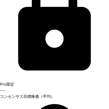
Pro限定
---
コンセンサス目標株価（平均）