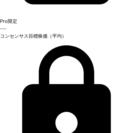
Pro限定
---
コンセンサス目標株価（平均）