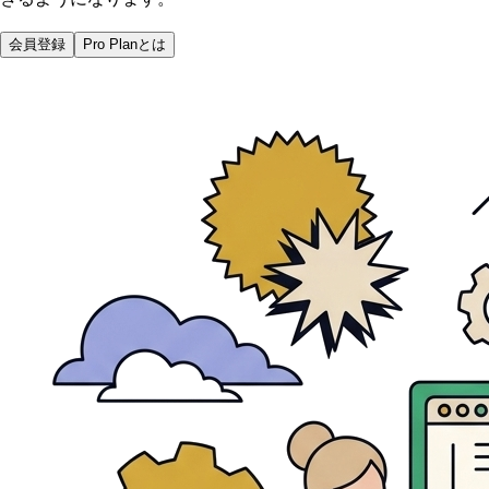
会員登録
Pro Planとは