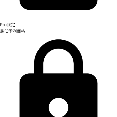
Pro限定
最低予測価格