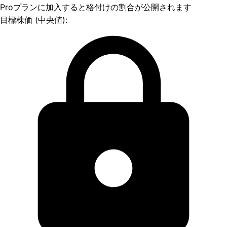
Proプランに加入すると格付けの割合が公開されます
目標株価 (中央値):