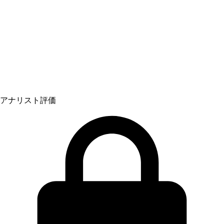
アナリスト評価