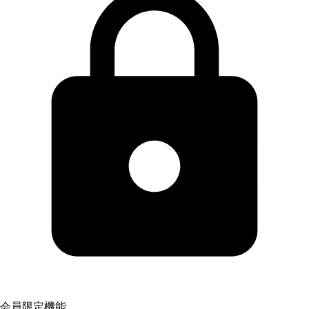
会員限定機能