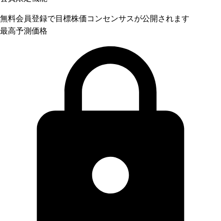
無料会員登録で目標株価コンセンサスが公開されます
最高予測価格