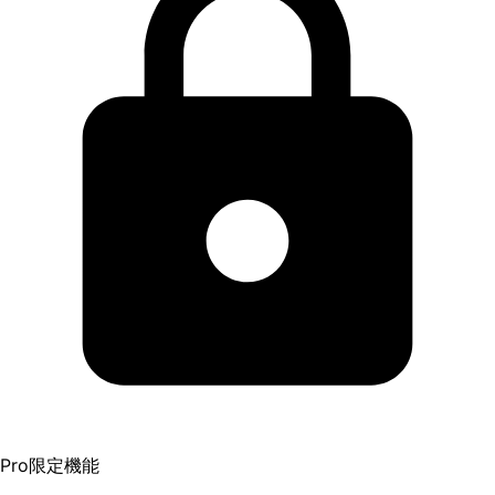
Pro限定機能