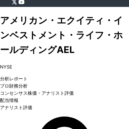
アメリカン・エクイティ・イ
ンベストメント・ライフ・ホ
ールディング
AEL
NYSE
分析
レポート
プロ
財務分析
コンセンサス株価
・アナリスト評価
配当情報
アナリスト評価