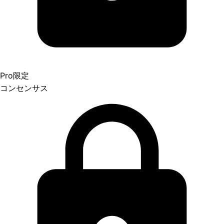
Pro限定
コンセンサス