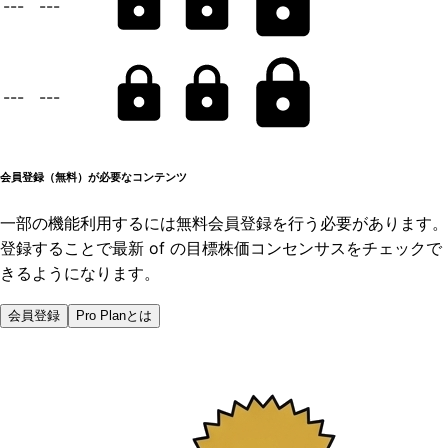
---
---
---
---
会員登録（無料）が必要なコンテンツ
一部の機能利用するには無料会員登録を行う必要があります。
登録することで最新 of の目標株価コンセンサスをチェックで
きるようになります。
会員登録
Pro Planとは