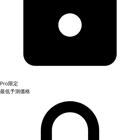
Pro限定
最低予測価格