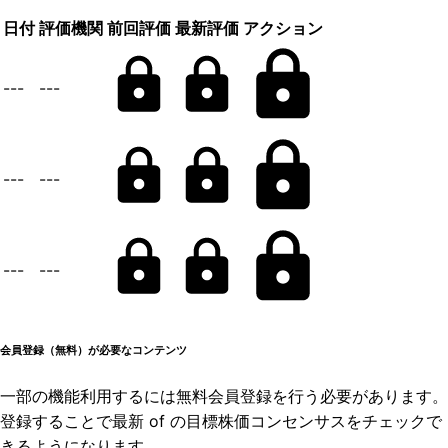
日付
評価機関
前回評価
最新評価
アクション
---
---
---
---
---
---
会員登録（無料）が必要なコンテンツ
一部の機能利用するには無料会員登録を行う必要があります。
登録することで最新 of の目標株価コンセンサスをチェックで
きるようになります。