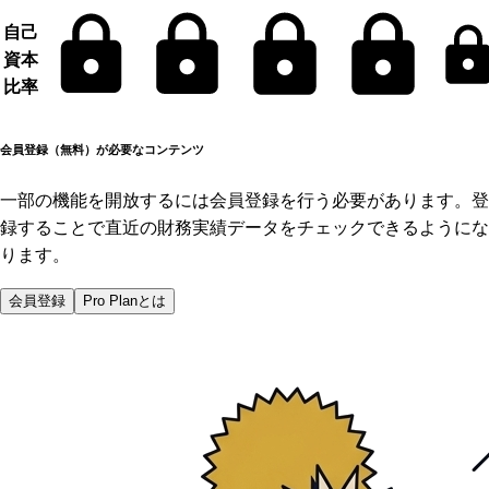
自己
資本
比率
会員登録（無料）が必要なコンテンツ
一部の機能を開放するには会員登録を行う必要があります。登
録することで直近の財務実績データをチェックできるようにな
ります。
会員登録
Pro Planとは