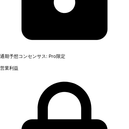
通期予想コンセンサス: Pro限定
営業利益