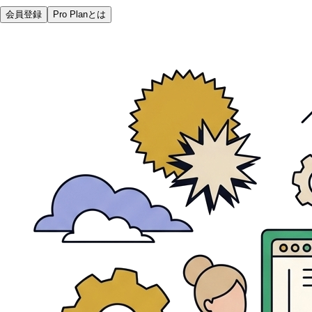
会員登録
Pro Planとは