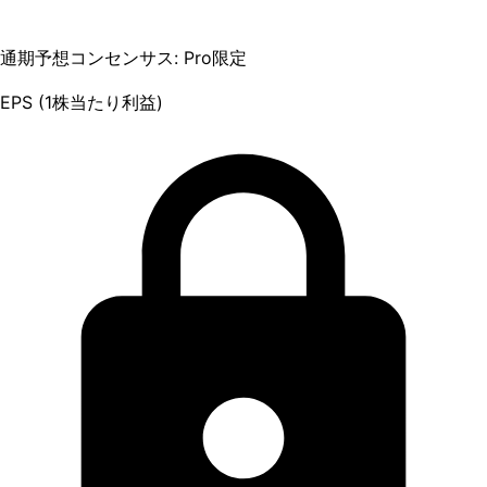
通期予想コンセンサス: Pro限定
EPS (1株当たり利益)