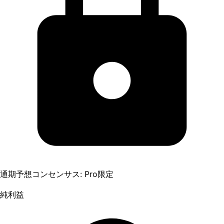
通期予想コンセンサス: Pro限定
純利益