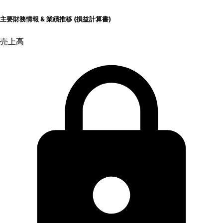
主要財務情報 & 業績推移 (損益計算書)
売上高