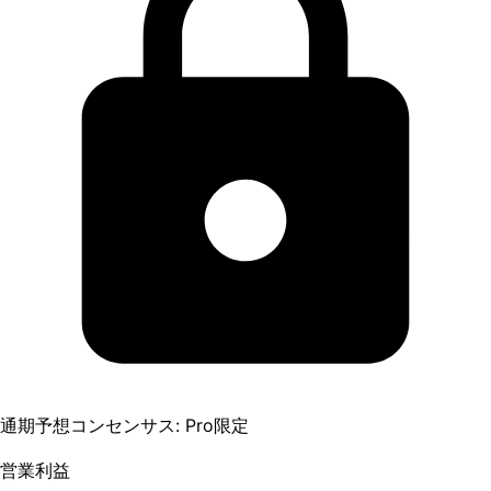
通期予想コンセンサス: Pro限定
営業利益