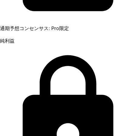
通期予想コンセンサス: Pro限定
純利益