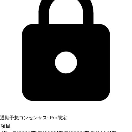
通期予想コンセンサス: Pro限定
項目