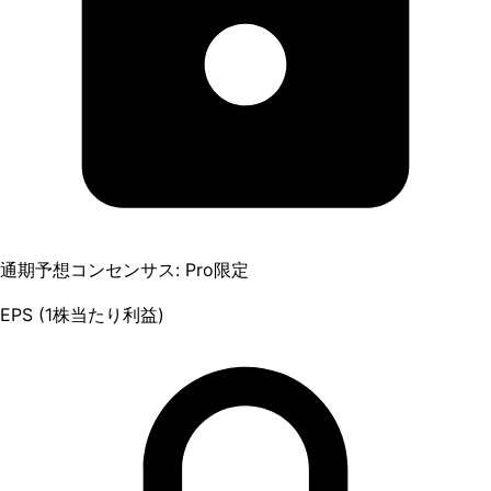
通期予想コンセンサス: Pro限定
EPS (1株当たり利益)