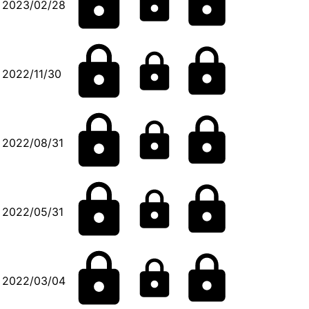
2023/02/28
2022/11/30
2022/08/31
2022/05/31
2022/03/04