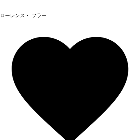
ローレンス・ フラー