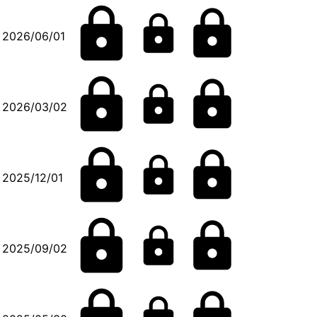
2026/06/01
2026/03/02
2025/12/01
2025/09/02