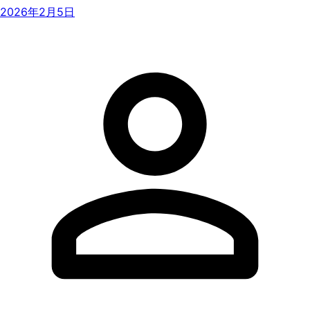
2026年2月5日