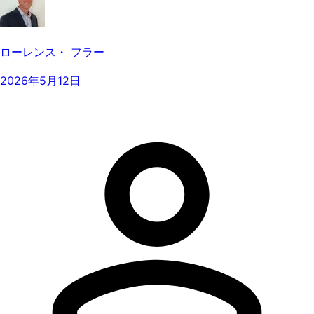
ローレンス・ フラー
2026年5月12日