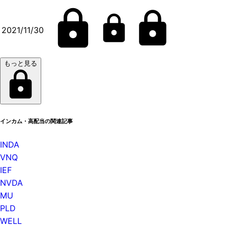
2021/11/30
もっと見る
インカム・高配当の関連記事
INDA
VNQ
IEF
NVDA
MU
PLD
WELL