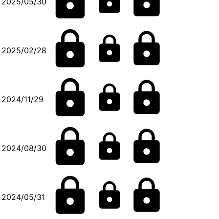
2025/05/30
2025/02/28
2024/11/29
2024/08/30
2024/05/31