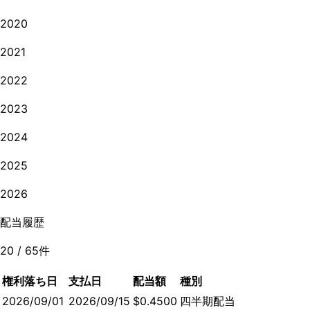
2020
2021
2022
2023
2024
2025
2026
配当履歴
20
/
65
件
権利落ち日
支払日
配当額
種別
2026/09/01
2026/09/15
$0.4500
四半期配当