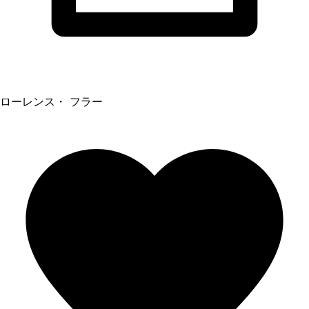
ローレンス・ フラー