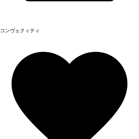
コンヴェクィティ