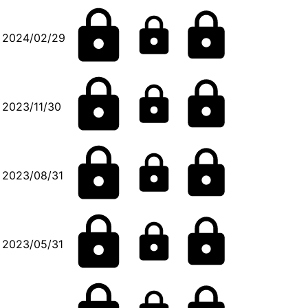
2024/02/29
2023/11/30
2023/08/31
2023/05/31