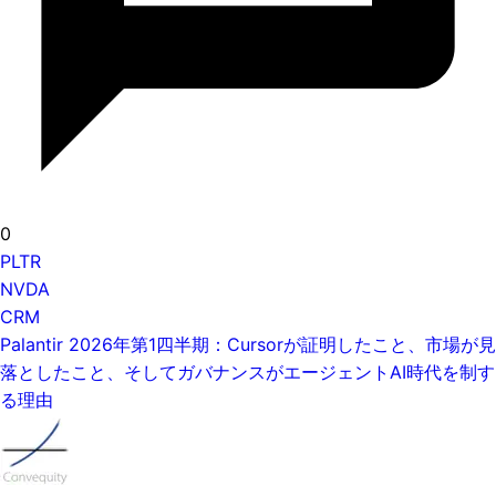
0
PLTR
NVDA
CRM
Palantir 2026年第1四半期：Cursorが証明したこと、市場が見
落としたこと、そしてガバナンスがエージェントAI時代を制す
る理由