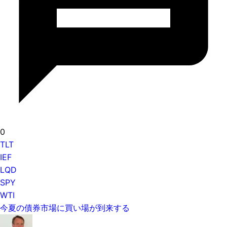
0
TLT
IEF
LQD
SPY
WTI
今夏の債券市場に買い場が到来する