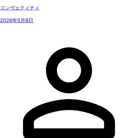
コンヴェクィティ
2026年5月8日