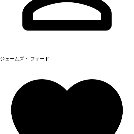
ジェームズ・ フォード