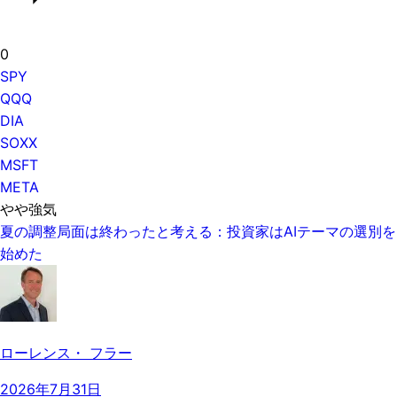
0
SPY
QQQ
DIA
SOXX
MSFT
META
やや強気
夏の調整局面は終わったと考える：投資家はAIテーマの選別を
始めた
ローレンス・ フラー
2026年7月31日