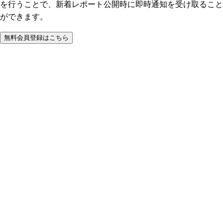
を行うことで、新着レポート公開時に即時通知を受け取ること
ができます。
無料会員登録はこちら