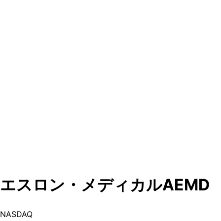
エスロン・メディカル
AEMD
NASDAQ