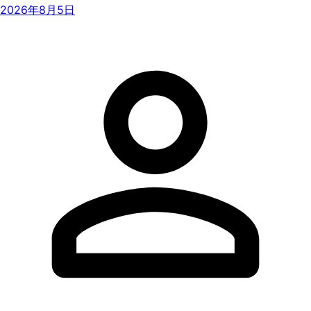
2026年8月5日