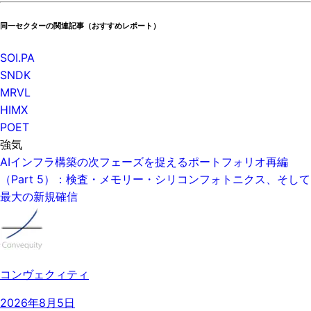
同一セクターの関連記事（おすすめレポート）
SOI.PA
SNDK
MRVL
HIMX
POET
強気
AIインフラ構築の次フェーズを捉えるポートフォリオ再編
（Part 5）：検査・メモリー・シリコンフォトニクス、そして
最大の新規確信
コンヴェクィティ
2026年8月5日