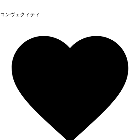
コンヴェクィティ