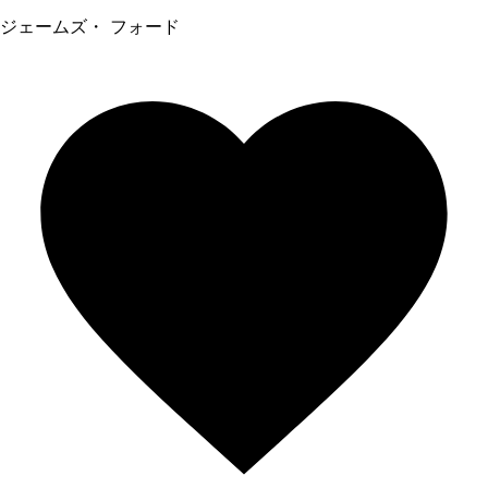
ジェームズ・ フォード