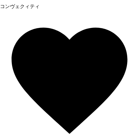
コンヴェクィティ