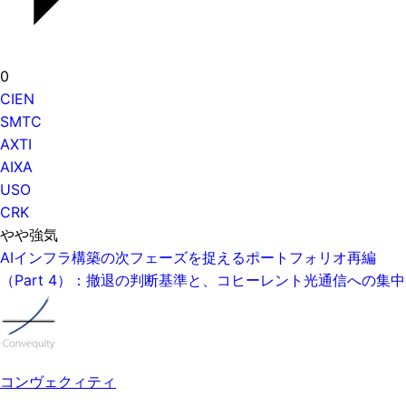
0
CIEN
SMTC
AXTI
AIXA
USO
CRK
やや強気
AIインフラ構築の次フェーズを捉えるポートフォリオ再編
（Part 4）：撤退の判断基準と、コヒーレント光通信への集中
コンヴェクィティ