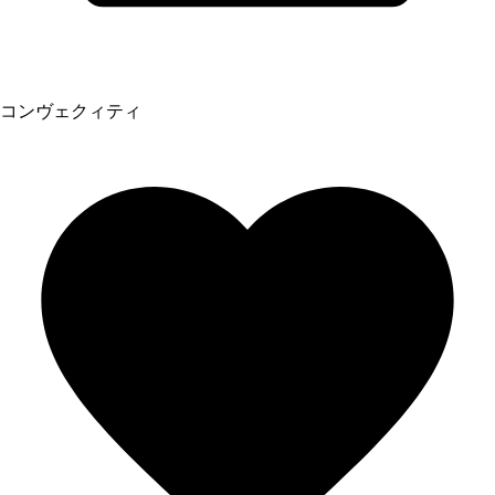
コンヴェクィティ