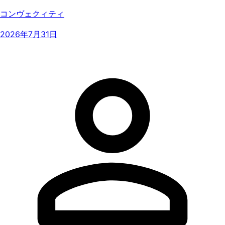
コンヴェクィティ
2026年7月31日