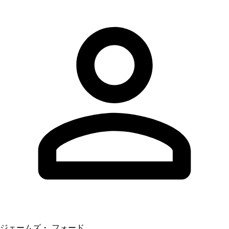
ジェームズ・ フォード