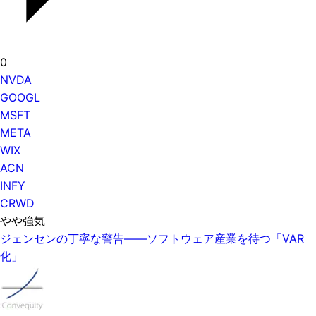
0
NVDA
GOOGL
MSFT
META
WIX
ACN
INFY
CRWD
やや強気
ジェンセンの丁寧な警告——ソフトウェア産業を待つ「VAR
化」