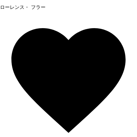
ローレンス・ フラー