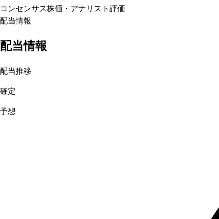
コンセンサス株価
・アナリスト評価
配当情報
配当情報
配当推移
確定
予想