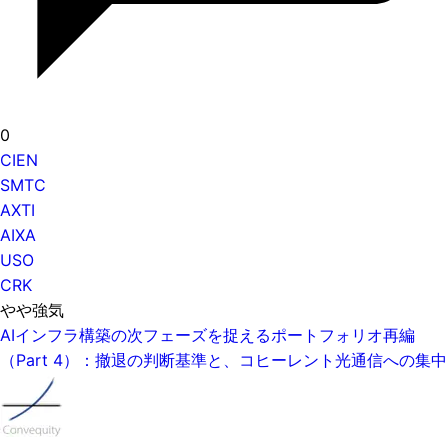
0
CIEN
SMTC
AXTI
AIXA
USO
CRK
やや強気
AIインフラ構築の次フェーズを捉えるポートフォリオ再編
（Part 4）：撤退の判断基準と、コヒーレント光通信への集中