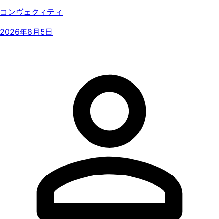
コンヴェクィティ
2026年8月5日