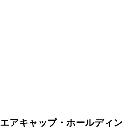
エアキャップ・ホールディン