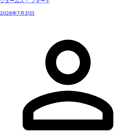
ジェームズ・ フォード
2026年7月31日