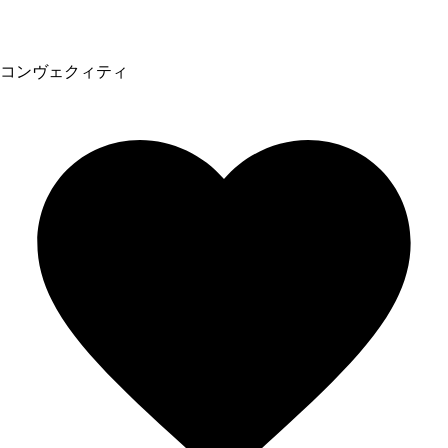
コンヴェクィティ