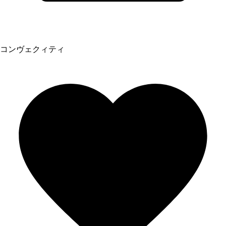
コンヴェクィティ