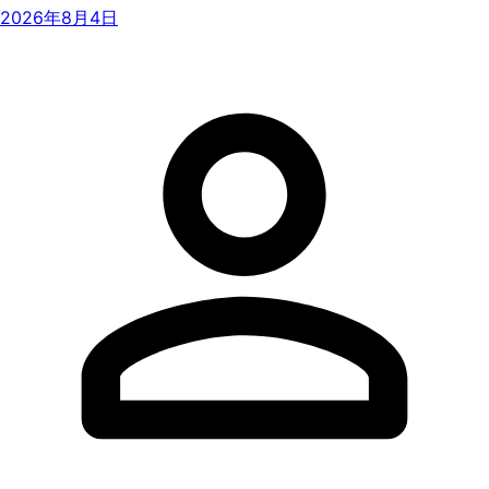
2026年8月4日