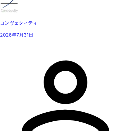
コンヴェクィティ
2026年7月31日