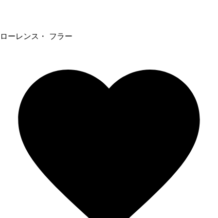
ローレンス・ フラー