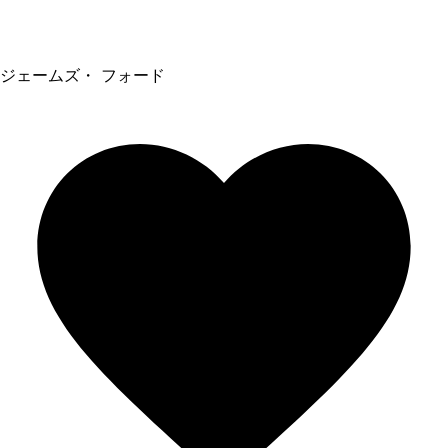
ジェームズ・ フォード