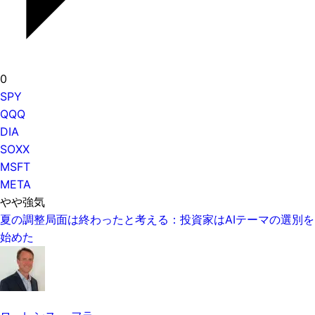
0
SPY
QQQ
DIA
SOXX
MSFT
META
やや強気
夏の調整局面は終わったと考える：投資家はAIテーマの選別を
始めた