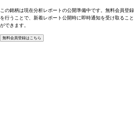
この銘柄は現在分析レポートの公開準備中です。無料会員登録
を行うことで、新着レポート公開時に即時通知を受け取ること
ができます。
無料会員登録はこちら