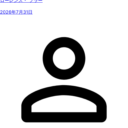
ローレンス・ フラー
2026年7月31日