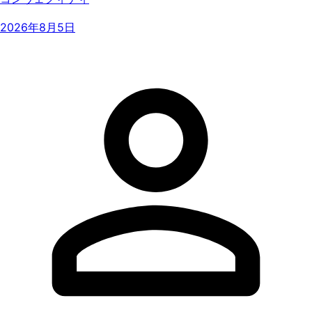
2026年8月5日