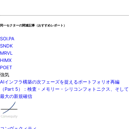
同一セクターの関連記事（おすすめレポート）
SOI.PA
SNDK
MRVL
HIMX
POET
強気
AIインフラ構築の次フェーズを捉えるポートフォリオ再編
（Part 5）：検査・メモリー・シリコンフォトニクス、そして
最大の新規確信
コンヴェクィティ