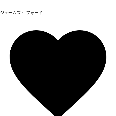
ジェームズ・ フォード