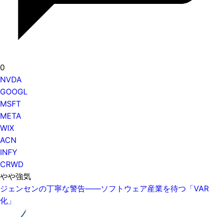
0
NVDA
GOOGL
MSFT
META
WIX
ACN
INFY
CRWD
やや強気
ジェンセンの丁寧な警告——ソフトウェア産業を待つ「VAR
化」