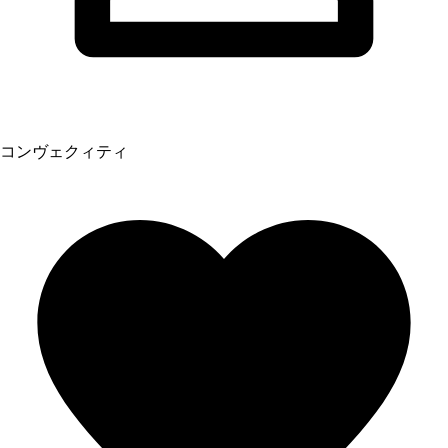
コンヴェクィティ