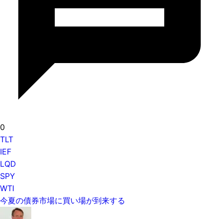
0
TLT
IEF
LQD
SPY
WTI
今夏の債券市場に買い場が到来する