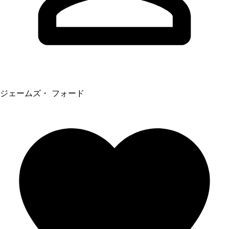
ジェームズ・ フォード