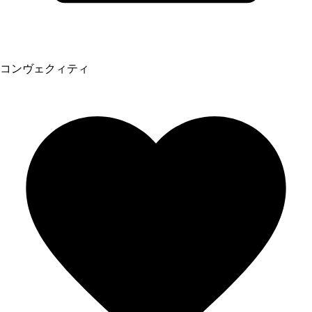
コンヴェクィティ