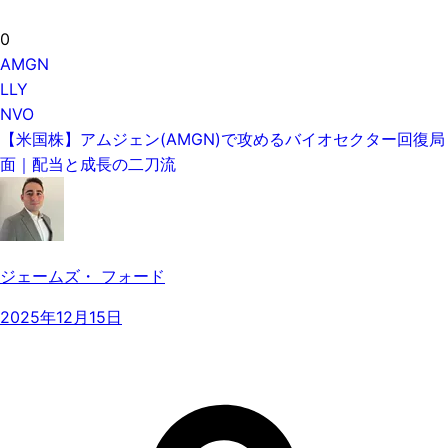
0
AMGN
LLY
NVO
【米国株】アムジェン(AMGN)で攻めるバイオセクター回復局
面｜配当と成長の二刀流
ジェームズ・ フォード
2025年12月15日