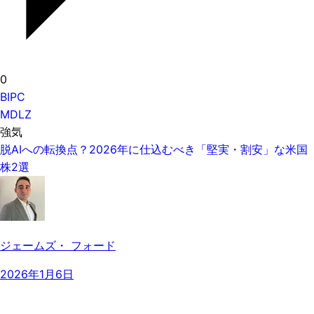
0
BIPC
MDLZ
強気
脱AIへの転換点？2026年に仕込むべき「堅実・割安」な米国
株2選
ジェームズ・ フォード
2026年1月6日