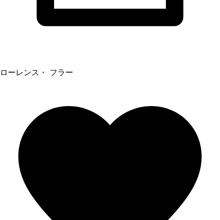
ローレンス・ フラー