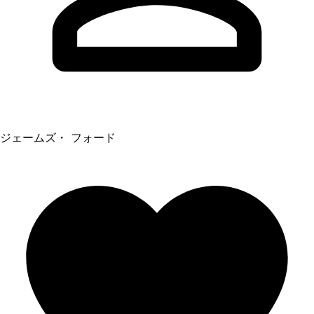
ジェームズ・ フォード