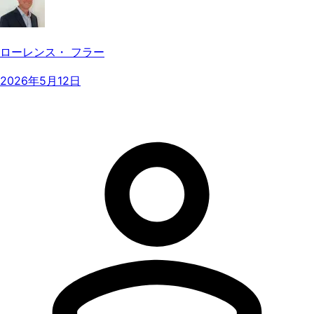
ローレンス・ フラー
2026年5月12日