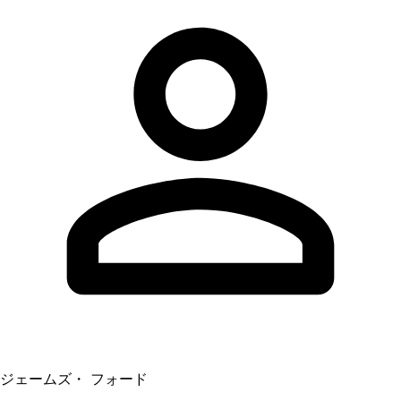
ジェームズ・ フォード