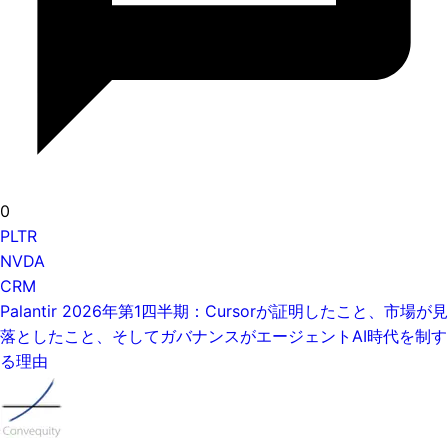
0
PLTR
NVDA
CRM
Palantir 2026年第1四半期：Cursorが証明したこと、市場が見
落としたこと、そしてガバナンスがエージェントAI時代を制す
る理由