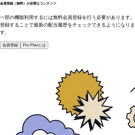
会員登録（無料）が必要なコンテンツ
一部の機能利用するには無料会員登録を行う必要があります。
登録することで最新の配当履歴をチェックできるようになりま
す。
会員登録
Pro Planとは