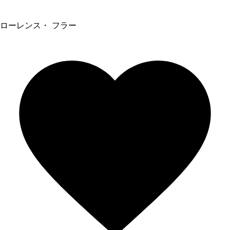
ローレンス・ フラー