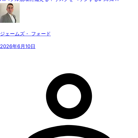
ジェームズ・ フォード
2026年6月10日