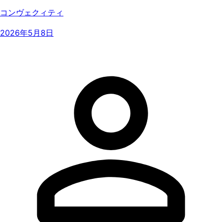
コンヴェクィティ
2026年5月8日