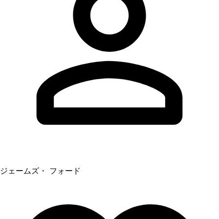
ジェームズ・ フォード