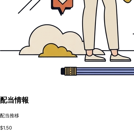
配当情報
配当推移
$1.50