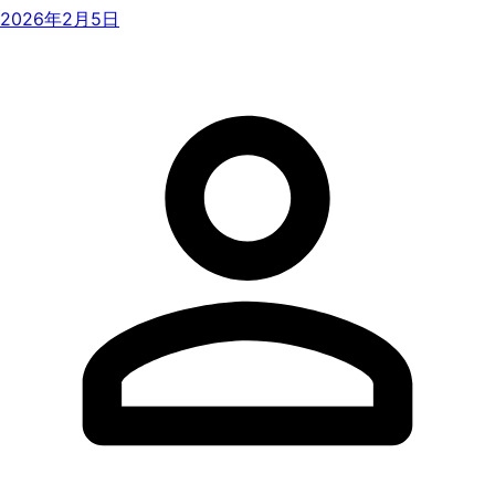
2026年2月5日