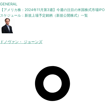
GENERAL
【アメリカ株：2024年11月第3週】今週の注目の米国株式市場IPO
スケジュール：新規上場予定銘柄（新規公開株式）一覧
ドノヴァン・ ジョーンズ