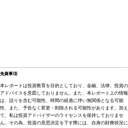
免責事項
:
本レポートは投資教育を目的としており、金融、法律、投資の
アドバイスを意図しておりません。また、本レポート上の情報
は、誤りを含む可能性、時間の経過に伴い無関係となる可能
性、また、予告なく変更・削除される可能性があります。加え
て、私は投資アドバイザーのライセンスを保持しておりませ
ん。その為、投資の意思決定を下す際には、自身の財務状況に