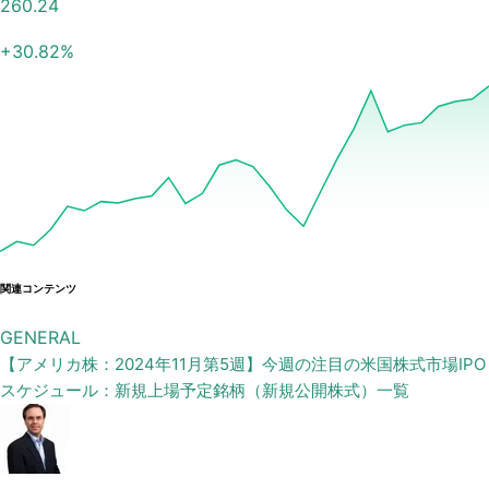
260.24
+
30.82
%
関連コンテンツ
GENERAL
【アメリカ株：2024年11月第5週】今週の注目の米国株式市場IPO
スケジュール：新規上場予定銘柄（新規公開株式）一覧