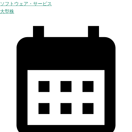
ソフトウェア・サービス
大型株