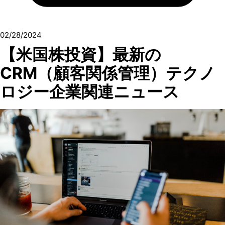
02/28/2024
【米国株投資】最新の
CRM（顧客関係管理）テクノ
ロジー企業関連ニュース