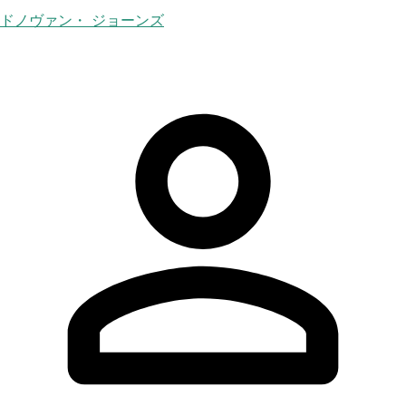
ドノヴァン・ ジョーンズ