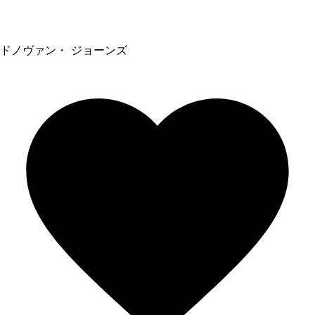
ドノヴァン・ ジョーンズ