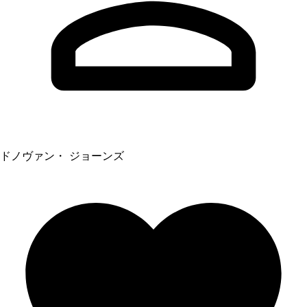
ドノヴァン・ ジョーンズ