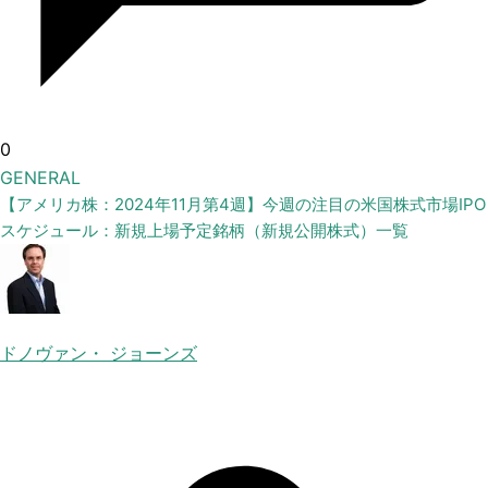
0
GENERAL
【アメリカ株：2024年11月第4週】今週の注目の米国株式市場IPO
スケジュール：新規上場予定銘柄（新規公開株式）一覧
ドノヴァン・ ジョーンズ