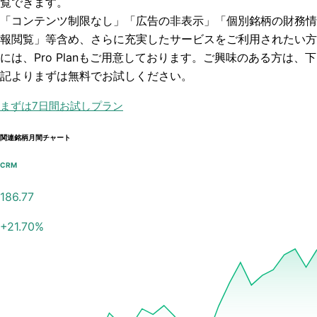
覧できます。
「コンテンツ制限なし」「広告の非表示」「個別銘柄の財務情
報閲覧」
等含め、さらに充実したサービスをご利用されたい方
には、Pro Planもご用意しております。ご興味のある方は、下
記よりまずは無料でお試しください。
まずは7日間お試しプラン
関連銘柄月間チャート
CRM
186.77
+
21.70
%