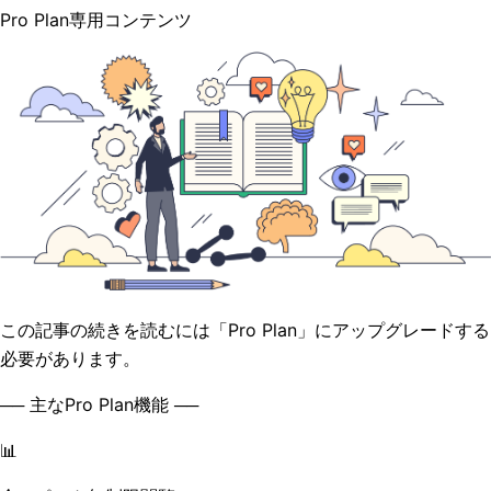
Pro Plan専用コンテンツ
この記事の続きを読むには「Pro Plan」にアップグレードする
必要があります。
── 主なPro Plan機能 ──
📊