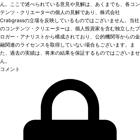
ん。ここで述べられている意見や見解は、あくまでも、各コン
テンツ・クリエーターの個人の見解であり、株式会社
Crabgrassの立場を反映しているものではございません。当社
のコンテンツ・クリエーターは、個人投資家を含む独立したブ
ロガー・アナリストから構成されており、公的機関等からの金
融関連のライセンスを取得していない場合もございます。ま
た、過去の実績は、将来の結果を保証するものではございませ
ん。
コメント