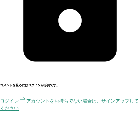
コメントを見るにはログインが必要です。
ログイン
アカウントをお持ちでない場合は、サインアップして
ください