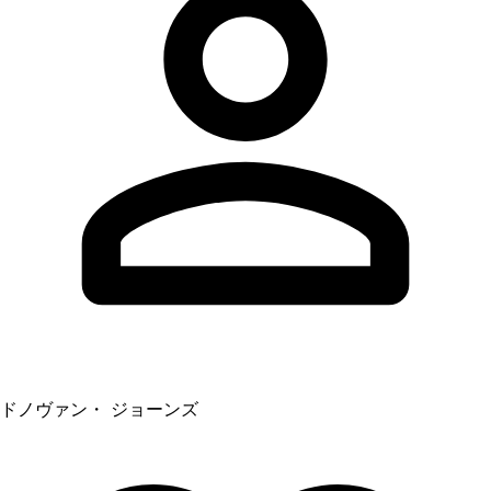
ドノヴァン・ ジョーンズ