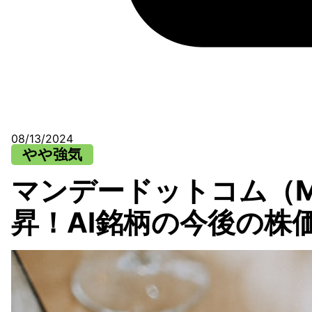
08/13/2024
やや強気
マンデードットコム（M
昇！AI銘柄の今後の株