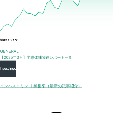
関連コンテンツ
GENERAL
【2025年3月】半導体株関連レポート一覧
インベストリンゴ 編集部（最新の記事紹介）