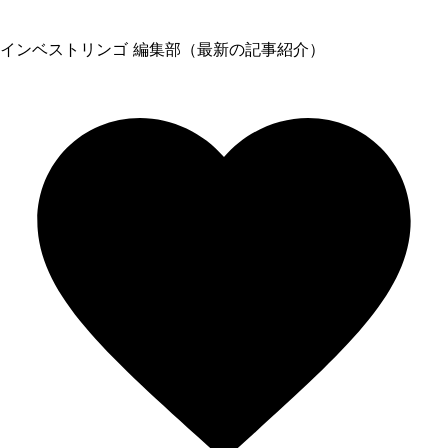
インベストリンゴ 編集部（最新の記事紹介）