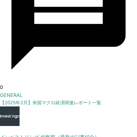
0
GENERAL
【2025年3月】米国マクロ経済関連レポート一覧
インベストリンゴ 編集部（最新の記事紹介）