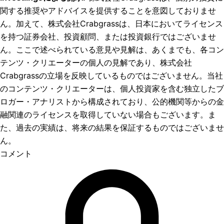
関する推奨やアドバイスを提供することを意図しておりませ
ん。加えて、株式会社Crabgrassは、日本においてライセンス
を持つ証券会社、投資顧問、または投資銀行ではございませ
ん。ここで述べられている意見や見解は、あくまでも、各コン
テンツ・クリエーターの個人の見解であり、株式会社
Crabgrassの立場を反映しているものではございません。当社
のコンテンツ・クリエーターは、個人投資家を含む独立したブ
ロガー・アナリストから構成されており、公的機関等からの金
融関連のライセンスを取得していない場合もございます。ま
た、過去の実績は、将来の結果を保証するものではございませ
ん。
コメント