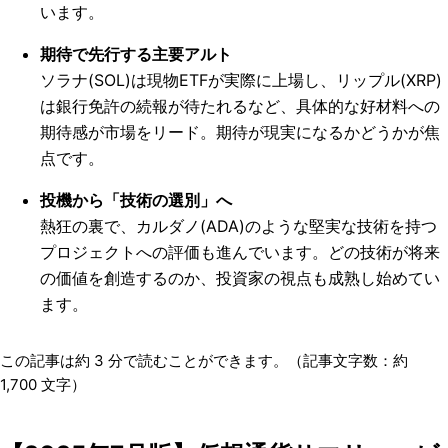
います。
期待で先行する主要アルト
ソラナ(SOL)は現物ETFが実際に上場し、リップル(XRP)
は銀行免許の続報が待たれるなど、具体的な好材料への
期待感が市場をリード。期待が現実になるかどうかが焦
点です。
投機から「技術の選別」へ
熱狂の裏で、カルダノ(ADA)のような堅実な技術を持つ
プロジェクトへの評価も進んでいます。どの技術が将来
の価値を創造するのか、投資家の視点も成熟し始めてい
ます。
この記事は約
3
分で読むことができます。（記事文字数：約
1,700
文字）