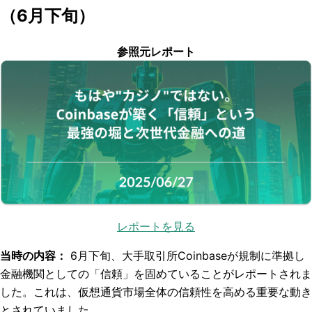
（6月下旬）
参照元レポート
レポートを見る
当時の内容：
6月下旬、大手取引所Coinbaseが規制に準拠し
金融機関としての「信頼」を固めていることがレポートされま
した。これは、仮想通貨市場全体の信頼性を高める重要な動き
とされていました。