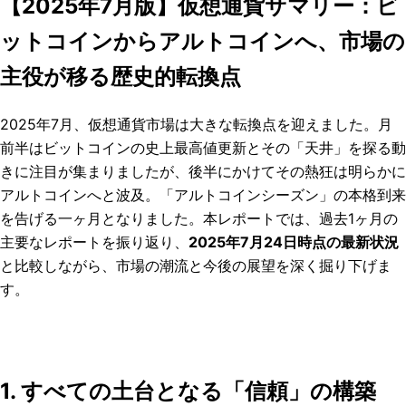
【2025年7月版】仮想通貨サマリー：ビ
ットコインからアルトコインへ、市場の
主役が移る歴史的転換点
2025年7月、仮想通貨市場は大きな転換点を迎えました。月
前半はビットコインの史上最高値更新とその「天井」を探る動
きに注目が集まりましたが、後半にかけてその熱狂は明らかに
アルトコインへと波及。「アルトコインシーズン」の本格到来
を告げる一ヶ月となりました。本レポートでは、過去1ヶ月の
主要なレポートを振り返り、
2025年7月24日時点の最新状況
と比較しながら、市場の潮流と今後の展望を深く掘り下げま
す。
1. すべての土台となる「信頼」の構築