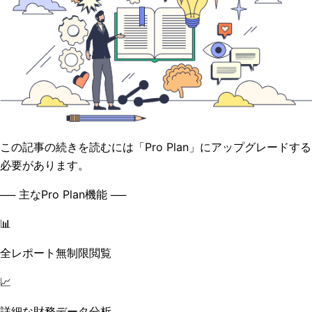
この記事の続きを読むには「Pro Plan」にアップグレードする
必要があります。
── 主なPro Plan機能 ──
📊
全レポート無制限閲覧
📈
詳細な財務データ分析