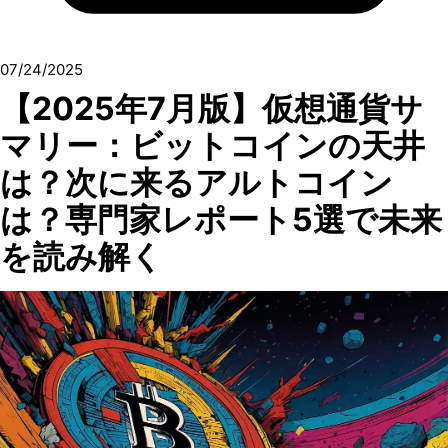
07/24/2025
【2025年7月版】仮想通貨サ
マリー：ビットコインの天井
は？次に来るアルトコイン
は？専門家レポート5選で未来
を読み解く