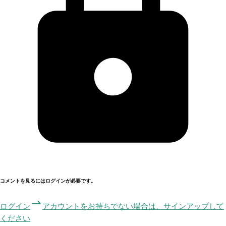
コメントを見るにはログインが必要です。
ログイン
アカウントをお持ちでない場合は、サインアップして
ください