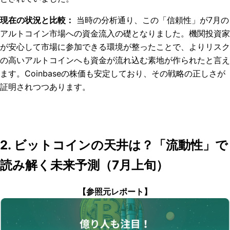
現在の状況と比較：
当時の分析通り、この「信頼性」が7月の
アルトコイン市場への資金流入の礎となりました。機関投資家
が安心して市場に参加できる環境が整ったことで、よりリスク
の高いアルトコインへも資金が流れ込む素地が作られたと言え
ます。Coinbaseの株価も安定しており、その戦略の正しさが
証明されつつあります。
2. ビットコインの天井は？「流動性」で
読み解く未来予測（7月上旬）
【参照元レポート】