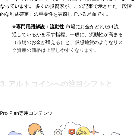
なっています。
多くの投資家が、この記事で示された「段階
的な利益確定」の重要性を実感している局面です。
※専門用語解説：流動性
市場にお金がどれだけ流
通しているかを示す指標。一般に、流動性が高まる
（市場のお金が増える）と、仮想通貨のようなリス
ク資産の価格は上昇しやすくなります。
3. アルトコインへの注目シフトと
Pro Plan専用コンテンツ