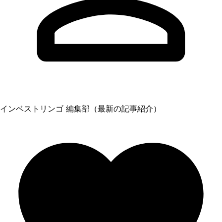
インベストリンゴ 編集部（最新の記事紹介）