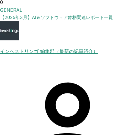
0
GENERAL
【2025年3月】AI＆ソフトウェア銘柄関連レポート一覧
インベストリンゴ 編集部（最新の記事紹介）