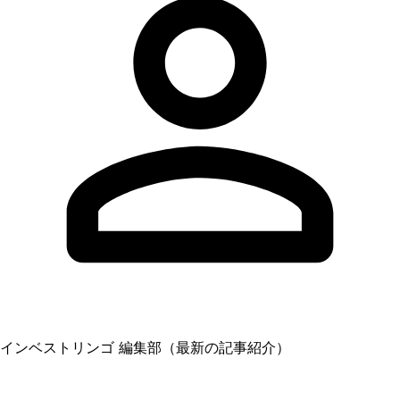
インベストリンゴ 編集部（最新の記事紹介）