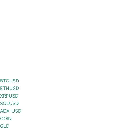
BTCUSD
ETHUSD
XRPUSD
SOLUSD
ADA-USD
COIN
GLD