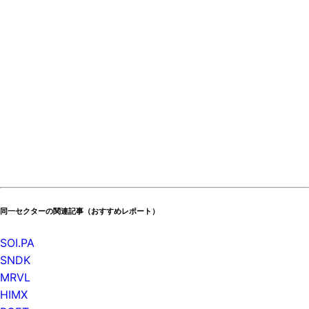
同一セクターの関連記事（おすすめレポート）
SOI.PA
SNDK
MRVL
HIMX