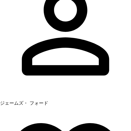
ジェームズ・ フォード