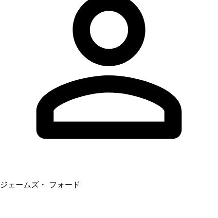
ジェームズ・ フォード