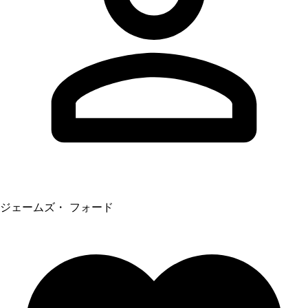
ジェームズ・ フォード