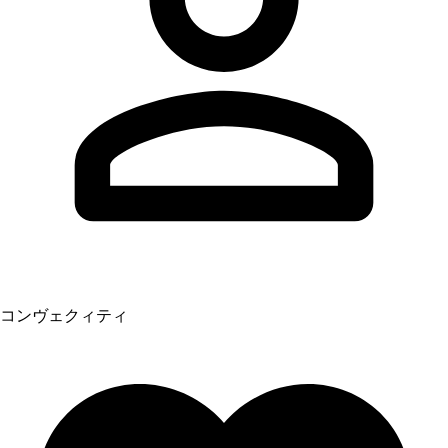
コンヴェクィティ