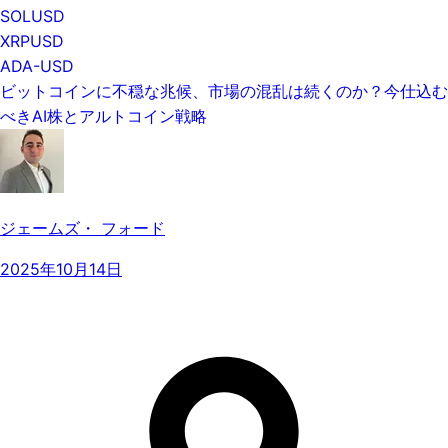
SOLUSD
XRPUSD
ADA-USD
ビットコインに不穏な兆候、市場の混乱は続くのか？今仕込む
べきAI株とアルトコイン戦略
ジェームズ・ フォード
2025年10月14日