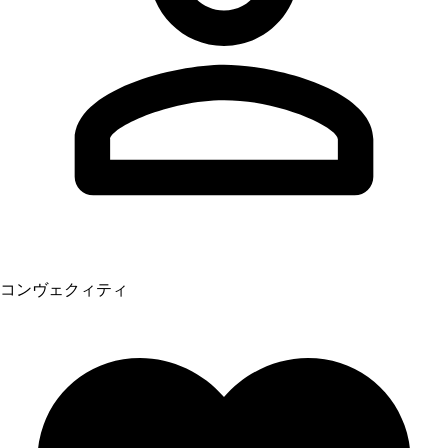
コンヴェクィティ