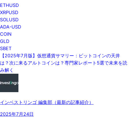
ETHUSD
XRPUSD
SOLUSD
ADA-USD
COIN
GLD
SBET
【2025年7月版】仮想通貨サマリー：ビットコインの天井
は？次に来るアルトコインは？専門家レポート5選で未来を読
み解く
インベストリンゴ 編集部（最新の記事紹介）
2025年7月24日