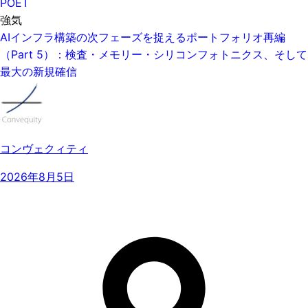
POET
強気
AIインフラ構築の次フェーズを捉えるポートフォリオ再編
（Part 5）：検査・メモリー・シリコンフォトニクス、そして
最大の新規確信
コンヴェクィティ
2026年8月5日