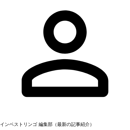
インベストリンゴ 編集部（最新の記事紹介）