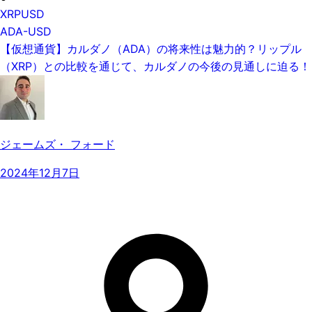
XRPUSD
ADA-USD
【仮想通貨】カルダノ（ADA）の将来性は魅力的？リップル
（XRP）との比較を通じて、カルダノの今後の見通しに迫る！
ジェームズ・ フォード
2024年12月7日