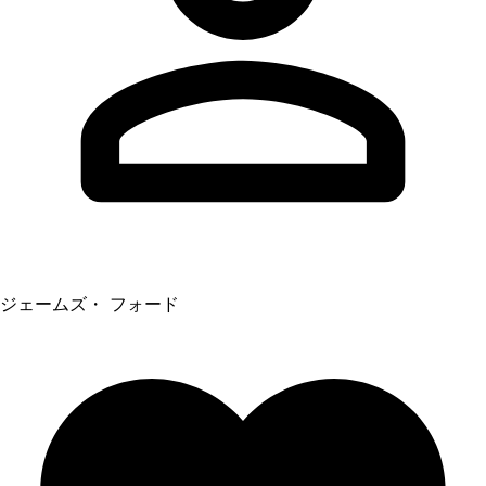
ジェームズ・ フォード