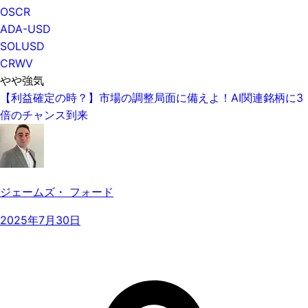
OSCR
ADA-USD
SOLUSD
CRWV
やや強気
【利益確定の時？】市場の調整局面に備えよ！AI関連銘柄に3
倍のチャンス到来
ジェームズ・ フォード
2025年7月30日