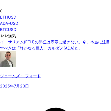
0
ETHUSD
ADA-USD
BTCUSD
やや強気
イーサリアム(ETH)の熱狂は序章に過ぎない。今、本当に注目
すべきは「静かなる巨人」カルダノ(ADA)だ。
ジェームズ・ フォード
2025年7月23日