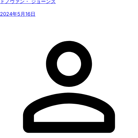
ドノヴァン・ ジョーンズ
2024年5月16日