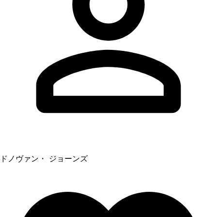
ドノヴァン・ ジョーンズ