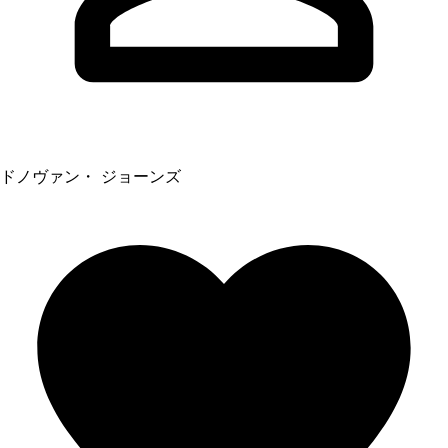
ドノヴァン・ ジョーンズ