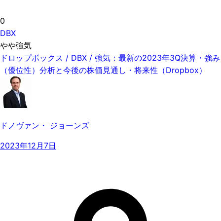
0
DBX
やや強気
ドロップボックス / DBX / 強気：最新の2023年3Q決算・強み
（優位性）分析と今後の株価見通し・将来性（Dropbox）
ドノヴァン・ ジョーンズ
2023年12月7日