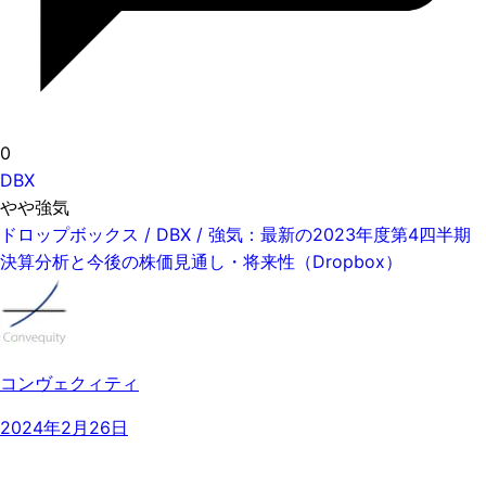
0
DBX
やや強気
ドロップボックス / DBX / 強気：最新の2023年度第4四半期
決算分析と今後の株価見通し・将来性（Dropbox）
コンヴェクィティ
2024年2月26日