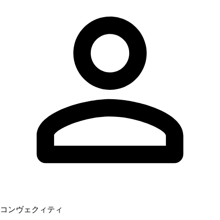
コンヴェクィティ