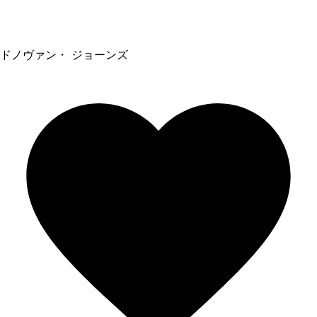
ドノヴァン・ ジョーンズ