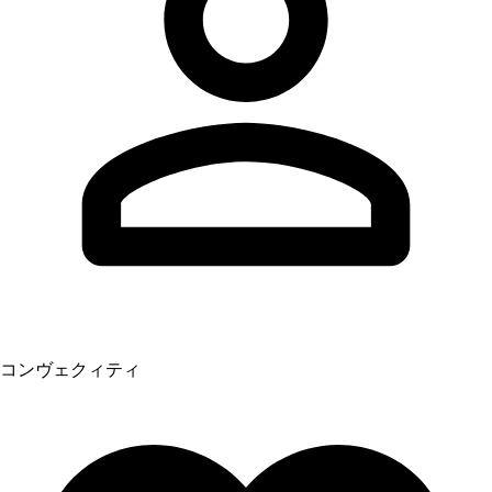
コンヴェクィティ