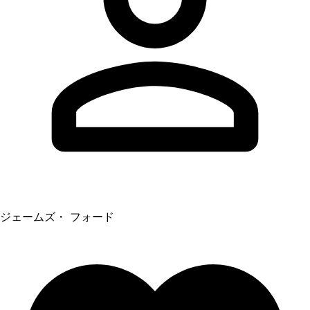
ジェームズ・ フォード