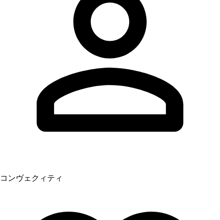
コンヴェクィティ