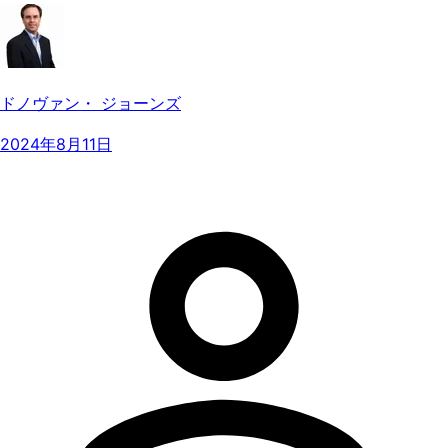
ドノヴァン・ ジョーンズ
2024年8月11日