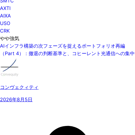
SMTC
AXTI
AIXA
USO
CRK
やや強気
AIインフラ構築の次フェーズを捉えるポートフォリオ再編
（Part 4）：撤退の判断基準と、コヒーレント光通信への集中
コンヴェクィティ
2026年8月5日