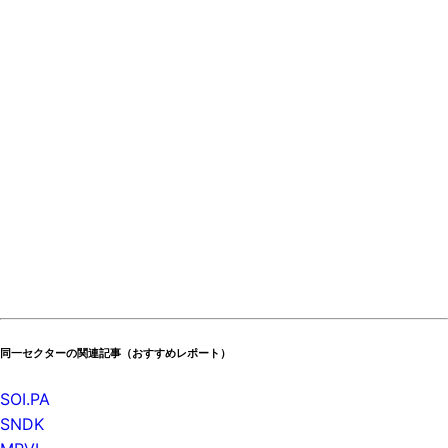
同一セクターの関連記事（おすすめレポート）
SOI.PA
SNDK