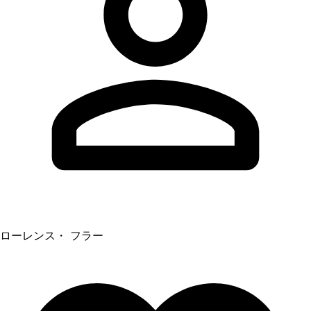
ローレンス・ フラー