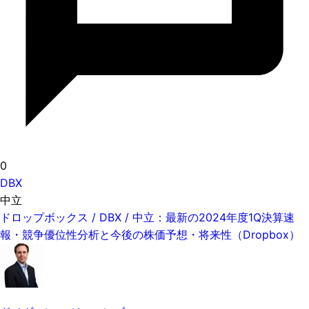
0
DBX
中立
ドロップボックス / DBX / 中立：最新の2024年度1Q決算速
報・競争優位性分析と今後の株価予想・将来性（Dropbox）