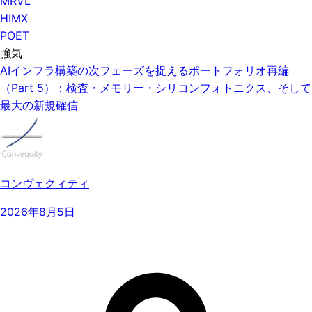
MRVL
HIMX
POET
強気
AIインフラ構築の次フェーズを捉えるポートフォリオ再編
（Part 5）：検査・メモリー・シリコンフォトニクス、そして
最大の新規確信
コンヴェクィティ
2026年8月5日