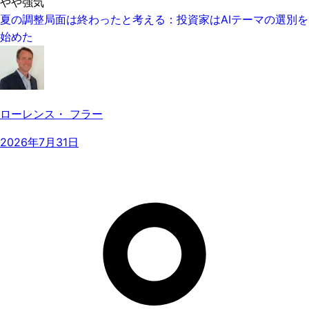
やや強気
夏の調整局面は終わったと考える：投資家はAIテーマの選別を
始めた
ローレンス・ フラー
2026年7月31日