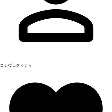
コンヴェクィティ