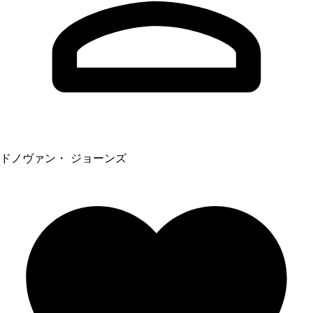
ドノヴァン・ ジョーンズ