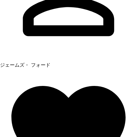
ジェームズ・ フォード