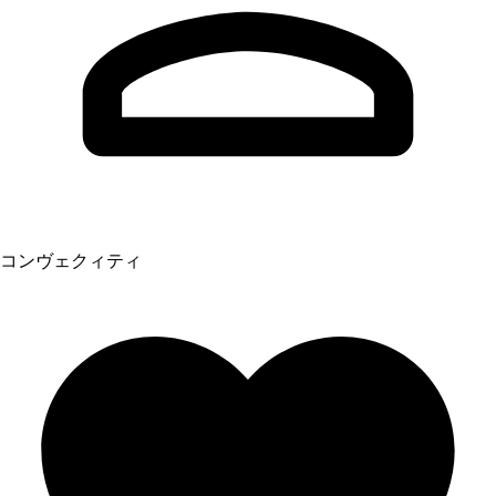
コンヴェクィティ