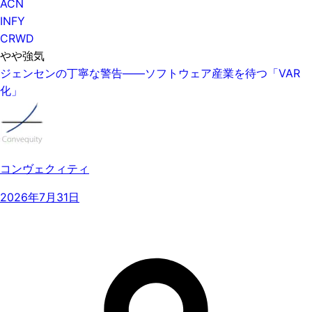
ACN
INFY
CRWD
やや強気
ジェンセンの丁寧な警告——ソフトウェア産業を待つ「VAR
化」
コンヴェクィティ
2026年7月31日