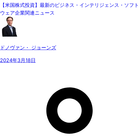
【米国株式投資】最新のビジネス・インテリジェンス・ソフト
ウェア企業関連ニュース
ドノヴァン・ ジョーンズ
2024年3月18日