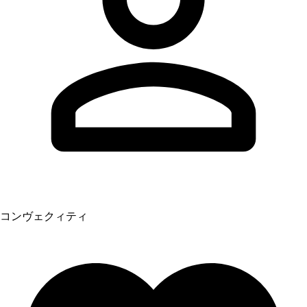
コンヴェクィティ