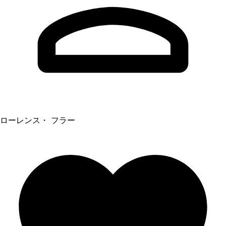
ローレンス・ フラー