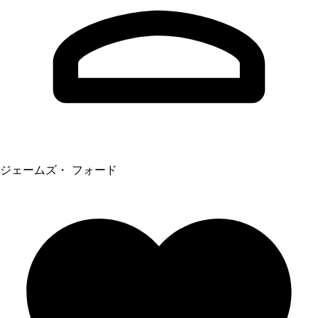
ジェームズ・ フォード