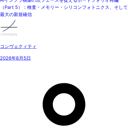
（Part 5）：検査・メモリー・シリコンフォトニクス、そして
最大の新規確信
コンヴェクィティ
2026年8月5日