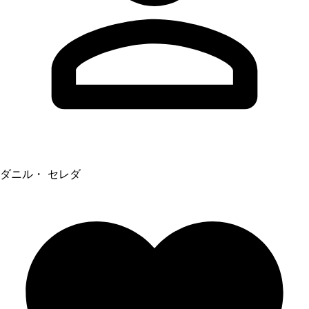
ダニル・ セレダ