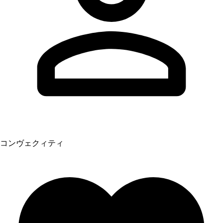
コンヴェクィティ