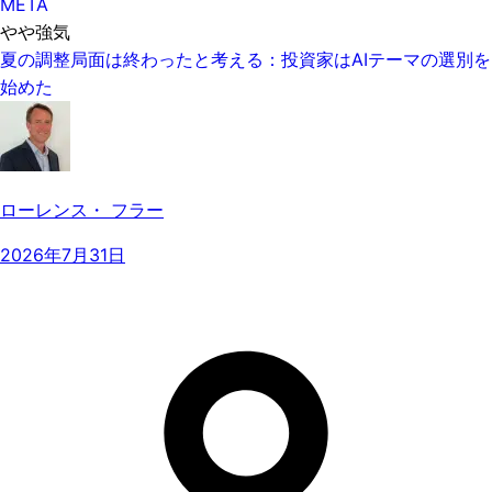
META
やや強気
夏の調整局面は終わったと考える：投資家はAIテーマの選別を
始めた
ローレンス・ フラー
2026年7月31日