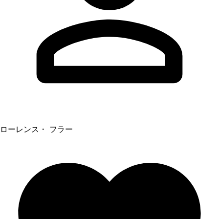
ローレンス・ フラー