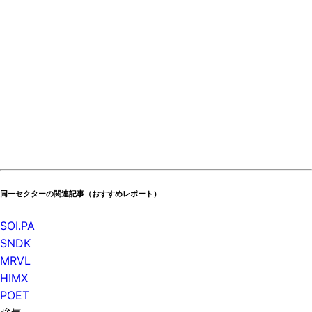
同一セクターの関連記事（おすすめレポート）
SOI.PA
SNDK
MRVL
HIMX
POET