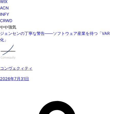
WIX
ACN
INFY
CRWD
やや強気
ジェンセンの丁寧な警告——ソフトウェア産業を待つ「VAR
化」
コンヴェクィティ
2026年7月31日