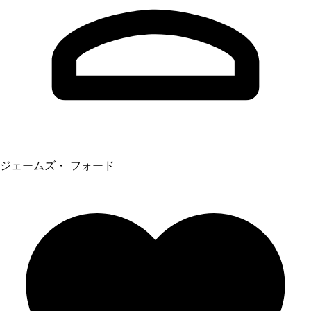
ジェームズ・ フォード