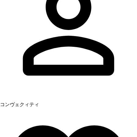
コンヴェクィティ