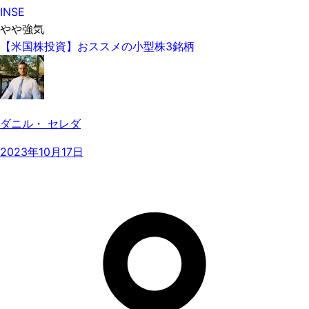
INSE
やや強気
【米国株投資】おススメの小型株3銘柄
ダニル・ セレダ
2023年10月17日