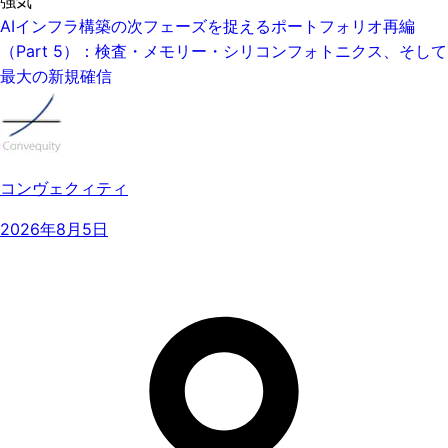
強気
AIインフラ構築の次フェーズを捉えるポートフォリオ再編
（Part 5）：検査・メモリー・シリコンフォトニクス、そして
最大の新規確信
コンヴェクィティ
2026年8月5日