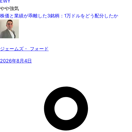
EWY
やや強気
株価と業績が乖離した3銘柄：1万ドルをどう配分したか
ジェームズ・ フォード
2026年8月4日