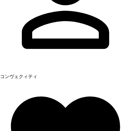
コンヴェクィティ