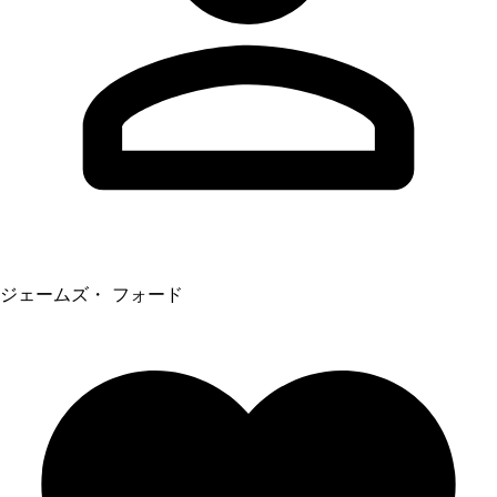
ジェームズ・ フォード