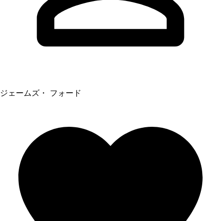
ジェームズ・ フォード