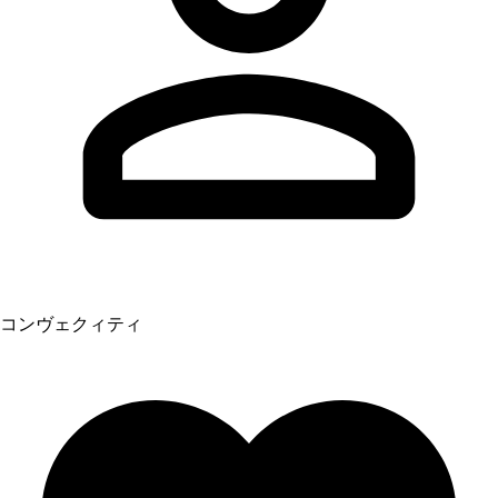
コンヴェクィティ