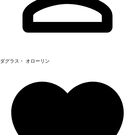
ダグラス・ オローリン