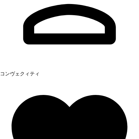
コンヴェクィティ