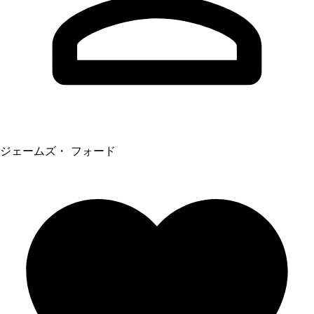
ジェームズ・ フォード