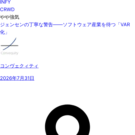
INFY
CRWD
やや強気
ジェンセンの丁寧な警告——ソフトウェア産業を待つ「VAR
化」
コンヴェクィティ
2026年7月31日