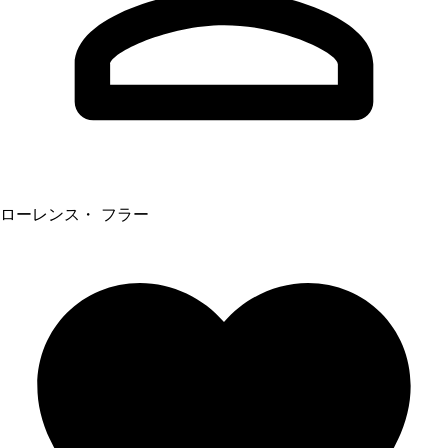
ローレンス・ フラー