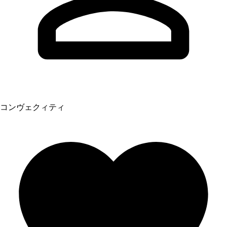
コンヴェクィティ