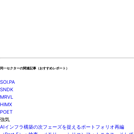
同一セクターの関連記事（おすすめレポート）
SOI.PA
SNDK
MRVL
HIMX
POET
強気
AIインフラ構築の次フェーズを捉えるポートフォリオ再編