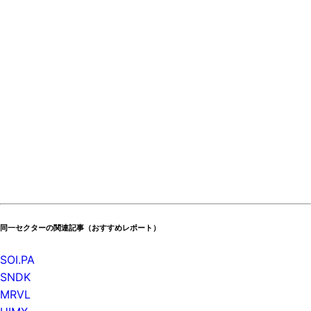
同一セクターの関連記事（おすすめレポート）
SOI.PA
SNDK
MRVL