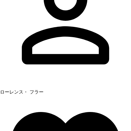
ローレンス・ フラー