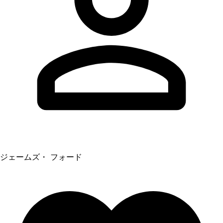
ジェームズ・ フォード