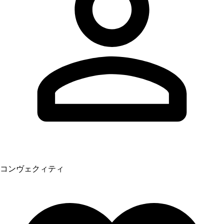
コンヴェクィティ