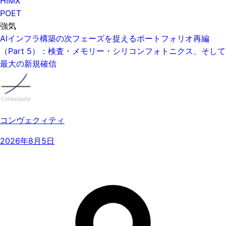
HIMX
POET
強気
AIインフラ構築の次フェーズを捉えるポートフォリオ再編
（Part 5）：検査・メモリー・シリコンフォトニクス、そして
最大の新規確信
コンヴェクィティ
2026年8月5日