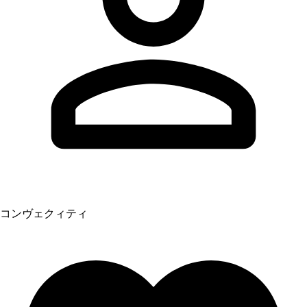
コンヴェクィティ