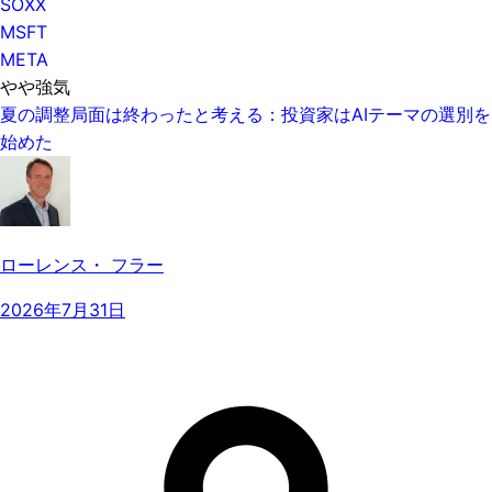
SOXX
MSFT
META
やや強気
夏の調整局面は終わったと考える：投資家はAIテーマの選別を
始めた
ローレンス・ フラー
2026年7月31日