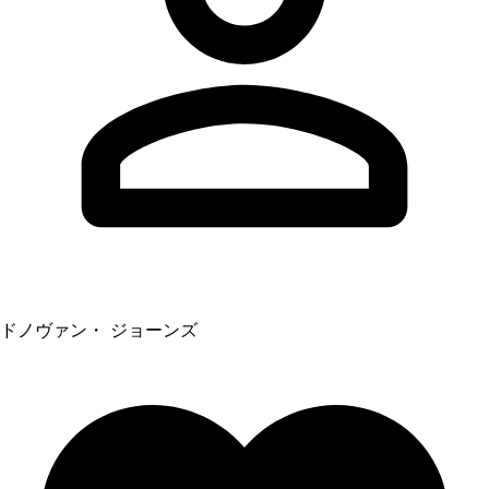
ドノヴァン・ ジョーンズ