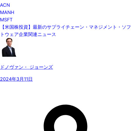
ACN
MANH
MSFT
【米国株投資】最新のサプライチェーン・マネジメント・ソフ
トウェア企業関連ニュース
ドノヴァン・ ジョーンズ
2024年3月11日