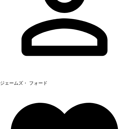
ジェームズ・ フォード