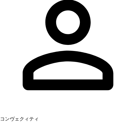
コンヴェクィティ