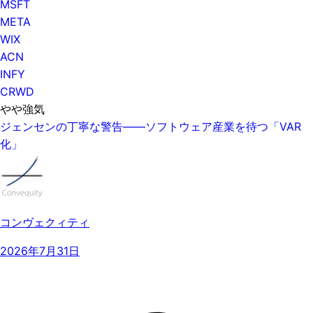
MSFT
META
WIX
ACN
INFY
CRWD
やや強気
ジェンセンの丁寧な警告——ソフトウェア産業を待つ「VAR
化」
コンヴェクィティ
2026年7月31日