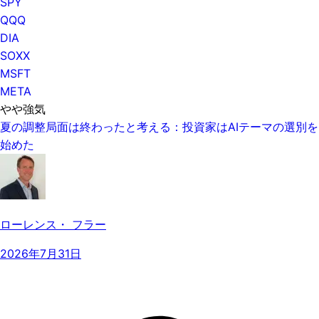
SPY
QQQ
DIA
SOXX
MSFT
META
やや強気
夏の調整局面は終わったと考える：投資家はAIテーマの選別を
始めた
ローレンス・ フラー
2026年7月31日