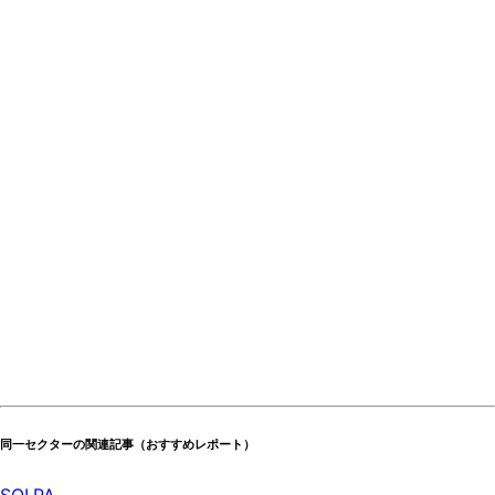
同一セクターの関連記事（おすすめレポート）
SOI.PA