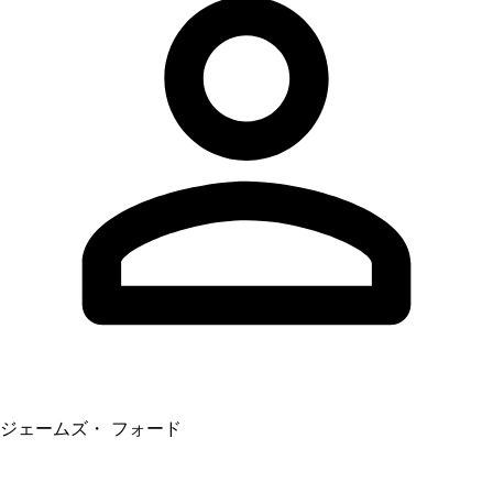
ジェームズ・ フォード