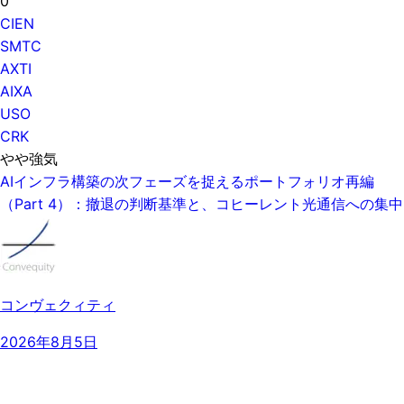
0
CIEN
SMTC
AXTI
AIXA
USO
CRK
やや強気
AIインフラ構築の次フェーズを捉えるポートフォリオ再編
（Part 4）：撤退の判断基準と、コヒーレント光通信への集中
コンヴェクィティ
2026年8月5日