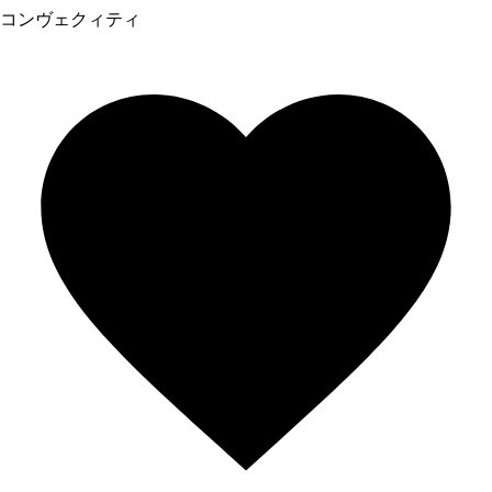
コンヴェクィティ