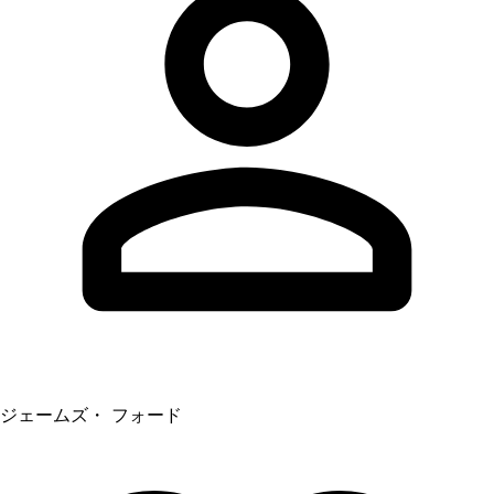
ジェームズ・ フォード