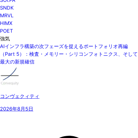
SNDK
MRVL
HIMX
POET
強気
AIインフラ構築の次フェーズを捉えるポートフォリオ再編
（Part 5）：検査・メモリー・シリコンフォトニクス、そして
最大の新規確信
コンヴェクィティ
2026年8月5日