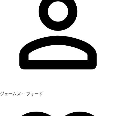
ジェームズ・ フォード