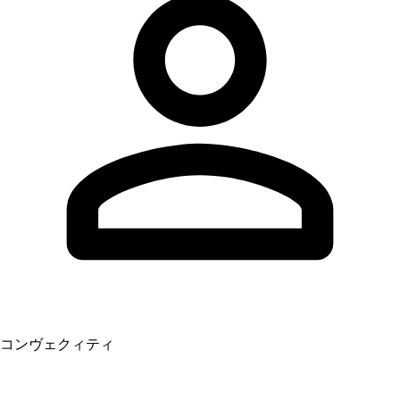
コンヴェクィティ