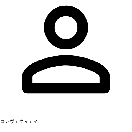
コンヴェクィティ