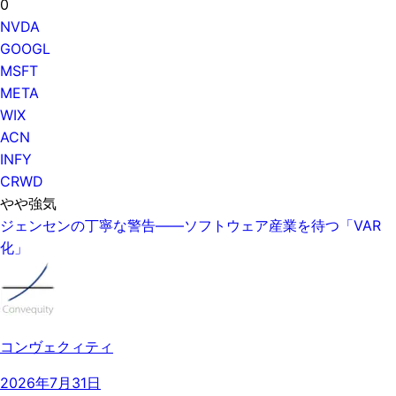
0
NVDA
GOOGL
MSFT
META
WIX
ACN
INFY
CRWD
やや強気
ジェンセンの丁寧な警告——ソフトウェア産業を待つ「VAR
化」
コンヴェクィティ
2026年7月31日