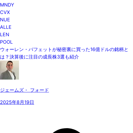
MNDY
CVX
NUE
ALLE
LEN
POOL
ウォーレン・バフェットが秘密裏に買った16億ドルの銘柄と
は？決算後に注目の成長株3選も紹介
ジェームズ・ フォード
2025年8月19日