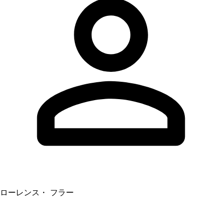
ローレンス・ フラー